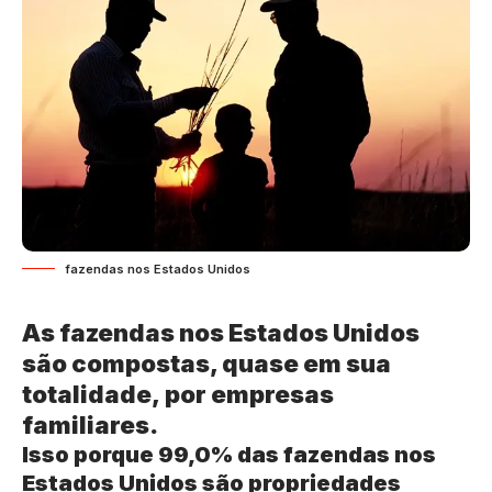
fazendas nos Estados Unidos
As fazendas nos Estados Unidos
são compostas, quase em sua
totalidade, por empresas
familiares.
Isso porque 99,0% das fazendas nos
Estados Unidos são propriedades