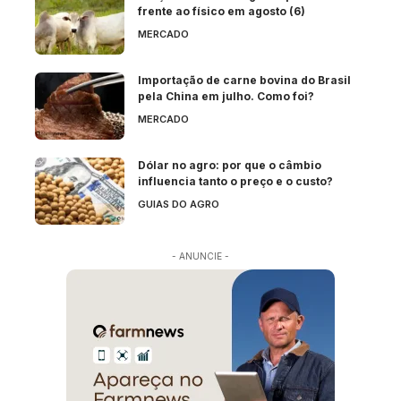
frente ao físico em agosto (6)
MERCADO
Importação de carne bovina do Brasil
pela China em julho. Como foi?
MERCADO
Dólar no agro: por que o câmbio
influencia tanto o preço e o custo?
GUIAS DO AGRO
- ANUNCIE -