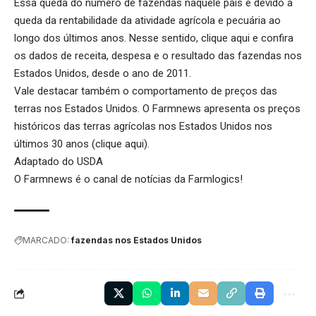
Essa queda do número de fazendas naquele país é devido a
queda da rentabilidade da atividade agrícola e pecuária ao
longo dos últimos anos. Nesse sentido,
clique aqui
e confira
os dados de receita, despesa e o resultado das fazendas nos
Estados Unidos, desde o ano de 2011.
Vale destacar também o comportamento de preços das
terras nos Estados Unidos. O Farmnews apresenta os preços
históricos das terras agrícolas nos Estados Unidos nos
últimos 30 anos (
clique aqui
).
Adaptado do USDA
O Farmnews é o canal de notícias da
Farmlogics
!
MARCADO:
fazendas nos Estados Unidos