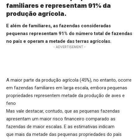
familiares e representam 91% da
produção agrícola.
E além de familiares, as fazendas consideradas
pequenas representam 91% do número total de fazendas
no país e operam a metade das terras agrícolas.
- ADVERTISEMENT -
A maior parte da produção agrícola (45%), no entanto, ocorre
em fazendas familiares em larga escala, embora pequenas
propriedades representem metade da produção de aves e
feno
Mas vale destacar, contudo, que as pequenas fazendas
apresentam um maior risco financeiro comparado as
fazendas de maior escalas. E as estimativas indicam
que mais da metade das pequenas propriedades do país