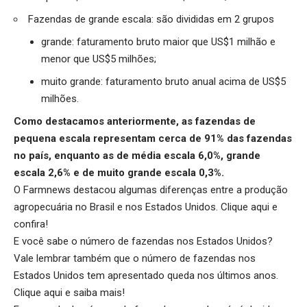
Fazendas de grande escala: são divididas em 2 grupos
grande: faturamento bruto maior que US$1 milhão e
menor que US$5 milhões;
muito grande: faturamento bruto anual acima de US$5
milhões.
Como destacamos anteriormente, as fazendas de
pequena escala representam cerca de 91% das fazendas
no país, enquanto as de média escala 6,0%, grande
escala 2,6% e de muito grande escala 0,3%.
O Farmnews destacou algumas diferenças entre a produção
agropecuária no Brasil e nos Estados Unidos.
Clique aqui
e
confira!
E você sabe o número de fazendas nos Estados Unidos?
Vale lembrar também que o número de fazendas nos
Estados Unidos tem apresentado queda nos últimos anos.
Clique aqui
e saiba mais!