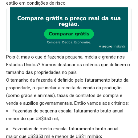
estão em condições de risco.
Pois é, mas o que é fazenda pequena, média e grande nos
Estados Unidos? Vamos destacar os critérios que definem o
tamanho das propriedades no país.
O tamanho da fazenda é definido pelo faturamento bruto da
propriedade, o que incluir a receita da venda da produção
(como grãos e animais), taxas de contratos de compra e
venda e auxílios governamentais. Então vamos aos critérios:
Fazendas de pequena escala: faturamento bruto anual
menor do que US$350 mil;
Fazendas de média escala: faturamento bruto anual
maior que US$350 mil e menor de US$1 milhão;