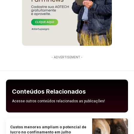
- ADVERTISEMENT -
Conteúdos Relacionados
Acesse outros conteúdos relacionados as publicações!
Custos menores ampliam o potencial de
lucro no confinamento em julho