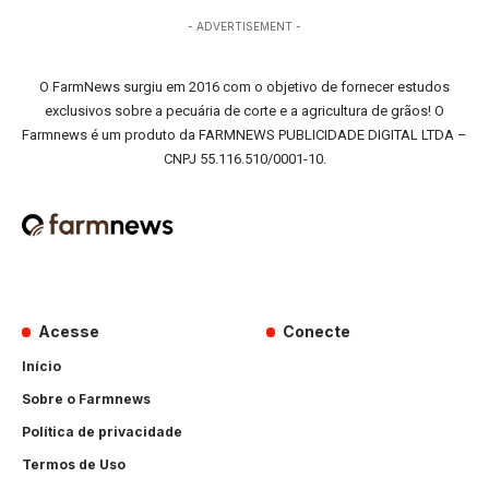
- ADVERTISEMENT -
O FarmNews surgiu em 2016 com o objetivo de fornecer estudos
exclusivos sobre a pecuária de corte e a agricultura de grãos! O
Farmnews é um produto da FARMNEWS PUBLICIDADE DIGITAL LTDA –
CNPJ 55.116.510/0001-10.
Acesse
Conecte
Início
Sobre o Farmnews
Política de privacidade
Termos de Uso