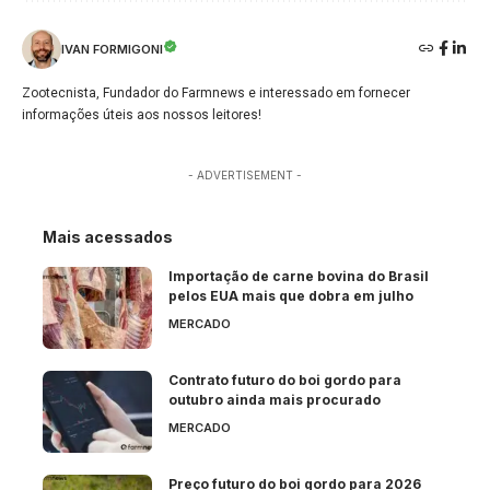
IVAN FORMIGONI
Zootecnista, Fundador do Farmnews e interessado em fornecer
informações úteis aos nossos leitores!
- ADVERTISEMENT -
Mais acessados
Importação de carne bovina do Brasil
pelos EUA mais que dobra em julho
MERCADO
Contrato futuro do boi gordo para
outubro ainda mais procurado
MERCADO
Preço futuro do boi gordo para 2026