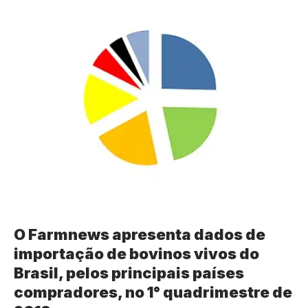
O Farmnews apresenta dados de
importação de bovinos vivos do
Brasil, pelos principais países
compradores, no 1° quadrimestre de