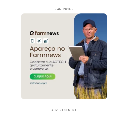
- ANUNCIE -
- ADVERTISEMENT -