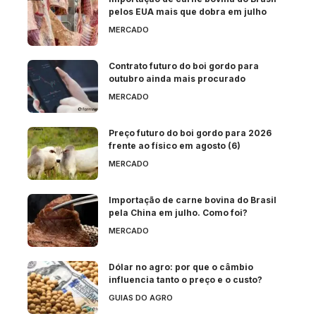
pelos EUA mais que dobra em julho
MERCADO
Contrato futuro do boi gordo para
outubro ainda mais procurado
MERCADO
Preço futuro do boi gordo para 2026
frente ao físico em agosto (6)
MERCADO
Importação de carne bovina do Brasil
pela China em julho. Como foi?
MERCADO
Dólar no agro: por que o câmbio
influencia tanto o preço e o custo?
GUIAS DO AGRO