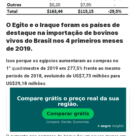
O Egito e o Iraque foram os países de
destaque na importação de bovinos
vivos do Brasil nos 4 primeiros meses
de 2019.
Isso porque os egípcios aumentaram as compras no
1
° quadri
mestre de 2019 em 277,5% frente ao mesmo
período de 2018, evoluindo de US$7,73 milhões para
US$29,18 milhões.