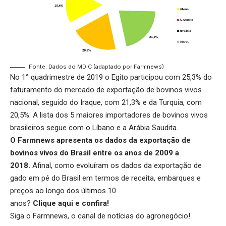
Fonte: Dados do MDIC (adaptado por Farmnews)
No 1° quadrimestre de 2019 o Egito participou com 25,3% do
faturamento do mercado de exportação de bovinos vivos
nacional, seguido do Iraque, com 21,3% e da Turquia, com
20,5%. A lista dos 5 maiores importadores de bovinos vivos
brasileiros segue com o Líbano e a Arábia Saudita.
O Farmnews apresenta os dados da exportação de
bovinos vivos do Brasil entre os anos de 2009 a
2018.
Afinal, como evoluíram os dados da exportação de
gado em pé do Brasil em termos de receita, embarques e
preços ao longo dos últimos 10
anos?
Clique aqui
e confira!
Siga o
Farmnews
, o canal de notícias do agronegócio!