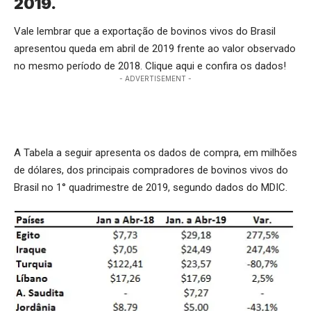
2019.
Vale lembrar que a exportação de bovinos vivos do Brasil
apresentou queda em abril de 2019 frente ao valor observado
no mesmo período de 2018.
Clique aqui
e confira os dados!
- ADVERTISEMENT -
A Tabela a seguir apresenta os dados de compra, em milhões
de dólares, dos principais compradores de bovinos vivos do
Brasil no 1° quadrimestre de 2019, segundo dados do MDIC.