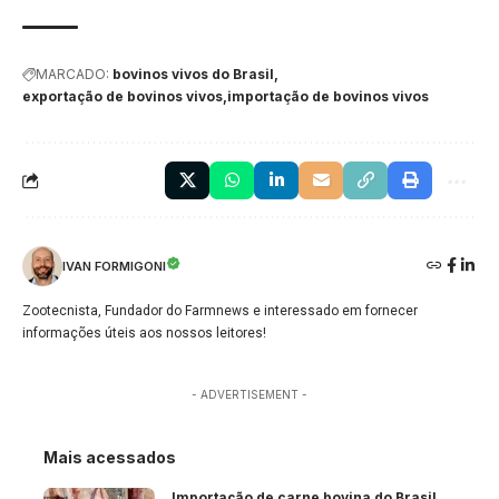
MARCADO:
bovinos vivos do Brasil
exportação de bovinos vivos
importação de bovinos vivos
IVAN FORMIGONI
Zootecnista, Fundador do Farmnews e interessado em fornecer
informações úteis aos nossos leitores!
- ADVERTISEMENT -
Mais acessados
Importação de carne bovina do Brasil