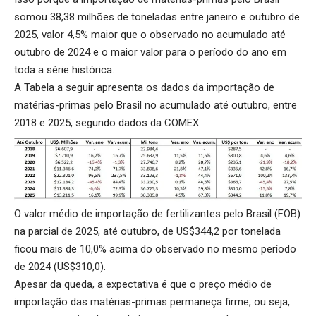
somou 38,38 milhões de toneladas entre janeiro e outubro de
2025, valor 4,5% maior que o observado no acumulado até
outubro de 2024 e o maior valor para o período do ano em
toda a série histórica.
A Tabela a seguir apresenta os dados da importação de
matérias-primas pelo Brasil no acumulado até outubro, entre
2018 e 2025, segundo dados da COMEX.
O valor médio de importação de fertilizantes pelo Brasil (FOB)
na parcial de 2025, até outubro, de US$344,2 por tonelada
ficou mais de 10,0% acima do observado no mesmo período
de 2024 (US$310,0).
Apesar da queda, a expectativa é que o preço médio de
importação das matérias-primas permaneça firme, ou seja,