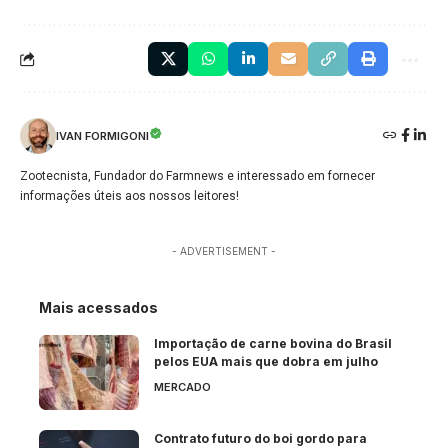
IVAN FORMIGONI
Zootecnista, Fundador do Farmnews e interessado em fornecer
informações úteis aos nossos leitores!
- ADVERTISEMENT -
Mais acessados
Importação de carne bovina do Brasil
pelos EUA mais que dobra em julho
MERCADO
Contrato futuro do boi gordo para