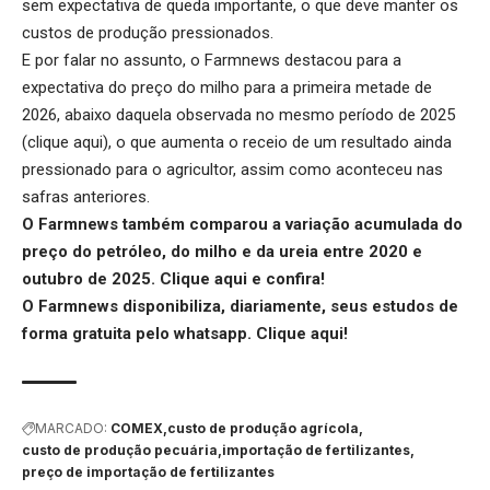
sem expectativa de queda importante, o que deve manter os
custos de produção pressionados.
E por falar no assunto, o Farmnews destacou para a
expectativa do preço do milho para a primeira metade de
2026, abaixo daquela observada no mesmo período de 2025
(
clique aqui
), o que aumenta o receio de um resultado ainda
pressionado para o agricultor, assim como aconteceu nas
safras anteriores.
O Farmnews também comparou a variação acumulada do
preço do petróleo, do milho e da ureia entre 2020 e
outubro de 2025.
Clique aqui
e confira!
O Farmnews disponibiliza, diariamente, seus estudos de
forma gratuita pelo whatsapp.
Clique aqui
!
MARCADO:
COMEX
custo de produção agrícola
custo de produção pecuária
importação de fertilizantes
preço de importação de fertilizantes