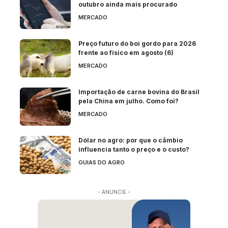
outubro ainda mais procurado
MERCADO
Preço futuro do boi gordo para 2026
frente ao físico em agosto (6)
MERCADO
Importação de carne bovina do Brasil
pela China em julho. Como foi?
MERCADO
Dólar no agro: por que o câmbio
influencia tanto o preço e o custo?
GUIAS DO AGRO
- ANUNCIE -