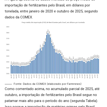
importação de fertilizantes pelo Brasil, em dólares por
tonelada, entre janeiro de 2020 e outubro de 2025, segundo
dados da COMEX.
Fonte: Dados da COMEX (elaborado por Farmnews)
Como comentado acima, no acumulado parcial de 2025, até
outubro, a importação de fertilizantes pelo Brasil segue no
patamar mais alto para o período do ano (segunda Tabela).
Isso porque a importação de matérias-primas pelo Brasil