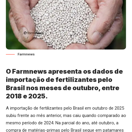
Farmnews
O Farmnews apresenta os dados de
importação de fertilizantes pelo
Brasil nos meses de outubro, entre
2018 e 2025.
A importação de fertilizantes pelo Brasil em outubro de 2025
subiu frente ao mês anterior, mas caiu quando comparado ao
mesmo período de 2024. Na parcial do ano, até outubro, a
compra de matérias-primas pelo Brasil segue em patamares