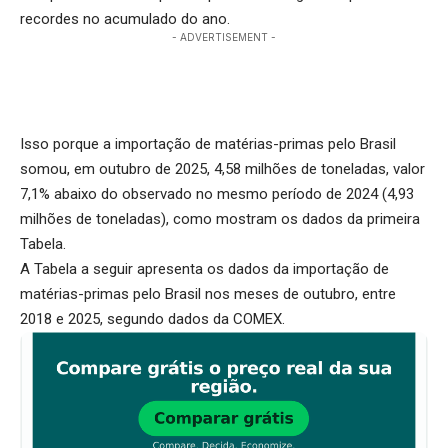
recordes no acumulado do ano.
- ADVERTISEMENT -
Isso porque a importação de matérias-primas pelo Brasil
somou, em outubro de 2025, 4,58 milhões de toneladas, valor
7,1% abaixo do observado no mesmo período de 2024 (4,93
milhões de toneladas), como mostram os dados da primeira
Tabela.
A Tabela a seguir apresenta os dados da importação de
matérias-primas pelo Brasil nos meses de outubro, entre
2018 e 2025, segundo dados da COMEX.