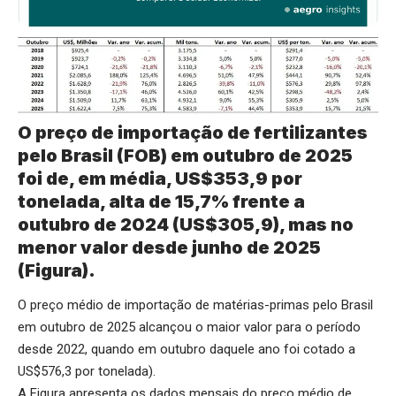
O preço de importação de fertilizantes
pelo Brasil (FOB) em outubro de 2025
foi de, em média, US$353,9 por
tonelada, alta de 15,7% frente a
outubro de 2024 (US$305,9), mas no
menor valor desde junho de 2025
(Figura).
O preço médio de importação de matérias-primas pelo Brasil
em outubro de 2025 alcançou o maior valor para o período
desde 2022, quando em outubro daquele ano foi cotado a
US$576,3 por tonelada).
A Figura apresenta os dados mensais do preço médio de