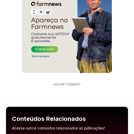
- ADVERTISEMENT -
Conteúdos Relacionados
Acesse outros conteúdos relacionados as publicações!