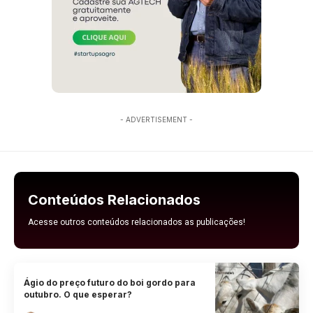
- ADVERTISEMENT -
Conteúdos Relacionados
Acesse outros conteúdos relacionados as publicações!
Ágio do preço futuro do boi gordo para
outubro. O que esperar?