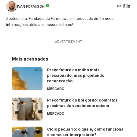
IVAN FORMIGONI
Zootecnista, Fundador do Farmnews e interessado em fornecer
informações úteis aos nossos leitores!
- ADVERTISEMENT -
Mais acessados
Preço futuro do milho mais
pressionado, mas projetando
recuperação!
MERCADO
Preço futuro do boi gordo: contratos
próximos do vencimento sobem
MERCADO
Ciclo pecuário: o que é, como funciona
e como ser interpretado?