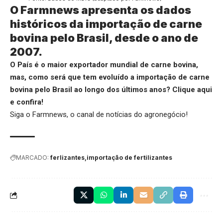
O Farmnews apresenta os dados
históricos da importação de carne
bovina pelo Brasil, desde o ano de
2007.
O País é o maior exportador mundial de carne bovina,
mas, como será que tem evoluído a importação de carne
bovina pelo Brasil ao longo dos últimos anos?
Clique aqui
e confira!
Siga o
Farmnews
, o canal de notícias do agronegócio!
MARCADO:
ferlizantes
importação de fertilizantes