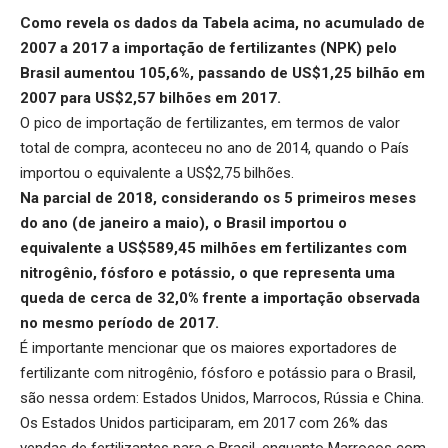
Como revela os dados da Tabela acima, no acumulado de
2007 a 2017 a importação de fertilizantes (NPK) pelo
Brasil aumentou 105,6%, passando de US$1,25 bilhão em
2007 para US$2,57 bilhões em 2017.
O pico de importação de fertilizantes, em termos de valor
total de compra, aconteceu no ano de 2014, quando o País
importou o equivalente a US$2,75 bilhões.
Na parcial de 2018, considerando os 5 primeiros meses
do ano (de janeiro a maio), o Brasil importou o
equivalente a US$589,45 milhões em fertilizantes com
nitrogênio, fósforo e potássio, o que representa uma
queda de cerca de 32,0% frente a importação observada
no mesmo período de 2017.
É importante mencionar que os maiores exportadores de
fertilizante com nitrogênio, fósforo e potássio para o Brasil,
são nessa ordem: Estados Unidos, Marrocos, Rússia e China.
Os Estados Unidos participaram, em 2017 com 26% das