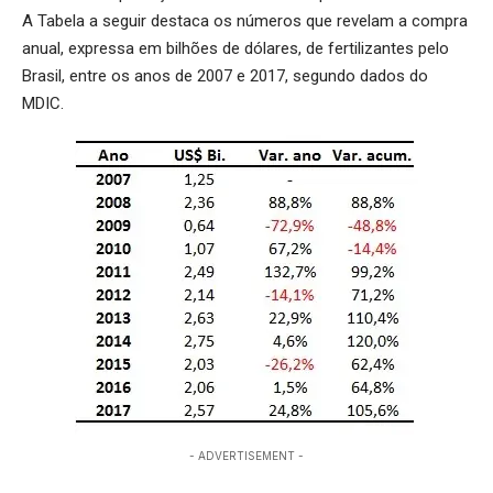
A Tabela a seguir destaca os números que revelam a compra
anual, expressa em bilhões de dólares, de fertilizantes pelo
Brasil, entre os anos de 2007 e 2017, segundo dados do
MDIC.
- ADVERTISEMENT -