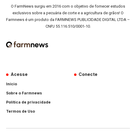
O FarmNews surgiu em 2016 com o objetivo de fornecer estudos
exclusivos sobre a pecuária de corte e a agricultura de grãos! O
Farmnews é um produto da FARMNEWS PUBLICIDADE DIGITAL LTDA –
CNPJ 55.116.510/0001-10.
Acesse
Conecte
Início
Sobre o Farmnews
Política de privacidade
Termos de Uso