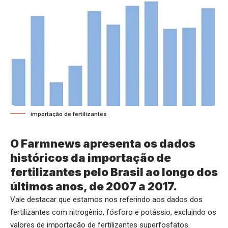
importação de fertilizantes
O Farmnews apresenta os dados
históricos da importação de
fertilizantes pelo Brasil ao longo dos
últimos anos, de 2007 a 2017.
Vale destacar que estamos nos referindo aos dados dos
fertilizantes com nitrogênio, fósforo e potássio, excluindo os
valores de importação de fertilizantes superfosfatos.