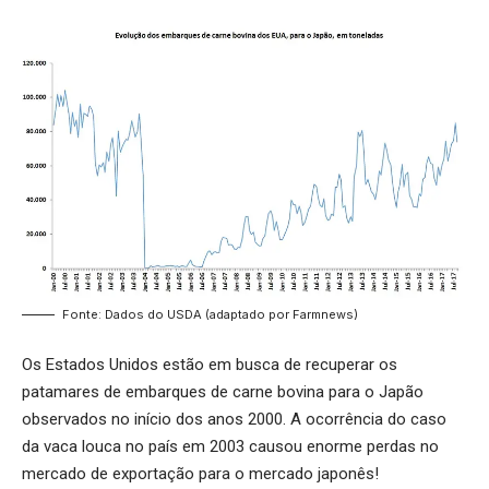
Fonte: Dados do USDA (adaptado por Farmnews)
Os Estados Unidos estão em busca de recuperar os
patamares de embarques de carne bovina para o Japão
observados no início dos anos 2000. A ocorrência do caso
da vaca louca no país em 2003 causou enorme perdas no
mercado de exportação para o mercado japonês!