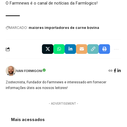
O Farmnews é o canal de notícias da
Farmlogics
!
MARCADO:
maiores importadores de carne bovina
IVAN FORMIGONI
Zootecnista, Fundador do Farmnews e interessado em fornecer
informações úteis aos nossos leitores!
- ADVERTISEMENT -
Mais acessados