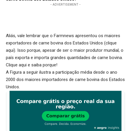
- ADVERTISEMENT -
Aliás, vale lembrar que o Farmnews apresentou os maiores
exportadores de carne bovina dos Estados Unidos (
clique
aqui
). Isso porque, apesar de ser o maior produtor mundial, o
país exporta e importa grandes quantidades de carne bovina.
Clique aqui
e saiba porque!
A Figura a seguir ilustra a participação média desde o ano
2000 dos maiores importadores de carne bovina dos Estados
Unidos.