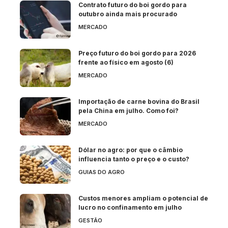
Contrato futuro do boi gordo para
outubro ainda mais procurado
MERCADO
Preço futuro do boi gordo para 2026
frente ao físico em agosto (6)
MERCADO
Importação de carne bovina do Brasil
pela China em julho. Como foi?
MERCADO
Dólar no agro: por que o câmbio
influencia tanto o preço e o custo?
GUIAS DO AGRO
Custos menores ampliam o potencial de
lucro no confinamento em julho
GESTÃO