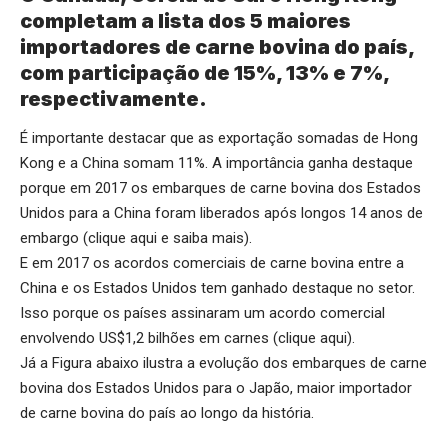
completam a lista dos 5 maiores
importadores de carne bovina do país,
com participação de 15%, 13% e 7%,
respectivamente.
É importante destacar que as exportação somadas de Hong
Kong e a China somam 11%. A importância ganha destaque
porque em 2017 os embarques de carne bovina dos Estados
Unidos para a China foram liberados após longos 14 anos de
embargo (
clique aqui
e saiba mais).
E em 2017 os acordos comerciais de carne bovina entre a
China e os Estados Unidos tem ganhado destaque no setor.
Isso porque os países assinaram um acordo comercial
envolvendo US$1,2 bilhões em carnes (
clique aqui
).
Já a Figura abaixo ilustra a evolução dos embarques de carne
bovina dos Estados Unidos para o Japão, maior importador
de carne bovina do país ao longo da história.