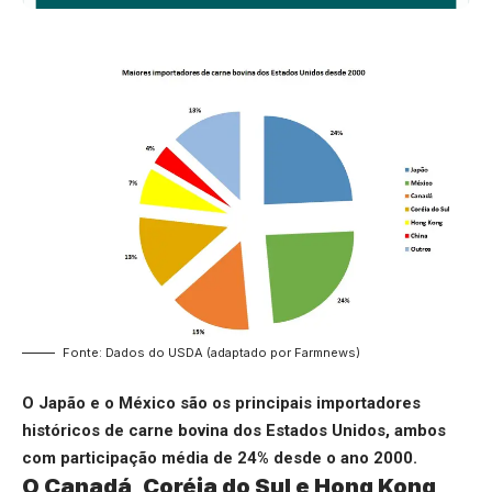
Fonte: Dados do USDA (adaptado por Farmnews)
O Japão e o México são os principais importadores
históricos de carne bovina dos Estados Unidos, ambos
com participação média de 24% desde o ano 2000.
O Canadá, Coréia do Sul e Hong Kong