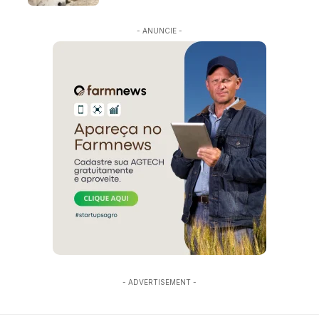
- ANUNCIE -
- ADVERTISEMENT -