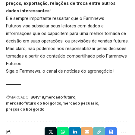
preços, exportação, relações de troca entre outros
dados interessantes!
E é sempre importante ressaltar que o
Farmnews
Futuros
visa subsidiar seus leitores com dados e
informações que os capacitem para uma melhor tomada de
decisão em suas operações ou previsões de vendas futuras.
Mas claro, não podemos nos responsabilizar pelas decisões
tomadas a partir do conteúdo compartilhado pelo
Farmnews
Futuros
.
Siga o
Farmnews
, o canal de notícias do agronegócio!
MARCADO:
BGIV18
mercado futuro
mercado futuro do boi gordo
mercado pecuário
preços do boi gordo