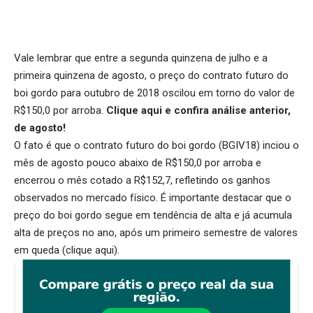
Vale lembrar que entre a segunda quinzena de julho e a
primeira quinzena de agosto, o preço do contrato futuro do
boi gordo para outubro de 2018 oscilou em torno do valor de
R$150,0 por arroba.
Clique aqui
e confira análise anterior,
de agosto!
O fato é que o contrato futuro do boi gordo (BGIV18) inciou o
mês de agosto pouco abaixo de R$150,0 por arroba e
encerrou o mês cotado a R$152,7, refletindo os ganhos
observados no mercado físico. É importante destacar que o
preço do boi gordo segue em tendência de alta e já acumula
alta de preços no ano, após um primeiro semestre de valores
em queda (
clique aqui
).