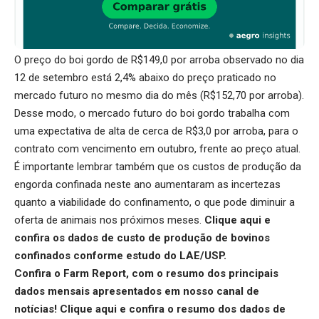
O preço do boi gordo de R$149,0 por arroba observado no dia
12 de setembro está 2,4% abaixo do preço praticado no
mercado futuro no mesmo dia do mês (R$152,70 por arroba).
Desse modo, o mercado futuro do boi gordo trabalha com
uma expectativa de alta de cerca de R$3,0 por arroba, para o
contrato com vencimento em outubro, frente ao preço atual.
É importante lembrar também que os custos de produção da
engorda confinada neste ano aumentaram as incertezas
quanto a viabilidade do confinamento, o que pode diminuir a
oferta de animais nos próximos meses.
Clique aqui
e
confira os dados de custo de produção de bovinos
confinados conforme estudo do LAE/USP.
Confira o Farm Report, com o resumo dos principais
dados mensais apresentados em nosso canal de
notícias!
Clique aqui
e confira o resumo dos dados de