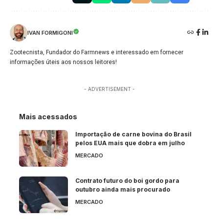
IVAN FORMIGONI
Zootecnista, Fundador do Farmnews e interessado em fornecer
informações úteis aos nossos leitores!
- ADVERTISEMENT -
Mais acessados
Importação de carne bovina do Brasil
pelos EUA mais que dobra em julho
MERCADO
Contrato futuro do boi gordo para
outubro ainda mais procurado
MERCADO