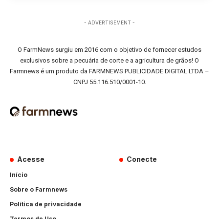
- ADVERTISEMENT -
O FarmNews surgiu em 2016 com o objetivo de fornecer estudos
exclusivos sobre a pecuária de corte e a agricultura de grãos! O
Farmnews é um produto da FARMNEWS PUBLICIDADE DIGITAL LTDA –
CNPJ 55.116.510/0001-10.
Acesse
Conecte
Início
Sobre o Farmnews
Política de privacidade
Termos de Uso