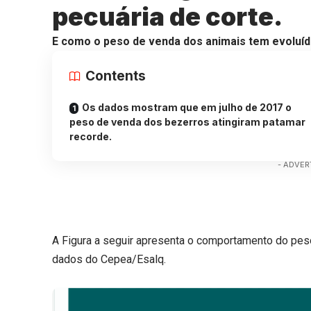
pecuária de corte.
E como o peso de venda dos animais tem evoluíd
Contents
Os dados mostram que em julho de 2017 o
peso de venda dos bezerros atingiram patamar
recorde.
- ADVER
A Figura a seguir apresenta o comportamento do p
dados do Cepea/Esalq.