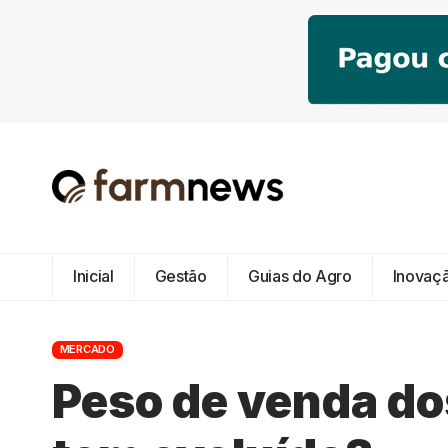
Inicial
Gestão
Guias do Agro
Inovaç
MERCADO
Peso de venda do