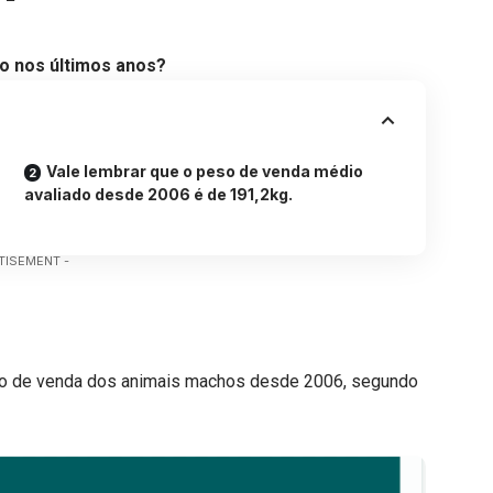
o nos últimos anos?
Vale lembrar que o peso de venda médio
avaliado desde 2006 é de 191,2kg.
TISEMENT -
eso de venda dos animais machos desde 2006, segundo