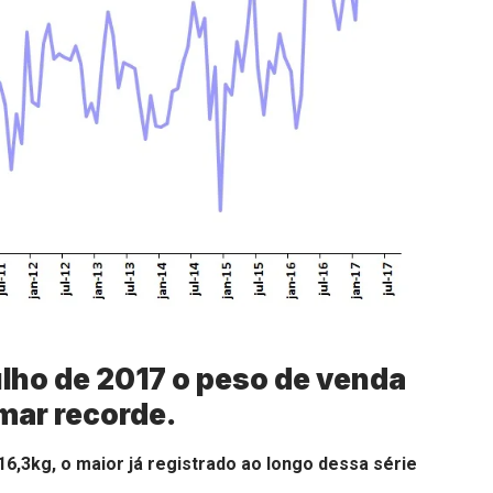
lho de 2017 o peso de venda
mar recorde.
6,3kg, o maior já registrado ao longo dessa série