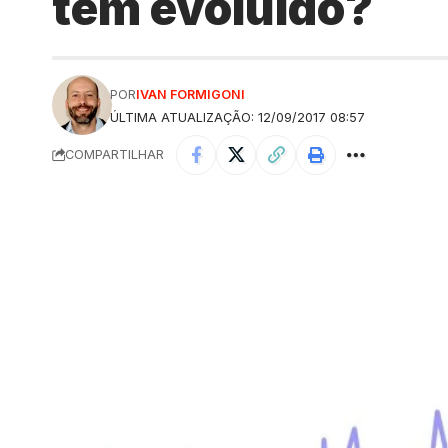
tem evoluído?
POR
IVAN FORMIGONI
ÚLTIMA ATUALIZAÇÃO: 12/09/2017 08:57
COMPARTILHAR