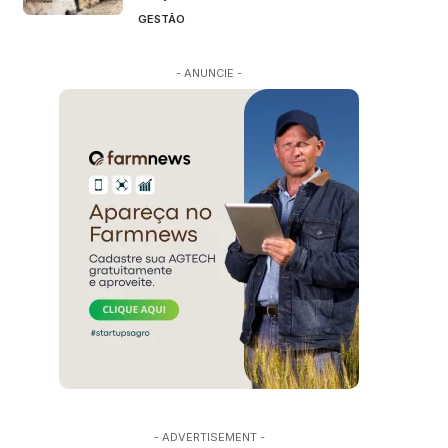
GESTÃO
- ANUNCIE -
- ADVERTISEMENT -