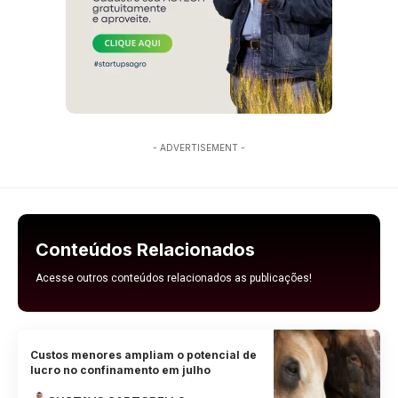
- ADVERTISEMENT -
Conteúdos Relacionados
Acesse outros conteúdos relacionados as publicações!
Custos menores ampliam o potencial de
lucro no confinamento em julho