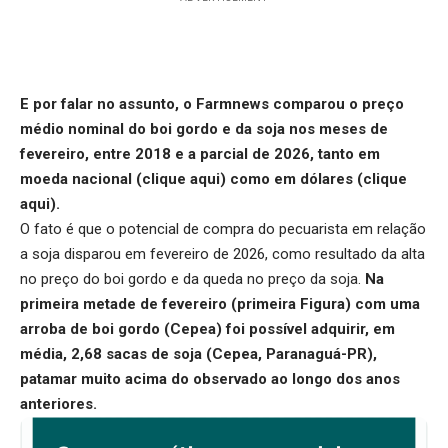
E por falar no assunto, o Farmnews comparou o preço
médio nominal do boi gordo e da soja nos meses de
fevereiro, entre 2018 e a parcial de 2026, tanto em
moeda nacional (
clique aqui
) como em dólares (
clique
aqui
).
O fato é que o potencial de compra do pecuarista em relação
a soja disparou em fevereiro de 2026, como resultado da alta
no preço do boi gordo e da queda no preço da soja.
Na
primeira metade de fevereiro (primeira Figura) com uma
arroba de boi gordo (Cepea) foi possível adquirir, em
média, 2,68 sacas de soja (Cepea, Paranaguá-PR),
patamar muito acima do observado ao longo dos anos
anteriores.