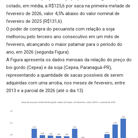
cotado, em média, a R$125,6 por saca na primeira metade de
fevereiro de 2026, valor 4,5% abaixo do valor nominal de
fevereiro de 2025 (R$131,6).
O poder de compra do pecuarista com relação a soja
melhorou pelo terceiro ano consecutivo em um mês de
fevereiro, alcançando o maior patamar para o período do
ano, em 2026 (segunda Figura).
A Figura apresenta os dados mensais da relação do preço do
boi gordo (Cepea) e da soja (Cepea, Paranaguá-PR),
representando a quantidade de sacas possíveis de serem
adquiridas com uma arroba, nos meses de fevereiro, entre
2013 e a parcial de 2026 (até o dia 13).