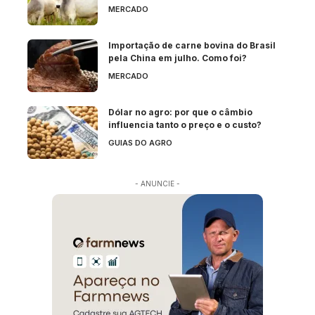
MERCADO
Importação de carne bovina do Brasil
pela China em julho. Como foi?
MERCADO
Dólar no agro: por que o câmbio
influencia tanto o preço e o custo?
GUIAS DO AGRO
- ANUNCIE -