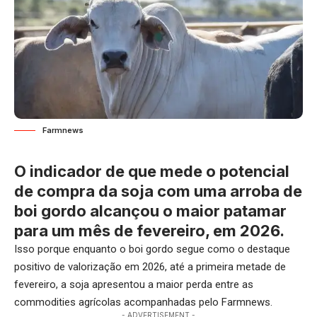
Farmnews
O indicador de que mede o potencial
de compra da soja com uma arroba de
boi gordo alcançou o maior patamar
para um mês de fevereiro, em 2026.
Isso porque enquanto o boi gordo segue como o destaque
positivo de valorização em 2026, até a primeira metade de
fevereiro, a soja apresentou a maior perda entre as
commodities agrícolas acompanhadas pelo Farmnews.
- ADVERTISEMENT -