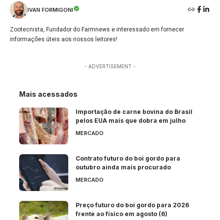
IVAN FORMIGONI
Zootecnista, Fundador do Farmnews e interessado em fornecer
informações úteis aos nossos leitores!
- ADVERTISEMENT -
Mais acessados
Importação de carne bovina do Brasil
pelos EUA mais que dobra em julho
MERCADO
Contrato futuro do boi gordo para
outubro ainda mais procurado
MERCADO
Preço futuro do boi gordo para 2026
frente ao físico em agosto (6)