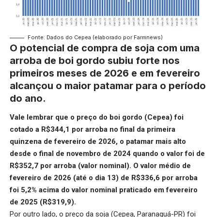
Fonte: Dados do Cepea (elaborado por Farmnews)
O potencial de compra de soja com uma
arroba de boi gordo subiu forte nos
primeiros meses de 2026 e em fevereiro
alcançou o maior patamar para o período
do ano.
Vale lembrar que o preço do boi gordo (Cepea) foi
cotado a R$344,1 por arroba no final da primeira
quinzena de fevereiro de 2026, o patamar mais alto
desde o final de novembro de 2024 quando o valor foi de
R$352,7 por arroba (valor nominal). O valor médio de
fevereiro de 2026 (até o dia 13) de R$336,6 por arroba
foi 5,2% acima do valor nominal praticado em fevereiro
de 2025 (R$319,9).
Por outro lado, o preço da soja (Cepea, Paranaguá-PR) foi