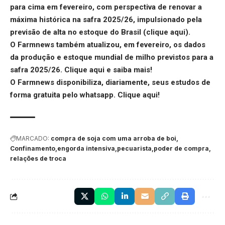
para cima em fevereiro, com perspectiva de renovar a
máxima histórica na safra 2025/26, impulsionado pela
previsão de alta no estoque do Brasil (
clique aqui
).
O Farmnews também atualizou, em fevereiro, os dados
da produção e estoque mundial de milho previstos para a
safra 2025/26.
Clique aqui
e saiba mais!
O Farmnews disponibiliza, diariamente, seus estudos de
forma gratuita pelo whatsapp.
Clique aqui
!
MARCADO:
compra de soja com uma arroba de boi
Confinamento
engorda intensiva
pecuarista
poder de compra
relações de troca