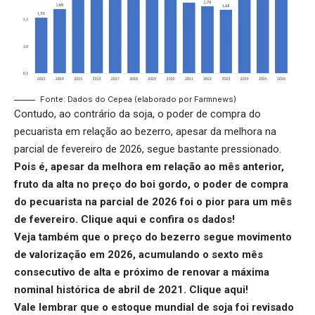
Fonte: Dados do Cepea (elaborado por Farmnews)
Contudo, ao contrário da soja, o poder de compra do
pecuarista em relação ao bezerro, apesar da melhora na
parcial de fevereiro de 2026, segue bastante pressionado.
Pois é, apesar da melhora em relação ao mês anterior,
fruto da alta no preço do boi gordo, o poder de compra
do pecuarista na parcial de 2026 foi o pior para um mês
de fevereiro.
Clique aqui
e confira os dados!
Veja também que o preço do bezerro segue movimento
de valorização em 2026, acumulando o sexto mês
consecutivo de alta e próximo de renovar a máxima
nominal histórica de abril de 2021.
Clique aqui
!
Vale lembrar que o estoque mundial de soja foi revisado