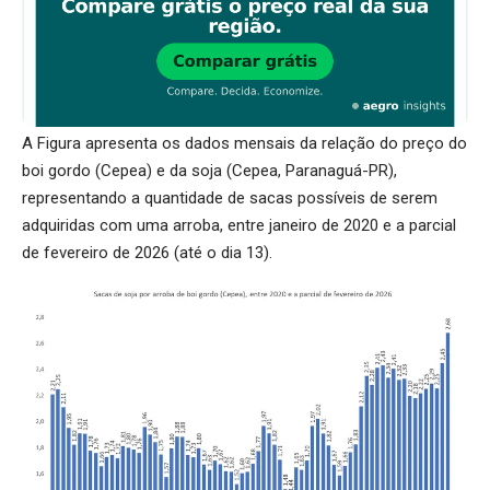
A Figura apresenta os dados mensais da relação do preço do
boi gordo (Cepea) e da soja (Cepea, Paranaguá-PR),
representando a quantidade de sacas possíveis de serem
adquiridas com uma arroba, entre janeiro de 2020 e a parcial
de fevereiro de 2026 (até o dia 13).