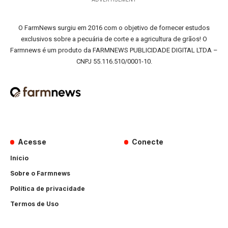
O FarmNews surgiu em 2016 com o objetivo de fornecer estudos
exclusivos sobre a pecuária de corte e a agricultura de grãos! O
Farmnews é um produto da FARMNEWS PUBLICIDADE DIGITAL LTDA –
CNPJ 55.116.510/0001-10.
Acesse
Conecte
Início
Sobre o Farmnews
Política de privacidade
Termos de Uso