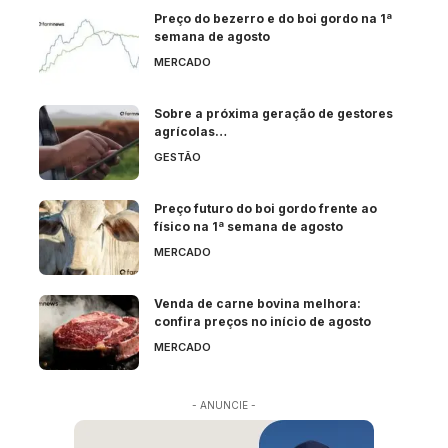
Preço do bezerro e do boi gordo na 1ª
semana de agosto
MERCADO
Sobre a próxima geração de gestores
agrícolas…
GESTÃO
Preço futuro do boi gordo frente ao
físico na 1ª semana de agosto
MERCADO
Venda de carne bovina melhora:
confira preços no início de agosto
MERCADO
- ANUNCIE -