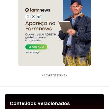
- ADVERTISEMENT -
Conteúdos Relacionados