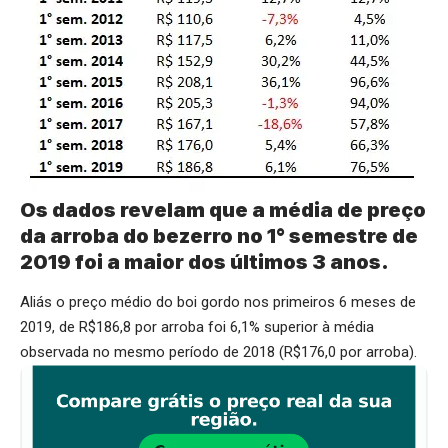
Os dados revelam que a média de preço
da arroba do bezerro no 1° semestre de
2019 foi a maior dos últimos 3 anos.
Aliás o preço médio do boi gordo nos primeiros 6 meses de
2019, de R$186,8 por arroba foi 6,1% superior à média
observada no mesmo período de 2018 (R$176,0 por arroba).