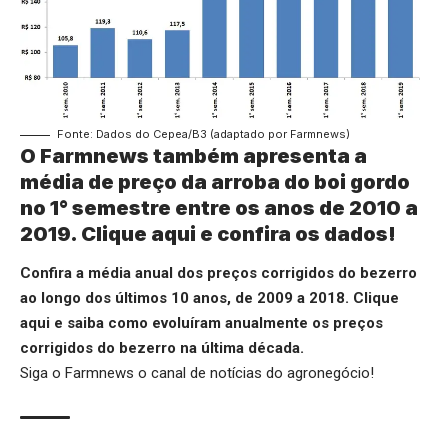
Fonte: Dados do Cepea/B3 (adaptado por Farmnews)
O Farmnews também apresenta a
média de preço da arroba do boi gordo
no 1° semestre entre os anos de 2010 a
2019.
Clique aqui
e confira os dados!
Confira a média anual dos preços corrigidos do bezerro
ao longo dos últimos 10 anos, de 2009 a 2018.
Clique
aqui
e saiba como evoluíram anualmente os preços
corrigidos do bezerro na última década.
Siga o
Farmnews
o canal de notícias do agronegócio!