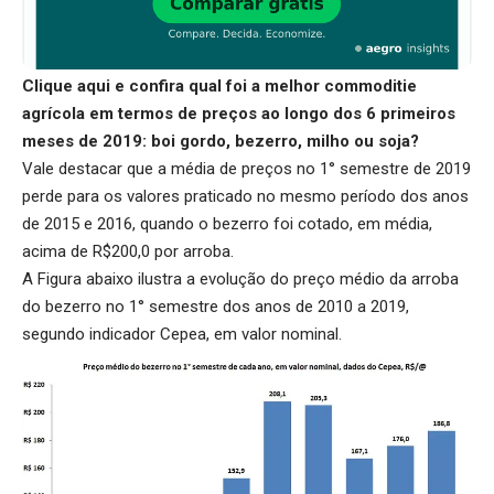
Clique aqui
e confira qual foi a melhor commoditie
agrícola em termos de preços ao longo dos 6 primeiros
meses de 2019: boi gordo, bezerro, milho ou soja?
Vale destacar que a média de preços no 1° semestre de 2019
perde para os valores praticado no mesmo período dos anos
de 2015 e 2016, quando o bezerro foi cotado, em média,
acima de R$200,0 por arroba.
A Figura abaixo ilustra a evolução do preço médio da arroba
do bezerro no 1° semestre dos anos de 2010 a 2019,
segundo indicador Cepea, em valor nominal.