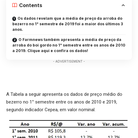
Contents
Os dados revelam que a média de preço da arroba do
bezerro no 1° semestre de 2019 foi a maior dos últimos 3
anos.
O Farmnews também apresenta a média de preço da
arroba do boi gordo no 1° semestre entre os anos de 2010
a 2019. Clique aqui e confira os dados!
- ADVERTISEMENT -
A Tabela a seguir apresenta os dados de preço médio do
bezerro no 1
°
semestre entre os anos de 2010 e 2019,
segundo indicador Cepea, em valor nominal.