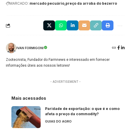
MARCADO:
mercado pecuário
preço da arroba do bezerro
IVAN FORMIGONI
Zootecnista, Fundador do Farmnews e interessado em fornecer
informações úteis aos nossos leitores!
- ADVERTISEMENT -
Mais acessados
Paridade de exportação: o que é e como
afeta o preço da commodity?
GUIAS DO AGRO