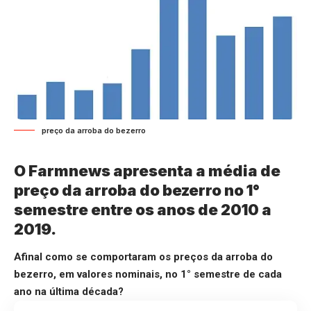
preço da arroba do bezerro
O Farmnews apresenta a média de
preço da arroba do bezerro no 1°
semestre entre os anos de 2010 a
2019.
Afinal como se comportaram os preços da arroba do
bezerro, em valores nominais, no 1° semestre de cada
ano na última década?