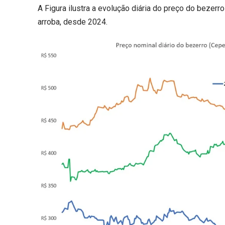
A Figura ilustra a evolução diária do preço do bezer
arroba, desde 2024.