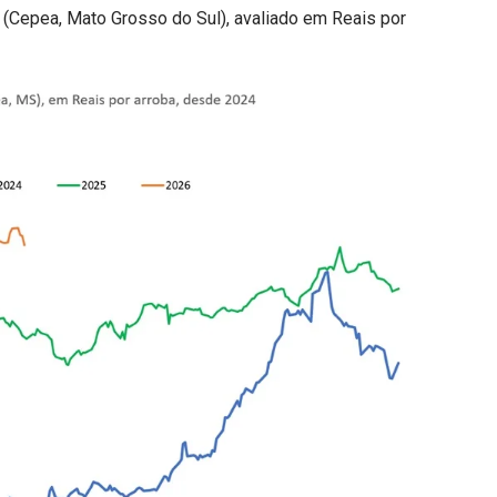
ro (Cepea, Mato Grosso do Sul), avaliado em Reais por