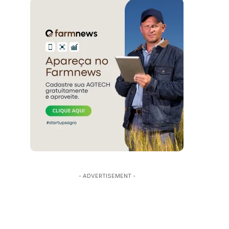
- ADVERTISEMENT -