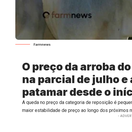
Farmnews
O preço da arroba do
na parcial de julho 
patamar desde o iníc
A queda no preço da categoria de reposição é pequena
maior estabilidade de preço ao longo dos próximos
- ADVER