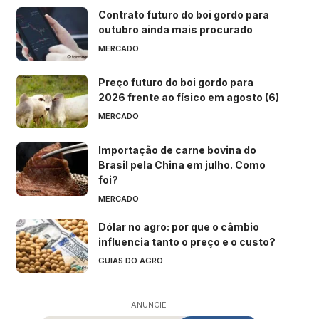
Contrato futuro do boi gordo para
outubro ainda mais procurado
MERCADO
Preço futuro do boi gordo para
2026 frente ao físico em agosto (6)
MERCADO
Importação de carne bovina do
Brasil pela China em julho. Como
foi?
MERCADO
Dólar no agro: por que o câmbio
influencia tanto o preço e o custo?
GUIAS DO AGRO
- ANUNCIE -