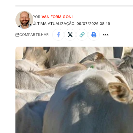
POR
IVAN FORMIGONI
ÚLTIMA ATUALIZAÇÃO: 09/07/2026 08:49
COMPARTILHAR