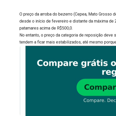
O preço da arroba do bezerro (Cepea, Mato Grosso do
desde o início de fevereiro e distante da máxima de
patamares acima de R$500,0.
No entanto, o preço da categoria de reposição deve s
tendem a ficar mais estabilizados, até mesmo porque