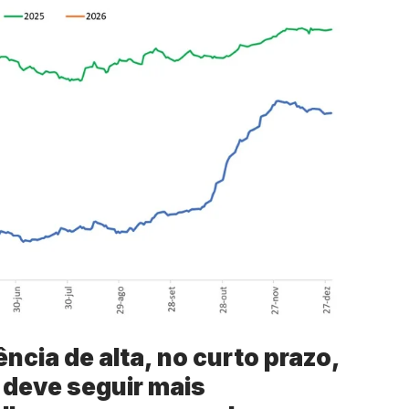
ncia de alta, no curto prazo,
 deve seguir mais