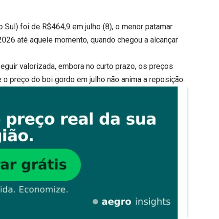
 Sul) foi de R$464,9 em julho (8), o menor patamar
 2026 até aquele momento, quando chegou a alcançar
eguir valorizada, embora no curto prazo, os preços
 o preço do boi gordo em julho não anima a reposição.