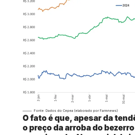
Fonte: Dados do Cepea (elaborado por Farmnews)
O fato é que, apesar da tendê
o preço da arroba do bezerro