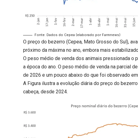
Fonte: Dados do Cepea (elaborado por Farmnews)
O preço do bezerro (Cepea, Mato Grosso do Sul), ava
próximo da máxima no ano, embora mais estabilizado
O peso médio de venda dos animais pressionada o p
a época do ano. O peso médio de venda na parcial de j
de 2026 e um pouco abaixo do que foi observado em 
A Figura ilustra a evolução diária do preço do bezer
cabeça, desde 2024.