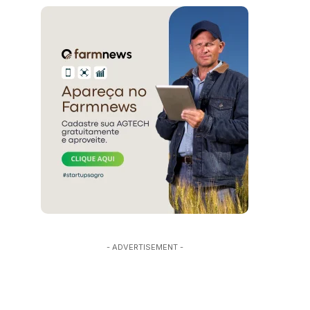
- ADVERTISEMENT -