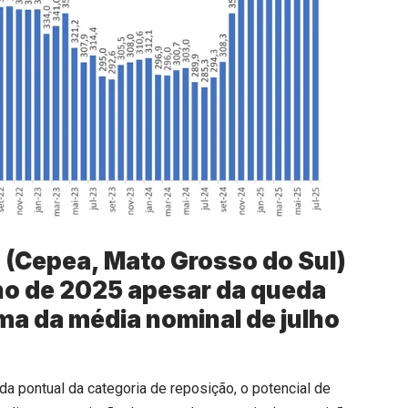
o (Cepea, Mato Grosso do Sul)
lho de 2025 apesar da queda
ima da média nominal de julho
pontual da categoria de reposição, o potencial de