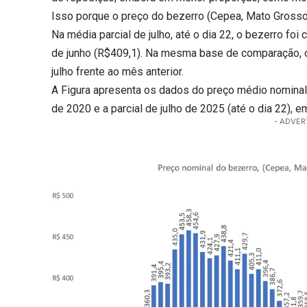
Isso porque o preço do bezerro (Cepea, Mato Grosso 
Na média parcial de julho, até o dia 22, o bezerro foi
de junho (R$409,1). Na mesma base de comparação, o 
julho frente ao mês anterior.
A Figura apresenta os dados do preço médio nominal 
de 2020 e a parcial de julho de 2025 (até o dia 22), e
- ADVER