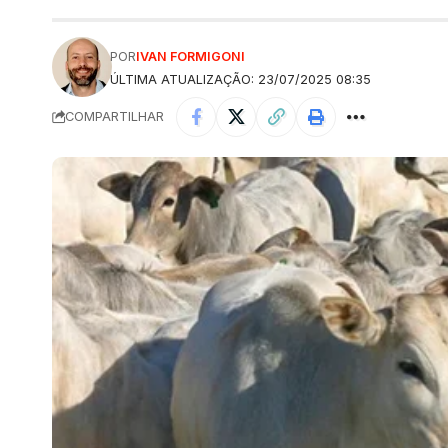
POR
IVAN FORMIGONI
ÚLTIMA ATUALIZAÇÃO: 23/07/2025 08:35
COMPARTILHAR