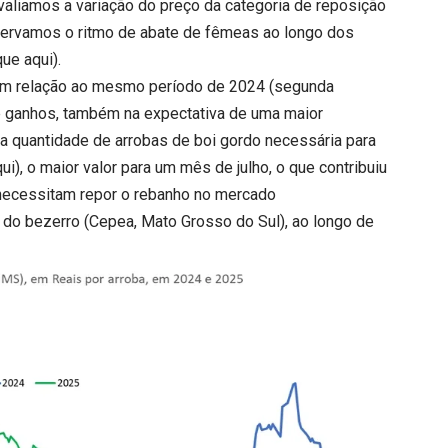
valiamos a variação do preço da categoria de reposição
servamos o ritmo de abate de fêmeas ao longo dos
que aqui
).
em relação ao mesmo período de 2024 (segunda
 e ganhos, também na expectativa de uma maior
 a quantidade de arrobas de boi gordo necessária para
qui
), o maior valor para um mês de julho, o que contribuiu
necessitam repor o rebanho no mercado
 do bezerro (Cepea, Mato Grosso do Sul), ao longo de