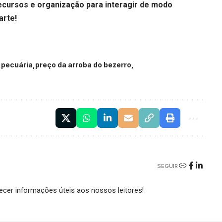
cursos e organização para interagir de modo
arte!
pecuária
preço da arroba do bezerro
SEGUIR
cer informações úteis aos nossos leitores!