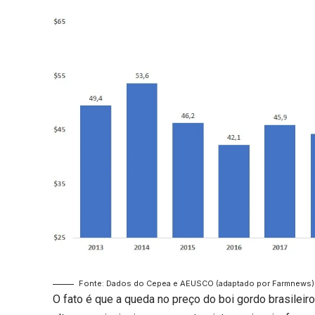
Fonte: Dados do Cepea e AEUSCO (adaptado por Farmnews)
O fato é que a queda no preço do boi gordo brasil