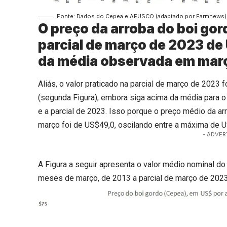
Fonte: Dados do Cepea e AEUSCO (adaptado por Farmnews)
O preço da arroba do boi go
parcial de março de 2023 d
da média observada em mar
Aliás, o valor praticado na parcial de março de 202
(segunda Figura), embora siga acima da média para o 
e a parcial de 2023. Isso porque o preço médio da a
março foi de US$49,0, oscilando entre a máxima de
- ADVER
A Figura a seguir apresenta o valor médio nominal do
meses de março, de 2013 a parcial de março de 2023 