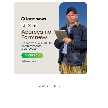
- ADVERTISEMENT -