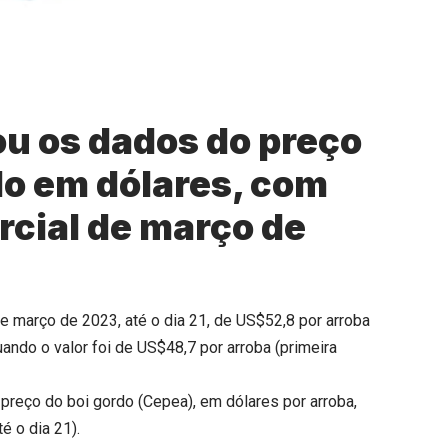
u os dados do preço
do em dólares, com
rcial de março de
e março de 2023, até o dia 21, de US$52,8 por arroba
ando o valor foi de US$48,7 por arroba (primeira
 preço do boi gordo (Cepea), em dólares por arroba,
é o dia 21).