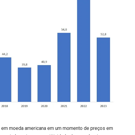
eiro em moeda americana em um momento de preços em