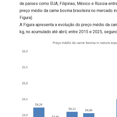
de países como EUA, Filipinas, México e Rússia entre
preço médio da carne bovina brasileira no mercado i
Figura).
A Figura apresenta a evolução do preço médio da carn
kg, no acumulado até abril, entre 2015 e 2025, seg