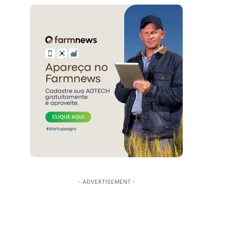
- ADVERTISEMENT -