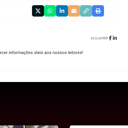
SEGUIR
cer informações úteis aos nossos leitores!