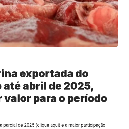
vina exportada do
 até abril de 2025,
 valor para o período
 parcial de 2025 (
clique aqui
) e a maior participação