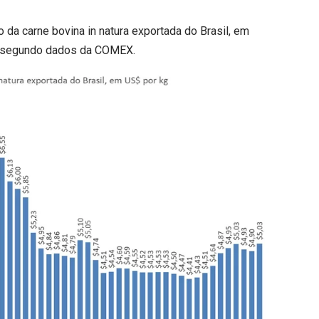
da carne bovina in natura exportada do Brasil, em
25, segundo dados da COMEX.