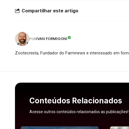
Compartilhar este artigo
IVAN FORMIGONI
POR
Zootecnista, Fundador do Farmnews e interessado em forne
Conteúdos Relacionados
Acesse outros conteúdos relacionados as publicações!