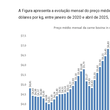
A Figura apresenta a evolução mensal do preço médio 
dólares por kg, entre janeiro de 2020 e abril de 20