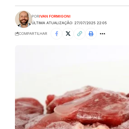
POR
IVAN FORMIGONI
ÚLTIMA ATUALIZAÇÃO: 27/07/2025 22:05
COMPARTILHAR