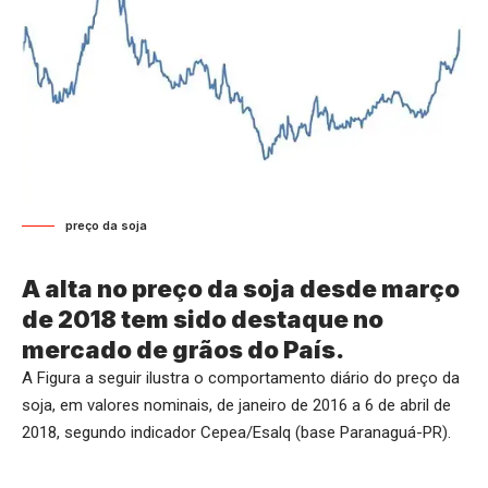
preço da soja
A alta no preço da soja desde março
de 2018 tem sido destaque no
mercado de grãos do País.
A Figura a seguir ilustra o comportamento diário do preço da
soja, em valores nominais, de janeiro de 2016 a 6 de abril de
2018, segundo indicador Cepea/Esalq (base Paranaguá-PR).