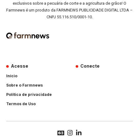
exclusivos sobre a pecuária de corte e a agricultura de grãos! O
Farmnews é um produto da FARMNEWS PUBLICIDADE DIGITAL LTDA –
CNPJ 55.116.510/0001-10.
Acesse
Conecte
Início
Sobre o Farmnews
Política de privacidade
Termos de Uso