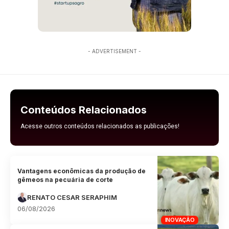
- ADVERTISEMENT -
Conteúdos Relacionados
Acesse outros conteúdos relacionados as publicações!
Vantagens econômicas da produção de
gêmeos na pecuária de corte
RENATO CESAR SERAPHIM
06/08/2026
INOVAÇÃO