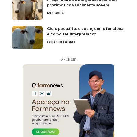
próximos do vencimento sobem
MERCADO
Ciclo pecuário: o que é, como funciona
e como ser interpretado?
GUIAS DO AGRO
- ANUNCIE -