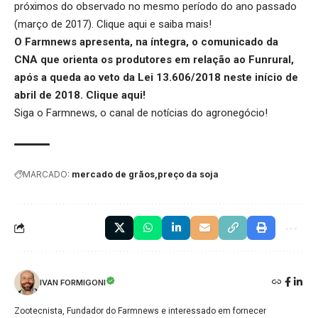
próximos do observado no mesmo período do ano passado
(março de 2017).
Clique aqui
e saiba mais!
O Farmnews apresenta, na íntegra, o comunicado da
CNA que orienta os produtores em relação ao Funrural,
após a queda ao veto da Lei 13.606/2018 neste início de
abril de 2018.
Clique aqui
!
Siga o
Farmnews
, o canal de notícias do agronegócio!
MARCADO:
mercado de grãos
preço da soja
IVAN FORMIGONI
Zootecnista, Fundador do Farmnews e interessado em fornecer