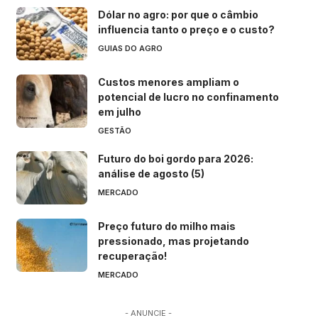
Dólar no agro: por que o câmbio
influencia tanto o preço e o custo?
GUIAS DO AGRO
Custos menores ampliam o
potencial de lucro no confinamento
em julho
GESTÃO
Futuro do boi gordo para 2026:
análise de agosto (5)
MERCADO
Preço futuro do milho mais
pressionado, mas projetando
recuperação!
MERCADO
- ANUNCIE -