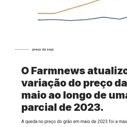
preço da soja
O Farmnews atualizo
variação do preço d
maio ao longo de um
parcial de 2023.
A queda no preço do grão em maio de 2023 foi a mai