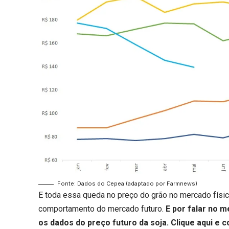
Fonte: Dados do Cepea (adaptado por Farmnews)
E toda essa queda no preço do grão no mercado físi
comportamento do mercado futuro.
E por falar no 
os dados do preço futuro da soja.
Clique aqui
e co