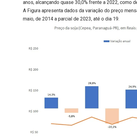
anos, alcançando quase 30,0% frente a 2022, como de
A Figura apresenta dados da variação do preço mens
maio, de 2014 a parcial de 2023, até o dia 19.