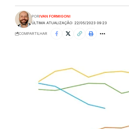
POR
IVAN FORMIGONI
ÚLTIMA ATUALIZAÇÃO: 22/05/2023 09:23
COMPARTILHAR