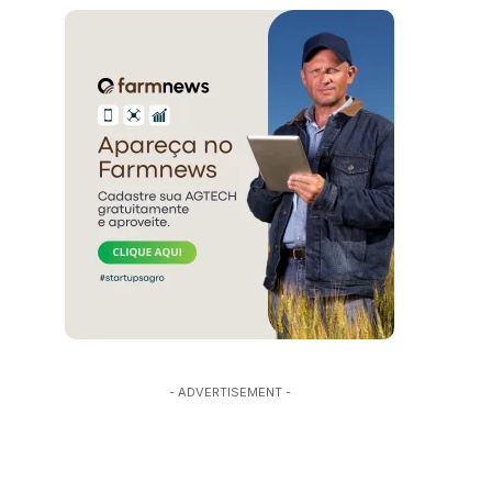
- ADVERTISEMENT -