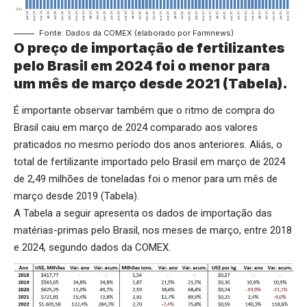
Fonte: Dados da COMEX (elaborado por Farmnews)
O preço de importação de fertilizantes
pelo Brasil em 2024 foi o menor para
um mês de março desde 2021 (Tabela).
É importante observar também que o ritmo de compra do
Brasil caiu em março de 2024 comparado aos valores
praticados no mesmo período dos anos anteriores. Aliás, o
total de fertilizante importado pelo Brasil em março de 2024
de 2,49 milhões de toneladas foi o menor para um mês de
março desde 2019 (Tabela).
A Tabela a seguir apresenta os dados de importação das
matérias-primas pelo Brasil, nos meses de março, entre 2018
e 2024, segundo dados da COMEX.