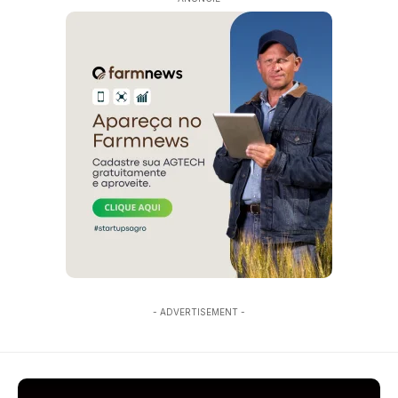
- ADVERTISEMENT -