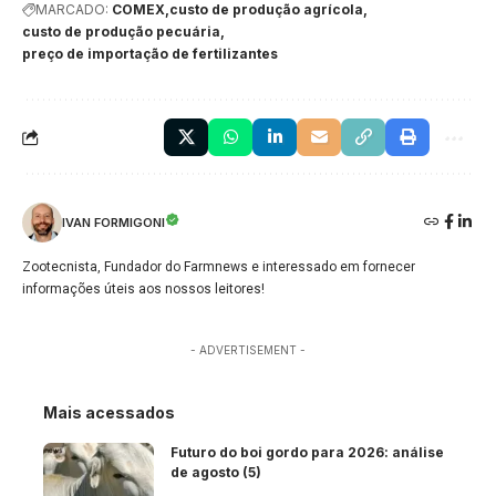
MARCADO:
COMEX
custo de produção agrícola
custo de produção pecuária
preço de importação de fertilizantes
IVAN FORMIGONI
Zootecnista, Fundador do Farmnews e interessado em fornecer
informações úteis aos nossos leitores!
- ADVERTISEMENT -
Mais acessados
Futuro do boi gordo para 2026: análise
de agosto (5)