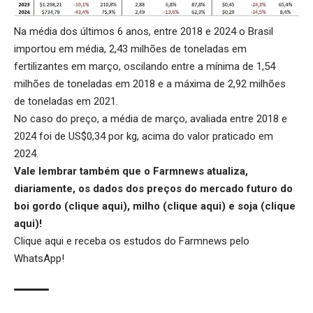
Na média dos últimos 6 anos, entre 2018 e 2024 o Brasil
importou em média, 2,43 milhões de toneladas em
fertilizantes em março, oscilando entre a mínima de 1,54
milhões de toneladas em 2018 e a máxima de 2,92 milhões
de toneladas em 2021.
No caso do preço, a média de março, avaliada entre 2018 e
2024 foi de US$0,34 por kg, acima do valor praticado em
2024.
Vale lembrar também que o Farmnews atualiza,
diariamente, os dados dos preços do mercado futuro do
boi gordo (
clique aqui
), milho (
clique aqui
) e soja (
clique
aqui
)!
Clique aqui
e receba os estudos do Farmnews pelo
WhatsApp!