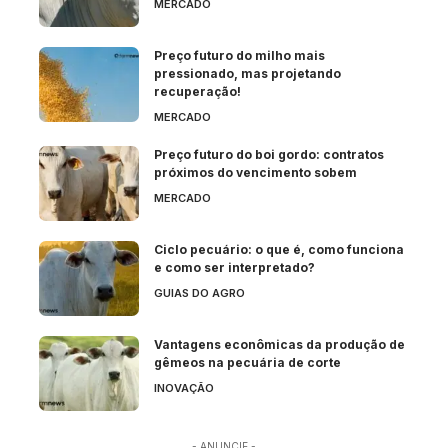
MERCADO
Preço futuro do milho mais
pressionado, mas projetando
recuperação!
MERCADO
Preço futuro do boi gordo: contratos
próximos do vencimento sobem
MERCADO
Ciclo pecuário: o que é, como funciona
e como ser interpretado?
GUIAS DO AGRO
Vantagens econômicas da produção de
gêmeos na pecuária de corte
INOVAÇÃO
- ANUNCIE -