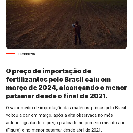
Farmnews
O preço de importação de
fertilizantes pelo Brasil caiu em
março de 2024, alcançando o menor
patamar desde o final de 2021.
O valor médio de importação das matérias-primas pelo Brasil
voltou a cair em março, após a alta observada no mês
anterior, igualando o preço praticado no primeiro mês do ano
(Figura) e no menor patamar desde abril de 2021.