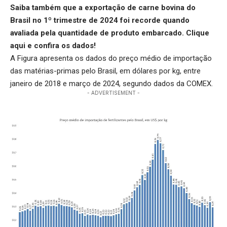
Saiba também que a exportação de carne bovina do
Brasil no 1º trimestre de 2024 foi recorde quando
avaliada pela quantidade de produto embarcado.
Clique
aqui
e confira os dados!
A Figura apresenta os dados do preço médio de importação
das matérias-primas pelo Brasil, em dólares por kg, entre
janeiro de 2018 e março de 2024, segundo dados da COMEX.
- ADVERTISEMENT -