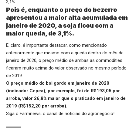
3,1%.
Pois é, enquanto o preço do bezerro
apresentou a maior alta acumulada em
janeiro de 2020, a soja ficou com a
maior queda, de 3,1%.
E, claro, é importante destacar, como mencionado
anteriormente que mesmo com a queda dentro do mês de
janeiro de 2020, o preço médio de ambas as commodities
ficaram muito acima do valor observado no mesmo período
de 2019.
O preço médio do boi gordo em janeiro de 2020
(indicador Cepea), por exemplo, foi de R$193,05 por
arroba, valor 26,8% maior que o praticado em janeiro de
2019 (R$152,20 por arroba).
Siga o
Farmnews
, o canal de notícias do agronegócio!