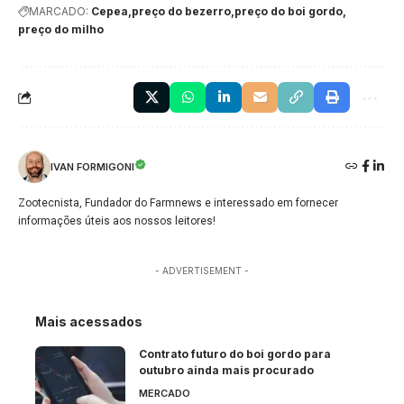
MARCADO:
Cepea
preço do bezerro
preço do boi gordo
preço do milho
IVAN FORMIGONI
Zootecnista, Fundador do Farmnews e interessado em fornecer
informações úteis aos nossos leitores!
- ADVERTISEMENT -
Mais acessados
Contrato futuro do boi gordo para
outubro ainda mais procurado
MERCADO