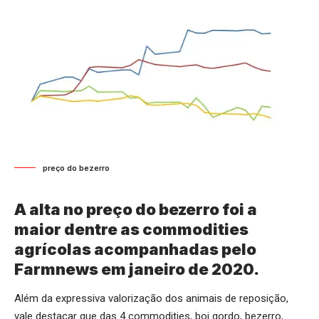
preço do bezerro
A alta no preço do bezerro foi a
maior dentre as commodities
agrícolas acompanhadas pelo
Farmnews em janeiro de 2020.
Além da expressiva valorização dos animais de reposição,
vale destacar que das 4 commodities, boi gordo, bezerro,