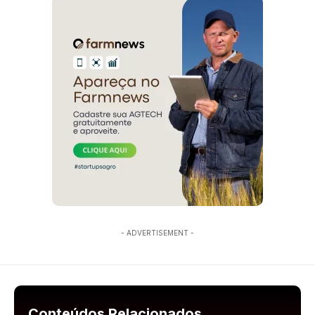
- ADVERTISEMENT -
Conteúdos Relacionados