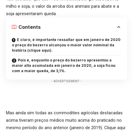
milho e soja, o valor da arroba dos animais para abate e a
soja apresentaram queda.
Contents
E claro, é importante ressaltar que em janeiro de 2020
o preço do bezerro alcançou o maior valor nominal da
história (clique aqui).
Pois é, enquanto o preço do bezerro apresentou a
maior alta acumulada em janeiro de 2020, a soja ficou
com a maior queda, de 3,1%.
- ADVERTISEMENT -
Mas ainda sim todas as commodities agrícolas destacadas
acima tiveram preços médios muito acima do praticado no
mesmo período do ano anterior (janeiro de 2019).
Clique aqui