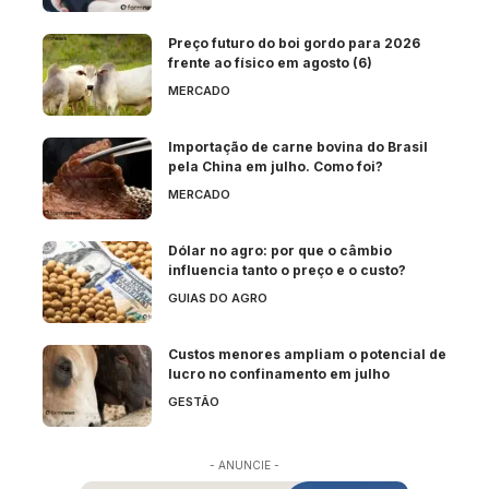
Preço futuro do boi gordo para 2026
frente ao físico em agosto (6)
MERCADO
Importação de carne bovina do Brasil
pela China em julho. Como foi?
MERCADO
Dólar no agro: por que o câmbio
influencia tanto o preço e o custo?
GUIAS DO AGRO
Custos menores ampliam o potencial de
lucro no confinamento em julho
GESTÃO
- ANUNCIE -