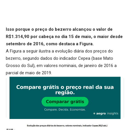
Isso porque o preço do bezerro alcançou o valor de
R$1.314,90 por cabeça no dia 15 de maio, o maior desde
setembro de 2016, como destaca a Figura.
A Figura a seguir ilustra a evolução diária dos preços do
bezerro, segundo dados do indicador Cepea (base Mato
Grosso do Sul), em valores nominais, de janeiro de 2016 a
parcial de maio de 2019.