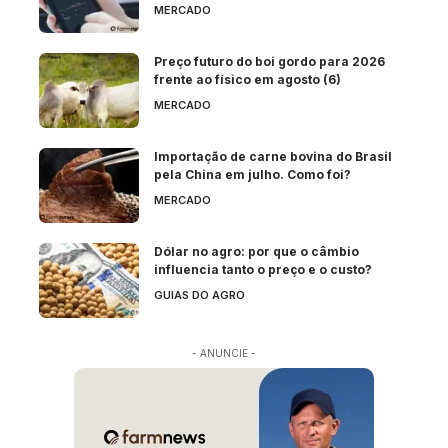
MERCADO
Preço futuro do boi gordo para 2026
frente ao físico em agosto (6)
MERCADO
Importação de carne bovina do Brasil
pela China em julho. Como foi?
MERCADO
Dólar no agro: por que o câmbio
influencia tanto o preço e o custo?
GUIAS DO AGRO
- ANUNCIE -