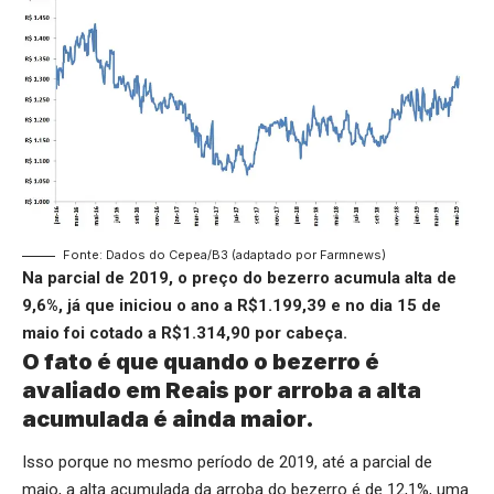
Fonte: Dados do Cepea/B3 (adaptado por Farmnews)
Na parcial de 2019, o preço do bezerro acumula alta de
9,6%, já que iniciou o ano a R$1.199,39 e no dia 15 de
maio foi cotado a R$1.314,90 por cabeça.
O fato é que quando o bezerro é
avaliado em Reais por arroba a alta
acumulada é ainda maior.
Isso porque no mesmo período de 2019, até a parcial de
maio, a alta acumulada da arroba do bezerro é de 12,1%, uma