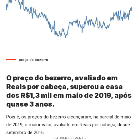
preço do bezerro
O preço do bezerro, avaliado em
Reais por cabeça, superou a casa
dos R$1,3 mil em maio de 2019, após
quase 3 anos.
Pois é, os preços do bezerro alcançaram, na parcial de maio
de 2019, o maior valor, avaliado em Reais por cabeça, desde
setembro de 2016.
- ADVERTISEMENT -