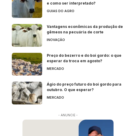
e como ser interpretado?
GUIAS DO AGRO
Vantagens econômicas da produção de
gêmeos na pecuária de corte
INOVAÇÃO
Preço do bezerro e do boi gordo: o que
esperar da troca em agosto?
MERCADO
Ágio do preço futuro do boi gordo para
outubro. O que esperar?
MERCADO
- ANUNCIE -