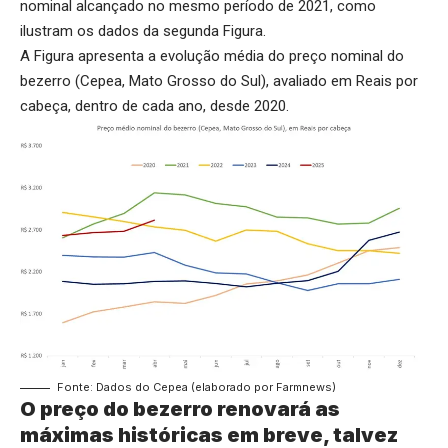
nominal alcançado no mesmo período de 2021, como
ilustram os dados da segunda Figura.
A Figura apresenta a evolução média do preço nominal do
bezerro (Cepea, Mato Grosso do Sul), avaliado em Reais por
cabeça, dentro de cada ano, desde 2020.
Fonte: Dados do Cepea (elaborado por Farmnews)
O preço do bezerro renovará as
máximas históricas em breve, talvez