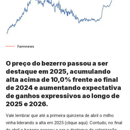
Farmnews
O preço do bezerro passou a ser
destaque em 2025, acumulando
alta acima de 10,0% frente ao final
de 2024 e aumentando expectativa
de ganhos expressivos ao longo de
2025 e 2026.
Vale lembrar que até a primeira quinzena de abril o milho
vinha liderando a alta em 2025 (
clique aqui
). Contudo, no final