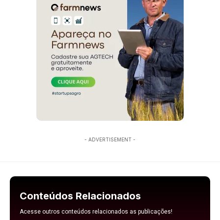
- ADVERTISEMENT -
Conteúdos Relacionados
Acesse outros conteúdos relacionados as publicações!