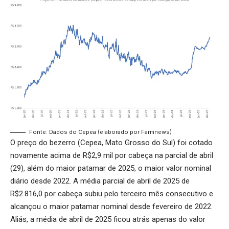
Fonte: Dados do Cepea (elaborado por Farmnews)
O preço do bezerro (Cepea, Mato Grosso do Sul) foi cotado
novamente acima de R$2,9 mil por cabeça na parcial de abril
(29), além do maior patamar de 2025, o maior valor nominal
diário desde 2022. A média parcial de abril de 2025 de
R$2.816,0 por cabeça subiu pelo terceiro mês consecutivo e
alcançou o maior patamar nominal desde fevereiro de 2022.
Aliás, a média de abril de 2025 ficou atrás apenas do valor