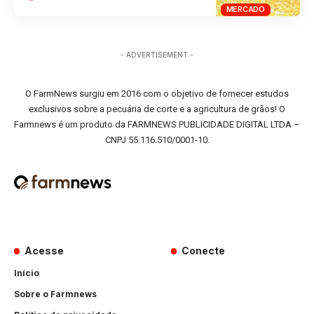
MERCADO
- ADVERTISEMENT -
O FarmNews surgiu em 2016 com o objetivo de fornecer estudos
exclusivos sobre a pecuária de corte e a agricultura de grãos! O
Farmnews é um produto da FARMNEWS PUBLICIDADE DIGITAL LTDA –
CNPJ 55.116.510/0001-10.
Acesse
Conecte
Início
Sobre o Farmnews