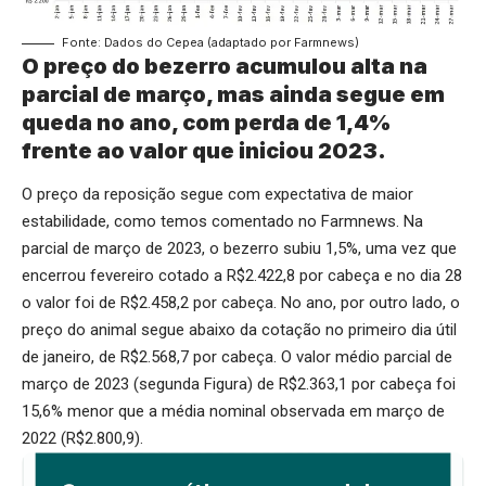
Fonte: Dados do Cepea (adaptado por Farmnews)
O preço do bezerro acumulou alta na
parcial de março, mas ainda segue em
queda no ano, com perda de 1,4%
frente ao valor que iniciou 2023.
O preço da reposição segue com expectativa de maior
estabilidade, como temos comentado no Farmnews. Na
parcial de março de 2023, o bezerro subiu 1,5%, uma vez que
encerrou fevereiro cotado a R$2.422,8 por cabeça e no dia 28
o valor foi de R$2.458,2 por cabeça. No ano, por outro lado, o
preço do animal segue abaixo da cotação no primeiro dia útil
de janeiro, de R$2.568,7 por cabeça. O valor médio parcial de
março de 2023 (segunda Figura) de R$2.363,1 por cabeça foi
15,6% menor que a média nominal observada em março de
2022 (R$2.800,9).