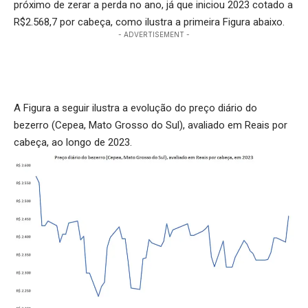
próximo de zerar a perda no ano, já que iniciou 2023 cotado a
R$2.568,7 por cabeça, como ilustra a primeira Figura abaixo.
- ADVERTISEMENT -
A Figura a seguir ilustra a evolução do preço diário do
bezerro (Cepea, Mato Grosso do Sul), avaliado em Reais por
cabeça, ao longo de 2023.