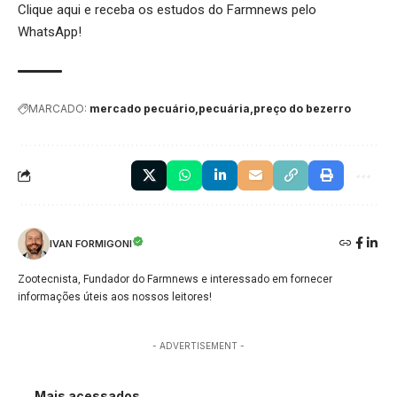
Clique aqui
e receba os estudos do Farmnews pelo
WhatsApp!
MARCADO:
mercado pecuário
pecuária
preço do bezerro
IVAN FORMIGONI
Zootecnista, Fundador do Farmnews e interessado em fornecer
informações úteis aos nossos leitores!
- ADVERTISEMENT -
Mais acessados