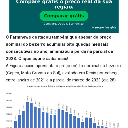
O Farmnews destacou também que apesar do preço
nominal do bezerro acumular oito quedas mensais
consecutivas no ano, amenizou a perda na parcial de
2023.
Clique aqui
e saiba mais!
A Figura abaixo apresenta o preço médio nominal do bezerro
(Cepea, Mato Grosso do Sul), avaliado em Reais por cabeça,
entre janeiro de 2021 e a parcial de março de 2023 (dia 28).