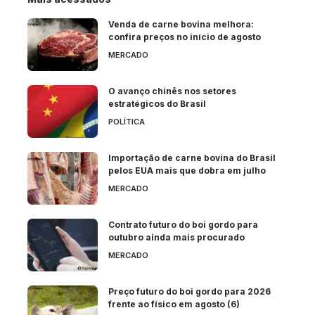
Venda de carne bovina melhora:
confira preços no início de agosto
MERCADO
O avanço chinês nos setores
estratégicos do Brasil
POLÍTICA
Importação de carne bovina do Brasil
pelos EUA mais que dobra em julho
MERCADO
Contrato futuro do boi gordo para
outubro ainda mais procurado
MERCADO
Preço futuro do boi gordo para 2026
frente ao físico em agosto (6)