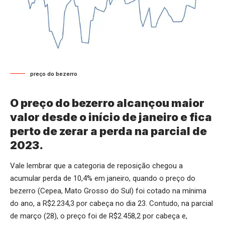
preço do bezerro
O preço do bezerro alcançou maior
valor desde o início de janeiro e fica
perto de zerar a perda na parcial de
2023.
Vale lembrar que a categoria de reposição chegou a
acumular perda de 10,4% em janeiro, quando o preço do
bezerro (Cepea, Mato Grosso do Sul) foi cotado na mínima
do ano, a R$2.234,3 por cabeça no dia 23. Contudo, na parcial
de março (28), o preço foi de R$2.458,2 por cabeça e,