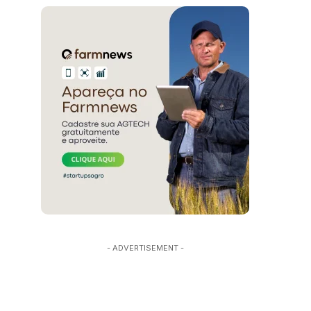
- ADVERTISEMENT -