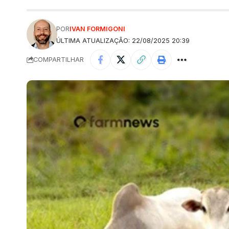
POR
IVAN FORMIGONI
ÚLTIMA ATUALIZAÇÃO: 22/08/2025 20:39
COMPARTILHAR