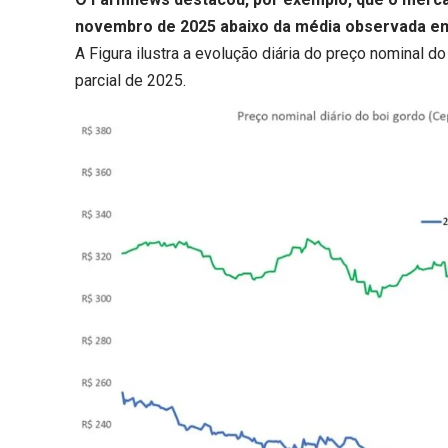
novembro de 2025 abaixo da média observada e
A Figura ilustra a evolução diária do preço nominal d
parcial de 2025.