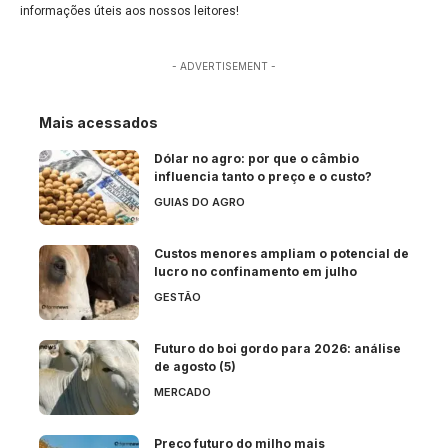
informações úteis aos nossos leitores!
- ADVERTISEMENT -
Mais acessados
Dólar no agro: por que o câmbio
influencia tanto o preço e o custo?
GUIAS DO AGRO
Custos menores ampliam o potencial de
lucro no confinamento em julho
GESTÃO
Futuro do boi gordo para 2026: análise
de agosto (5)
MERCADO
Preço futuro do milho mais