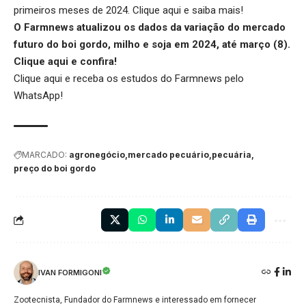
primeiros meses de 2024.
Clique aqui
e saiba mais!
O Farmnews atualizou os dados da variação do mercado
futuro do boi gordo, milho e soja em 2024, até março (8).
Clique aqui
e confira!
Clique aqui
e receba os estudos do Farmnews pelo
WhatsApp!
MARCADO:
agronegócio
mercado pecuário
pecuária
preço do boi gordo
IVAN FORMIGONI
Zootecnista, Fundador do Farmnews e interessado em fornecer