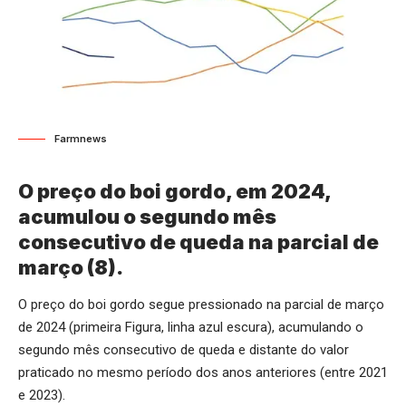
Farmnews
O preço do boi gordo, em 2024,
acumulou o segundo mês
consecutivo de queda na parcial de
março (8).
O preço do boi gordo segue pressionado na parcial de março
de 2024 (primeira Figura, linha azul escura), acumulando o
segundo mês consecutivo de queda e distante do valor
praticado no mesmo período dos anos anteriores (entre 2021
e 2023).