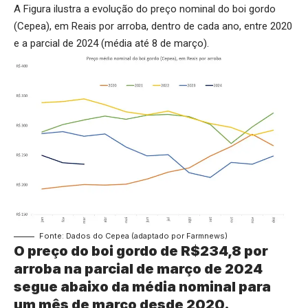
A Figura ilustra a evolução do preço nominal do boi gordo
(Cepea), em Reais por arroba, dentro de cada ano, entre 2020
e a parcial de 2024 (média até 8 de março).
Fonte: Dados do Cepea (adaptado por Farmnews)
O preço do boi gordo de R$234,8 por
arroba na parcial de março de 2024
segue abaixo da média nominal para
um mês de março desde 2020.