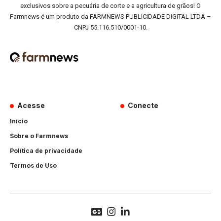
exclusivos sobre a pecuária de corte e a agricultura de grãos! O
Farmnews é um produto da FARMNEWS PUBLICIDADE DIGITAL LTDA –
CNPJ 55.116.510/0001-10.
Acesse
Conecte
Início
Sobre o Farmnews
Política de privacidade
Termos de Uso