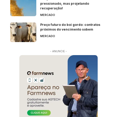
pressionado, mas projetando
recuperação!
MERCADO
Preço futuro do boi gordo: contratos
próximos do vencimento sobem
MERCADO
- ANUNCIE -