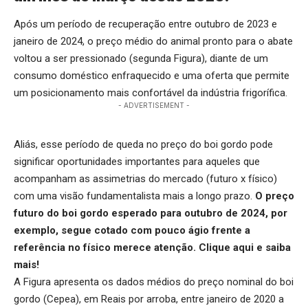
Após um período de recuperação entre outubro de 2023 e
janeiro de 2024, o preço médio do animal pronto para o abate
voltou a ser pressionado (segunda Figura), diante de um
consumo doméstico enfraquecido e uma oferta que permite
um posicionamento mais confortável da indústria frigorífica.
- ADVERTISEMENT -
Aliás, esse período de queda no preço do boi gordo pode
significar oportunidades importantes para aqueles que
acompanham as assimetrias do mercado (futuro x físico)
com uma visão fundamentalista mais a longo prazo.
O preço
futuro do boi gordo esperado para outubro de 2024, por
exemplo, segue cotado com pouco ágio frente a
referência no físico merece atenção.
Clique aqui
e saiba
mais!
A Figura apresenta os dados médios do preço nominal do boi
gordo (Cepea), em Reais por arroba, entre janeiro de 2020 a