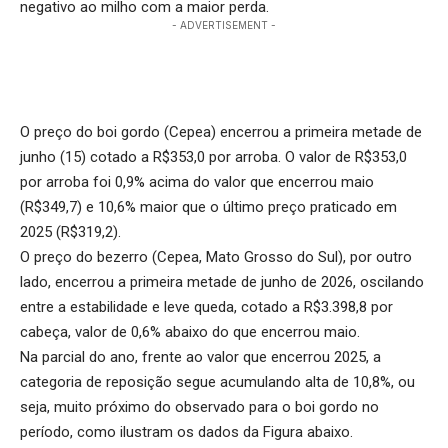
negativo ao milho com a maior perda.
- ADVERTISEMENT -
O preço do boi gordo (Cepea) encerrou a primeira metade de
junho (15) cotado a R$353,0 por arroba. O valor de R$353,0
por arroba foi 0,9% acima do valor que encerrou maio
(R$349,7) e 10,6% maior que o último preço praticado em
2025 (R$319,2).
O preço do bezerro (Cepea, Mato Grosso do Sul), por outro
lado, encerrou a primeira metade de junho de 2026, oscilando
entre a estabilidade e leve queda, cotado a R$3.398,8 por
cabeça, valor de 0,6% abaixo do que encerrou maio.
Na parcial do ano, frente ao valor que encerrou 2025, a
categoria de reposição segue acumulando alta de 10,8%, ou
seja, muito próximo do observado para o boi gordo no
período, como ilustram os dados da Figura abaixo.