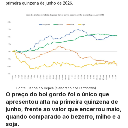
primeira quinzena de junho de 2026.
Fonte: Dados do Cepea (elaborado por Farmnews)
O preço do boi gordo foi o único que
apresentou alta na primeira quinzena de
junho, frente ao valor que encerrou maio,
quando comparado ao bezerro, milho e a
soja.