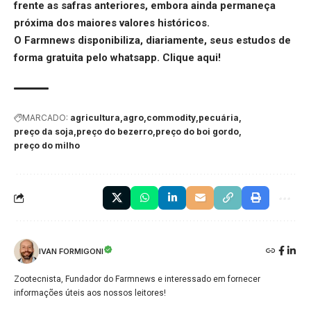
frente as safras anteriores, embora ainda permaneça
próxima dos maiores valores históricos.
O Farmnews disponibiliza, diariamente, seus estudos de
forma gratuita pelo whatsapp.
Clique aqui
!
MARCADO:
agricultura
agro
commodity
pecuária
preço da soja
preço do bezerro
preço do boi gordo
preço do milho
IVAN FORMIGONI
Zootecnista, Fundador do Farmnews e interessado em fornecer
informações úteis aos nossos leitores!