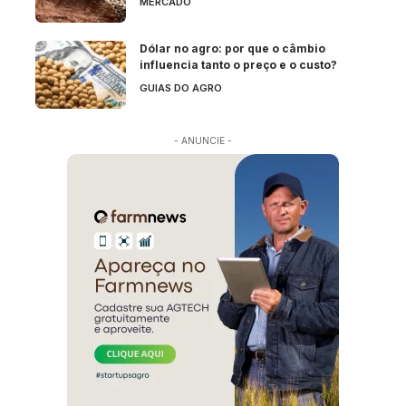
MERCADO
Dólar no agro: por que o câmbio
influencia tanto o preço e o custo?
GUIAS DO AGRO
- ANUNCIE -