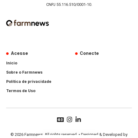
CNPJ 55.116.510/0001-10.
Acesse
Conecte
Início
Sobre o Farmnews
Política de privacidade
Termos de Uso
© 2026 Farmnews. All rights reserved. • Designed & Developed by