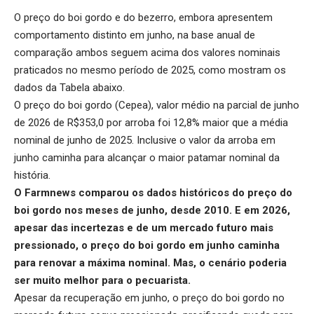
O preço do boi gordo e do bezerro, embora apresentem
comportamento distinto em junho, na base anual de
comparação ambos seguem acima dos valores nominais
praticados no mesmo período de 2025, como mostram os
dados da Tabela abaixo.
O preço do boi gordo (Cepea), valor médio na parcial de junho
de 2026 de R$353,0 por arroba foi 12,8% maior que a média
nominal de junho de 2025. Inclusive o valor da arroba em
junho caminha para alcançar o maior patamar nominal da
história.
O Farmnews comparou os dados históricos do
preço do
boi gordo nos meses de junho
, desde 2010. E em 2026,
apesar das incertezas e de um mercado futuro mais
pressionado, o preço do boi gordo em junho caminha
para renovar a máxima nominal. Mas, o cenário poderia
ser muito melhor para o pecuarista.
Apesar da recuperação em junho, o
preço do boi gordo no