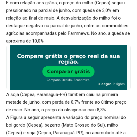
E com relação aos grãos, o preço do milho (Cepea) seguiu
pressionado na parcial de junho, com queda de 3,0% em
relação ao final de maio. A desvalorização do milho foi o
destaque negativo na parcial de junho, entre as commodities
agrícolas acompanhadas pelo Farmnews. No ano, a queda se
aproxima de 10,0%.
A soja (Cepea, Paranaguá-PR) também caiu na primeira
metade de junho, com perda de 0,7% frente ao último preço
de maio. No ano, o preço da oleaginosa caiu 8,3%.
A Figura a seguir apresenta a variação do preço nominal do
boi gordo (Cepea), bezerro (Mato Grosso do Sul), milho
(Cepea) e soja (Cepea, Paranaguá-PR), no acumulado até a