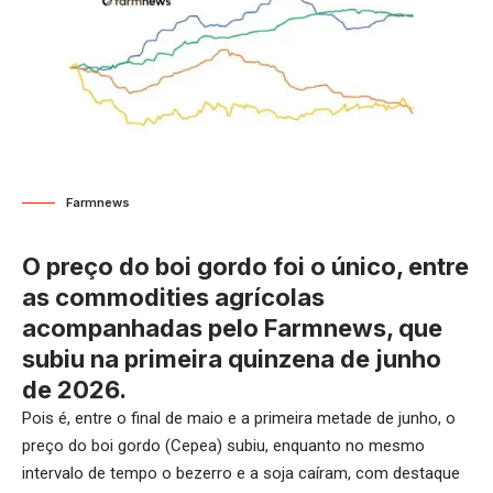
Farmnews
O preço do boi gordo foi o único, entre
as commodities agrícolas
acompanhadas pelo Farmnews, que
subiu na primeira quinzena de junho
de 2026.
Pois é, entre o final de maio e a primeira metade de junho, o
preço do boi gordo (Cepea) subiu, enquanto no mesmo
intervalo de tempo o bezerro e a soja caíram, com destaque