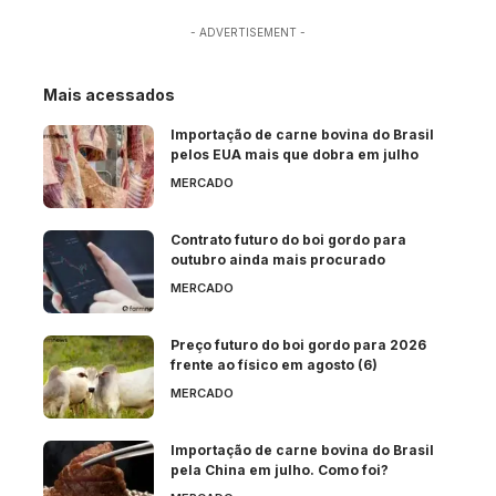
- ADVERTISEMENT -
Mais acessados
Importação de carne bovina do Brasil
pelos EUA mais que dobra em julho
MERCADO
Contrato futuro do boi gordo para
outubro ainda mais procurado
MERCADO
Preço futuro do boi gordo para 2026
frente ao físico em agosto (6)
MERCADO
Importação de carne bovina do Brasil
pela China em julho. Como foi?