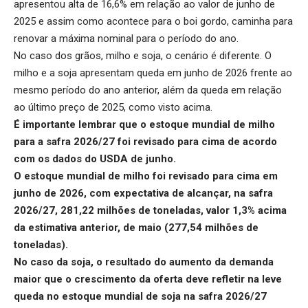
apresentou alta de 16,6% em relação ao valor de junho de
2025 e assim como acontece para o boi gordo, caminha para
renovar a máxima nominal para o período do ano.
No caso dos grãos, milho e soja, o cenário é diferente. O
milho e a soja apresentam queda em junho de 2026 frente ao
mesmo período do ano anterior, além da queda em relação
ao último preço de 2025, como visto acima.
É importante lembrar que o
estoque mundial de milho
para a safra 2026/27 foi revisado para cima de acordo
com os dados do USDA de junho.
O estoque mundial de milho foi revisado para cima em
junho de 2026, com expectativa de alcançar, na safra
2026/27, 281,22 milhões de toneladas, valor 1,3% acima
da estimativa anterior, de maio (277,54 milhões de
toneladas).
No caso da soja, o resultado do aumento da demanda
maior que o crescimento da oferta deve refletir na leve
queda no
estoque mundial de soja
na safra 2026/27