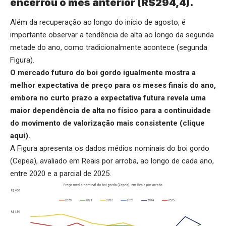
encerrou o mês anterior (R$294,4).
Além da recuperação ao longo do início de agosto, é
importante observar a tendência de alta ao longo da segunda
metade do ano, como tradicionalmente acontece (segunda
Figura).
O mercado futuro do boi gordo igualmente mostra a
melhor expectativa de preço para os meses finais do ano,
embora no curto prazo a expectativa futura revela uma
maior dependência de alta no físico para a continuidade
do movimento de valorização mais consistente (
clique
aqui
).
A Figura apresenta os dados médios nominais do boi gordo
(Cepea), avaliado em Reais por arroba, ao longo de cada ano,
entre 2020 e a parcial de 2025.