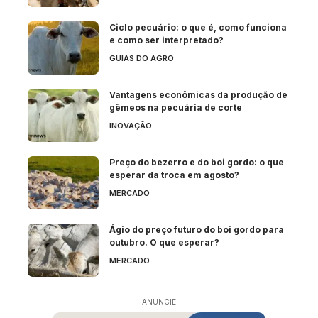
Ciclo pecuário: o que é, como funciona
e como ser interpretado?
GUIAS DO AGRO
Vantagens econômicas da produção de
gêmeos na pecuária de corte
INOVAÇÃO
Preço do bezerro e do boi gordo: o que
esperar da troca em agosto?
MERCADO
Ágio do preço futuro do boi gordo para
outubro. O que esperar?
MERCADO
- ANUNCIE -