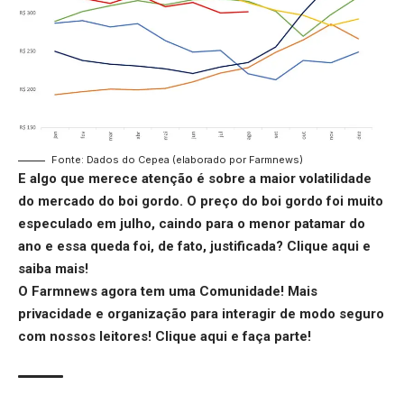
Fonte: Dados do Cepea (elaborado por Farmnews)
E algo que merece atenção é sobre a maior volatilidade
do mercado do boi gordo. O preço do boi gordo foi muito
especulado em julho, caindo para o menor patamar do
ano e essa queda foi, de fato, justificada?
Clique aqui
e
saiba mais!
O Farmnews agora tem uma Comunidade! Mais
privacidade e organização para interagir de modo seguro
com nossos leitores!
Clique aqui
e faça parte!