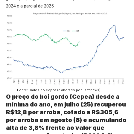
2024 e a parcial de 2025.
Fonte: Dados do Cepea (elaborado por Farmnews)
O preço do boi gordo (Cepea) desde a
mínima do ano, em julho (25) recuperou
R$12,8 por arroba, cotado a R$305,6
por arroba em agosto (8) e acumulando
alta de 3,8% frente ao valor que