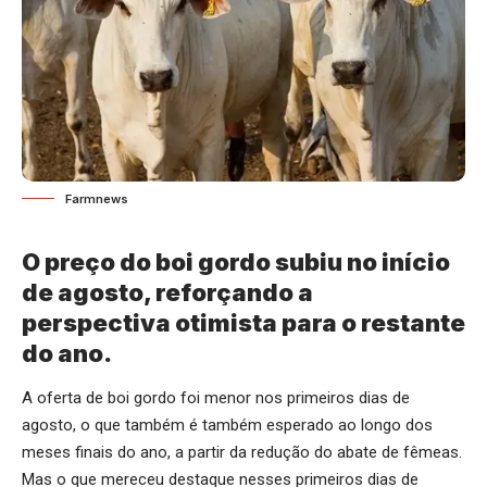
Farmnews
O preço do boi gordo subiu no início
de agosto, reforçando a
perspectiva otimista para o restante
do ano.
A oferta de boi gordo foi menor nos primeiros dias de
agosto, o que também é também esperado ao longo dos
meses finais do ano, a partir da redução do abate de fêmeas.
Mas o que mereceu destaque nesses primeiros dias de