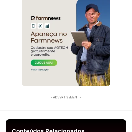
- ADVERTISEMENT -
Conteúdos Relacionados