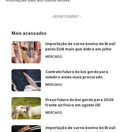
informações úteis aos nossos leitores!
- ADVERTISEMENT -
Mais acessados
Importação de carne bovina do Brasil
pelos EUA mais que dobra em julho
MERCADO
Contrato futuro do boi gordo para
outubro ainda mais procurado
MERCADO
Preço futuro do boi gordo para 2026
frente ao físico em agosto (6)
MERCADO
Importação de carne bovina do Brasil