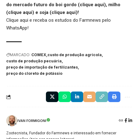
do mercado futuro do boi gordo (
clique aqui
), milho
(
clique aqui
) e soja (
clique aqui
)!
Clique aqui
e receba os estudos do Farmnews pelo
WhatsApp!
MARCADO:
COMEX
custo de produção agrícola
custo de produção pecuária
preço de importação de fertilizantes
preço do cloreto de potássio
IVAN FORMIGONI
Zootecnista, Fundador do Farmnews e interessado em fornecer