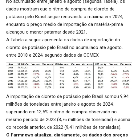
No acumulado entre janeiro e agosto (segunda Tabela), os
dados mostram que o ritmo de compra de cloreto de
potássio pelo Brasil segue renovando a máxima em 2024,
enquanto o preço médio de importação da matéria-prima
alcançou o menor patamar desde 2021.
A Tabela a seguir apresenta os dados de importação do
cloreto de potássio pelo Brasil no acumulado até agosto,
entre 2018 e 2024, segundo dados da COMEX.
A importação de cloreto de potássio pelo Brasil somou 9,94
milhões de toneladas entre janeiro e agosto de 2024,
superando em 13,5% o ritmo de compra observado no
mesmo período de 2023 (8,76 milhões de toneladas) e acima
do recorde anterior, de 2022 (9,41 milhões de toneladas).
O Farmnews atualiza, diariamente, os dados dos preços