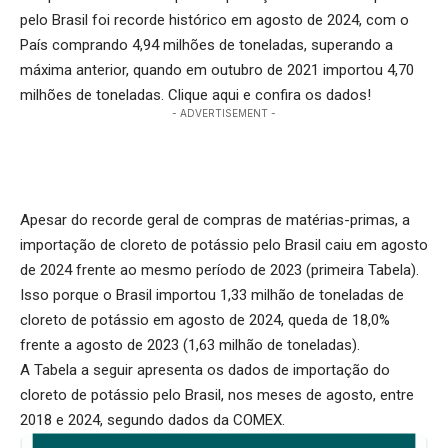
pelo Brasil foi recorde histórico em agosto de 2024, com o
País comprando 4,94 milhões de toneladas, superando a
máxima anterior, quando em outubro de 2021 importou 4,70
milhões de toneladas.
Clique aqui
e confira os dados!
- ADVERTISEMENT -
Apesar do recorde geral de compras de matérias-primas, a
importação de cloreto de potássio pelo Brasil caiu em agosto
de 2024 frente ao mesmo período de 2023 (primeira Tabela).
Isso porque o Brasil importou 1,33 milhão de toneladas de
cloreto de potássio em agosto de 2024, queda de 18,0%
frente a agosto de 2023 (1,63 milhão de toneladas).
A Tabela a seguir apresenta os dados de importação do
cloreto de potássio pelo Brasil, nos meses de agosto, entre
2018 e 2024, segundo dados da COMEX.