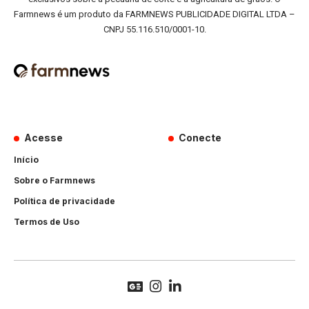
Farmnews é um produto da FARMNEWS PUBLICIDADE DIGITAL LTDA –
CNPJ 55.116.510/0001-10.
Acesse
Conecte
Início
Sobre o Farmnews
Política de privacidade
Termos de Uso