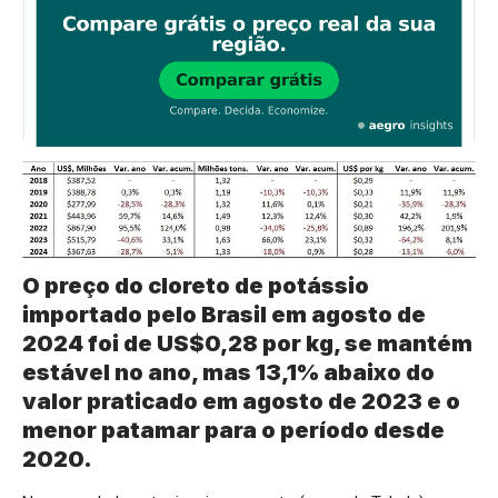
O preço do cloreto de potássio
importado pelo Brasil em agosto de
2024 foi de US$0,28 por kg, se mantém
estável no ano, mas 13,1% abaixo do
valor praticado em agosto de 2023 e o
menor patamar para o período desde
2020.