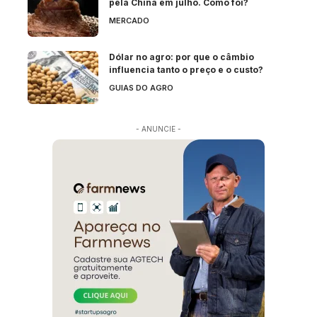
pela China em julho. Como foi?
MERCADO
Dólar no agro: por que o câmbio
influencia tanto o preço e o custo?
GUIAS DO AGRO
- ANUNCIE -