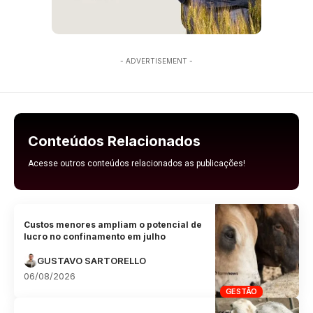
- ADVERTISEMENT -
Conteúdos Relacionados
Acesse outros conteúdos relacionados as publicações!
Custos menores ampliam o potencial de
lucro no confinamento em julho
GUSTAVO SARTORELLO
06/08/2026
GESTÃO