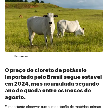
Farmnews
O preço do cloreto de potássio
importado pelo Brasil segue estável
em 2024, mas acumulada segundo
ano de queda entre os meses de
agosto.
É importante observar que a importação de matérias-primas