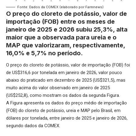
Fonte: Dados da COMEX (elaborado por Farmnews)
O preço do cloreto de potássio, valor de
importação (FOB) entre os meses de
janeiro de 2025 e 2026 subiu 25,3%, alta
maior que a observada para ureia e o
MAP que valorizaram, respectivamente,
16,0% e 5,7% no período.
O preço do cloreto de potássio, valor de importação (FOB) foi
de US$316,6 por tonelada em janeiro de 2026, valor pouco
abaixo do praticado em dezembro de 2025 (US$321,5), mas
muito acima do valor observado em janeiro de 2025
(US$252,8), como mostram os dados da segunda Figura.
A Figura apresenta os dados do preço médio de importação
(FOB) do cloreto de potássio, ureia e MAP pelo Brasil, em
dólares por tonelada, entre janeiro de 2025 e janeiro de 2026,
segundo dados da COMEX.