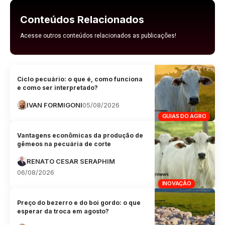
Conteúdos Relacionados
Acesse outros conteúdos relacionados as publicações!
Ciclo pecuário: o que é, como funciona
e como ser interpretado?
IVAN FORMIGONI
05/08/2026
GUIAS DO AGRO
Vantagens econômicas da produção de
gêmeos na pecuária de corte
RENATO CESAR SERAPHIM
06/08/2026
INOVAÇÃO
Preço do bezerro e do boi gordo: o que
esperar da troca em agosto?