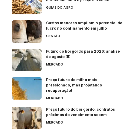
GUIAS DO AGRO
Custos menores ampliam o potencial de
lucro no confinamento em julho
GESTÃO
Futuro do boi gordo para 2026: análise
de agosto (5)
MERCADO
Preço futuro do milho mais
pressionado, mas projetando
recuperação!
MERCADO
Preço futuro do boi gordo: contratos
próximos do vencimento sobem
MERCADO