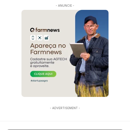
- ANUNCIE -
- ADVERTISEMENT -