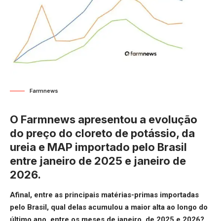
Farmnews
O Farmnews apresentou a evolução
do preço do cloreto de potássio, da
ureia e MAP importado pelo Brasil
entre janeiro de 2025 e janeiro de
2026.
Afinal, entre as principais matérias-primas importadas
pelo Brasil, qual delas acumulou a maior alta ao longo do
último ano, entre os meses de janeiro, de 2025 e 2026?