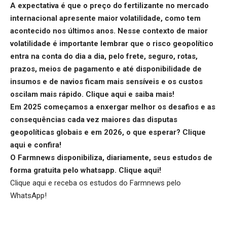
A expectativa é que o preço do fertilizante no mercado
internacional apresente maior volatilidade, como tem
acontecido nos últimos anos. Nesse contexto de maior
volatilidade é importante lembrar que o risco geopolítico
entra na conta do dia a dia, pelo frete, seguro, rotas,
prazos, meios de pagamento e até disponibilidade de
insumos e de navios ficam mais sensíveis e os custos
oscilam mais rápido.
Clique aqui
e saiba mais!
Em 2025 começamos a enxergar melhor os desafios e as
consequências cada vez maiores das disputas
geopolíticas globais e em 2026, o que esperar?
Clique
aqui
e confira!
O Farmnews disponibiliza, diariamente, seus estudos de
forma gratuita pelo whatsapp.
Clique aqui
!
Clique aqui
e receba os estudos do Farmnews pelo
WhatsApp!