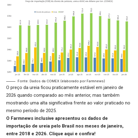
Fonte: Dados da COMEX (elaborado por Farmnews)
O preço da ureia ficou praticamente estável em janeiro de
2026 quando comparado ao mês anterior, mas também
mostrando uma alta significativa frente ao valor praticado no
mesmo período de 2025.
O Farmnews inclusive apresentou os dados de
importação de ureia pelo Brasil nos meses de janeiro,
entre 2018 e 2026.
Clique aqui
e confira!