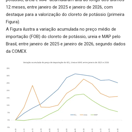
12 meses, entre janeiro de 2025 e janeiro de 2026, com
destaque para a valorização do cloreto de potássio (primeira
Figura).
A Figura ilustra a variação acumulada no preço médio de
importação (FOB) do cloreto de potássio, ureia e MAP pelo
Brasil, entre janeiro de 2025 e janeiro de 2026, segundo dados
da COMEX.