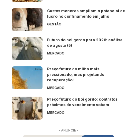
Custos menores ampliam o potencial de
lucro no confinamento em julho
GESTÃO
Futuro do boi gordo para 2026: análise
de agosto (5)
MERCADO
Preço futuro do milho mais
pressionado, mas projetando
recuperação!
MERCADO
Preço futuro do boi gordo: contratos
próximos do vencimento sobem
MERCADO
- ANUNCIE -