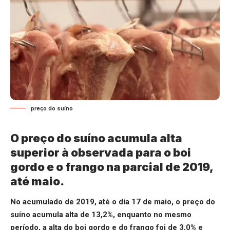
preço do suíno
O preço do suíno acumula alta
superior à observada para o boi
gordo e o frango na parcial de 2019,
até maio.
No acumulado de 2019, até o dia 17 de maio, o preço do
suíno acumula alta de 13,2%, enquanto no mesmo
período, a alta do boi gordo e do frango foi de 3,0% e