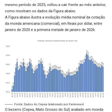
mesmo período de 2025, voltou a cair frente ao mês anterior,
como mostram os dados da Figura abaixo.
A Figura abaixo ilustra a evolução média nominal da cotação
da moeda americana (comercial), em Reais por dólar, entre
janeiro de 2020 e a primeira metade de janeiro de 2026.
Fonte: Dados do Cepea (elaborado por Farmnews)
O bezerro (Cepea, Mato Grosso do Sul) avaliado em moeda