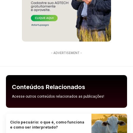
- ADVERTISEMENT -
Conteúdos Relacionados
Acesse outros conteúdos relacionados as publicações!
Ciclo pecuário: o que é, como funciona
e como ser interpretado?