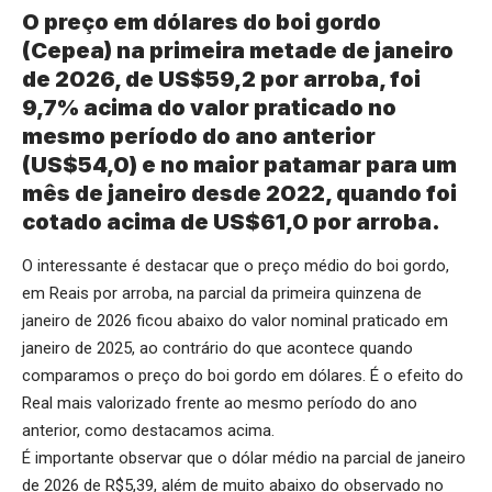
O preço em dólares do boi gordo
(Cepea) na primeira metade de janeiro
de 2026, de US$59,2 por arroba, foi
9,7% acima do valor praticado no
mesmo período do ano anterior
(US$54,0) e no maior patamar para um
mês de janeiro desde 2022, quando foi
cotado acima de US$61,0 por arroba.
O interessante é destacar que o preço médio do boi gordo,
em Reais por arroba, na parcial da primeira quinzena de
janeiro de 2026 ficou abaixo do valor nominal praticado em
janeiro de 2025, ao contrário do que acontece quando
comparamos o preço do boi gordo em dólares. É o efeito do
Real mais valorizado frente ao mesmo período do ano
anterior, como destacamos acima.
É importante observar que o dólar médio na parcial de janeiro
de 2026 de R$5,39, além de muito abaixo do observado no