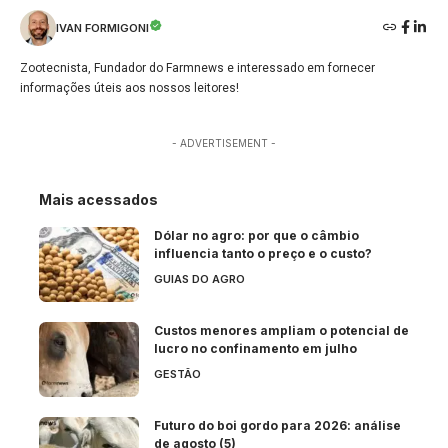
IVAN FORMIGONI
Zootecnista, Fundador do Farmnews e interessado em fornecer
informações úteis aos nossos leitores!
- ADVERTISEMENT -
Mais acessados
Dólar no agro: por que o câmbio
influencia tanto o preço e o custo?
GUIAS DO AGRO
Custos menores ampliam o potencial de
lucro no confinamento em julho
GESTÃO
Futuro do boi gordo para 2026: análise
de agosto (5)