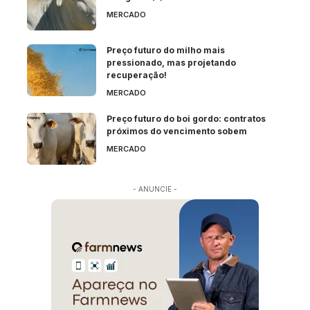
MERCADO
Preço futuro do milho mais
pressionado, mas projetando
recuperação!
MERCADO
Preço futuro do boi gordo: contratos
próximos do vencimento sobem
MERCADO
- ANUNCIE -