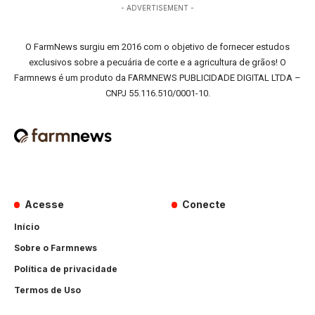
- ADVERTISEMENT -
O FarmNews surgiu em 2016 com o objetivo de fornecer estudos
exclusivos sobre a pecuária de corte e a agricultura de grãos! O
Farmnews é um produto da FARMNEWS PUBLICIDADE DIGITAL LTDA –
CNPJ 55.116.510/0001-10.
Acesse
Conecte
Início
Sobre o Farmnews
Política de privacidade
Termos de Uso