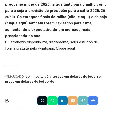
preços no início de 2026, já que tanto para o milho como
para a soja a previsão de produção para a safra 2025/26
subiu. Os estoques finais do milho (
clique aqui
) e da soja
(
clique aqui
) também foram revisados para cima,
aumentando a expectativa de um mercado mais
pressionado no ano.
O Farmnews disponibiliza, diariamente, seus estudos de
forma gratuita pelo whatsapp.
Clique aqui
!
MARCADO:
commodity
dólar
preço em dólares do bezerro
preço em dólares do boi gordo