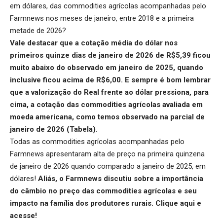
em dólares, das commodities agrícolas acompanhadas pelo
Farmnews nos meses de janeiro, entre 2018 e a primeira
metade de 2026?
Vale destacar que a cotação média do dólar nos
primeiros quinze dias de janeiro de 2026 de R$5,39 ficou
muito abaixo do observado em janeiro de 2025, quando
inclusive ficou acima de R$6,00. E sempre é bom lembrar
que a valorização do Real frente ao dólar pressiona, para
cima, a cotação das commodities agrícolas avaliada em
moeda americana, como temos observado na parcial de
janeiro de 2026 (Tabela)
.
Todas as commodities agrícolas acompanhadas pelo
Farmnews apresentaram alta de preço na primeira quinzena
de janeiro de 2026 quando comparado a janeiro de 2025, em
dólares!
Aliás, o Farmnews discutiu sobre a importância
do câmbio no preço das commodities agrícolas e seu
impacto na família dos produtores rurais.
Clique aqui
e
acesse!