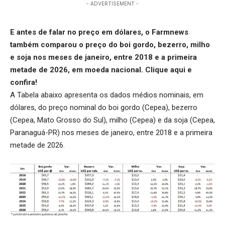
- ADVERTISEMENT -
E antes de falar no preço em dólares, o Farmnews
também comparou o preço do boi gordo, bezerro, milho
e soja nos meses de janeiro, entre 2018 e a primeira
metade de 2026, em moeda nacional.
Clique aqui
e
confira!
A Tabela abaixo apresenta os dados médios nominais, em
dólares, do preço nominal do boi gordo (Cepea), bezerro
(Cepea, Mato Grosso do Sul), milho (Cepea) e da soja (Cepea,
Paranaguá-PR) nos meses de janeiro, entre 2018 e a primeira
metade de 2026.