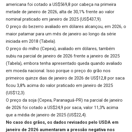
americana foi cotado a US$569,8 por cabeça na primeira
metade de janeiro de 2026, alta de 30,1% frente ao valor
nominal praticado em janeiro de 2025 (US$437,9).
O preço do bezerro avaliado em dólares alcançou, em 2026, o
maior patamar para um mês de janeiro ao longo da série
iniciada em 2018 (Tabela).
O preço do milho (Cepea), avaliado em dólares, também
subiu na parcial de janeiro de 2026 frente a janeiro de 2025
(Tabela), embora tenha apresentado queda quando avaliado
em moeda nacional. Isso porque o preço do grão nos
primeiros quinze dias de janeiro de 2026 de US$12,8 por saca
ficou 3,8% acima do valor praticado em janeiro de 2025
(US$12,3).
O preço da soja (Cepea, Paranaguá-PR) na parcial de janeiro
de 2026 foi cotado a US$24,9 por saca, valor 11,3% acima
que a média de janeiro de 2025 (US$22,4).
No caso dos grãos, os dados revisados pelo USDA em
janeiro de 2026 aumentaram a pressão negativa nos