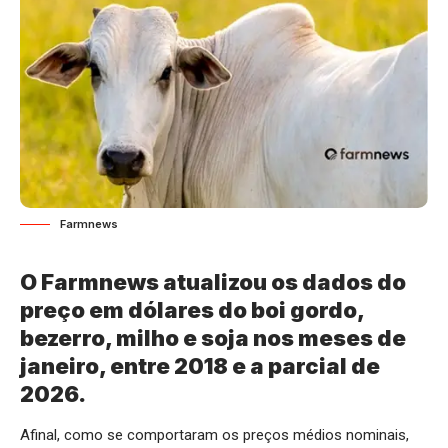
Farmnews
O Farmnews atualizou os dados do
preço em dólares do boi gordo,
bezerro, milho e soja nos meses de
janeiro, entre 2018 e a parcial de
2026.
Afinal, como se comportaram os preços médios nominais,