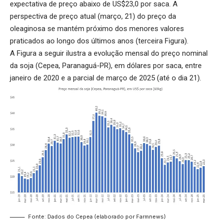
expectativa de preço abaixo de US$23,0 por saca. A
perspectiva de preço atual (março, 21) do preço da
oleaginosa se mantém próximo dos menores valores
praticados ao longo dos últimos anos (terceira Figura).
A Figura a seguir ilustra a evolução mensal do preço nominal
da soja (Cepea, Paranaguá-PR), em dólares por saca, entre
janeiro de 2020 e a parcial de março de 2025 (até o dia 21).
Fonte: Dados do Cepea (elaborado por Farmnews)