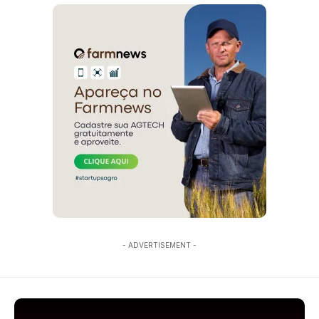
- ADVERTISEMENT -