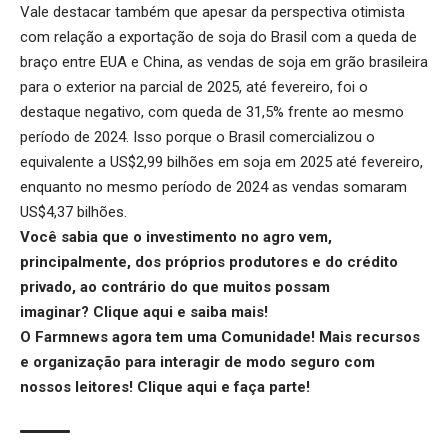
Vale destacar também que apesar da perspectiva otimista
com relação a exportação de soja do Brasil com a queda de
braço entre EUA e China, as vendas de soja em grão brasileira
para o exterior na parcial de 2025, até fevereiro, foi o
destaque negativo, com queda de 31,5% frente ao mesmo
período de 2024. Isso porque o Brasil comercializou o
equivalente a US$2,99 bilhões em soja em 2025 até fevereiro,
enquanto no mesmo período de 2024 as vendas somaram
US$4,37 bilhões.
Você sabia que o investimento no agro vem,
principalmente, dos próprios produtores e do crédito
privado, ao contrário do que muitos possam
imaginar?
Clique aqui
e saiba mais!
O Farmnews agora tem uma Comunidade! Mais recursos
e organização para interagir de modo seguro com
nossos leitores!
Clique aqui
e faça parte!