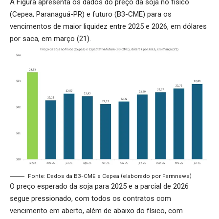
A Figura apresenta os dados do preço da soja no físico
(Cepea, Paranaguá-PR) e futuro (B3-CME) para os
vencimentos de maior liquidez entre 2025 e 2026, em dólares
por saca, em março (21).
Fonte: Dados da B3-CME e Cepea (elaborado por Farmnews)
O preço esperado da soja para 2025 e a parcial de 2026
segue pressionado, com todos os contratos com
vencimento em aberto, além de abaixo do físico, com