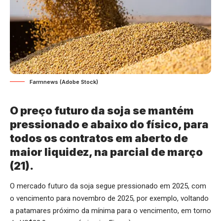
Farmnews (Adobe Stock)
O preço futuro da soja se mantém
pressionado e abaixo do físico, para
todos os contratos em aberto de
maior liquidez, na parcial de março
(21).
O mercado futuro da soja segue pressionado em 2025, com
o vencimento para novembro de 2025, por exemplo, voltando
a patamares próximo da mínima para o vencimento, em torno