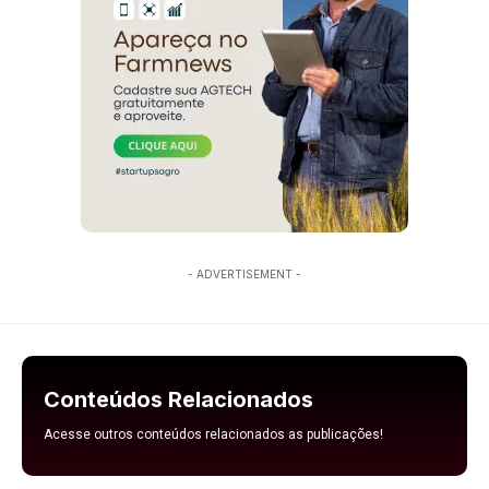
- ADVERTISEMENT -
Conteúdos Relacionados
Acesse outros conteúdos relacionados as publicações!