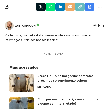
IVAN FORMIGONI
Zootecnista, Fundador do Farmnews e interessado em fornecer
informações úteis aos nossos leitores!
- ADVERTISEMENT -
Mais acessados
Preço futuro do boi gordo: contratos
próximos do vencimento sobem
MERCADO
Ciclo pecuário: o que é, como funciona
e como ser interpretado?