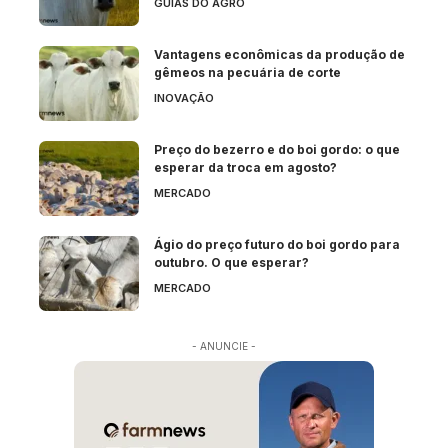
GUIAS DO AGRO
Vantagens econômicas da produção de
gêmeos na pecuária de corte
INOVAÇÃO
Preço do bezerro e do boi gordo: o que
esperar da troca em agosto?
MERCADO
Ágio do preço futuro do boi gordo para
outubro. O que esperar?
MERCADO
- ANUNCIE -