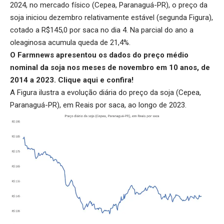
2024, no mercado físico (Cepea, Paranaguá-PR), o preço da
soja iniciou dezembro relativamente estável (segunda Figura),
cotado a R$145,0 por saca no dia 4. Na parcial do ano a
oleaginosa acumula queda de 21,4%.
O Farmnews apresentou os dados do preço médio
nominal da soja nos meses de novembro em 10 anos, de
2014 a 2023.
Clique aqui
e confira!
A Figura ilustra a evolução diária do preço da soja (Cepea,
Paranaguá-PR), em Reais por saca, ao longo de 2023.