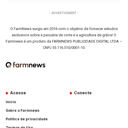
- ADVERTISEMENT -
O FarmNews surgiu em 2016 com o objetivo de fornecer estudos
exclusivos sobre a pecuária de corte e a agricultura de grãos! O
Farmnews é um produto da FARMNEWS PUBLICIDADE DIGITAL LTDA –
CNPJ 55.116.510/0001-10.
Acesse
Conecte
Início
Sobre o Farmnews
Política de privacidade
Termos de Uso