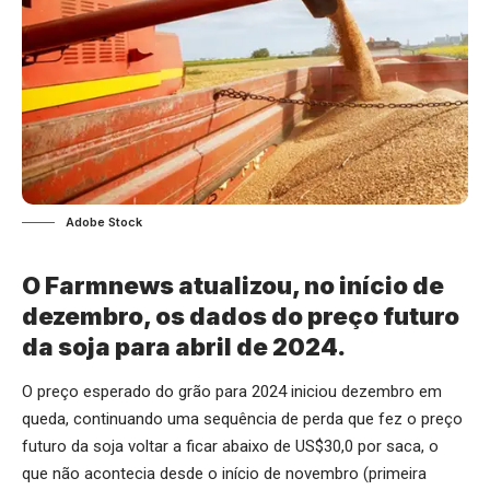
Adobe Stock
O Farmnews atualizou, no início de
dezembro, os dados do preço futuro
da soja para abril de 2024.
O preço esperado do grão para 2024 iniciou dezembro em
queda, continuando uma sequência de perda que fez o preço
futuro da soja voltar a ficar abaixo de US$30,0 por saca, o
que não acontecia desde o início de novembro (primeira