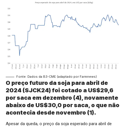
Fonte: Dados da B3-CME (adaptado por Farmnews)
O preço futuro da soja para abril de
2024 (SJCK24) foi cotado a US$29,6
por saca em dezembro (4), novamente
abaixo de US$30,0 por saca, o que não
acontecia desde novembro (1).
Apesar da queda, o preço da soja esperado para abril de