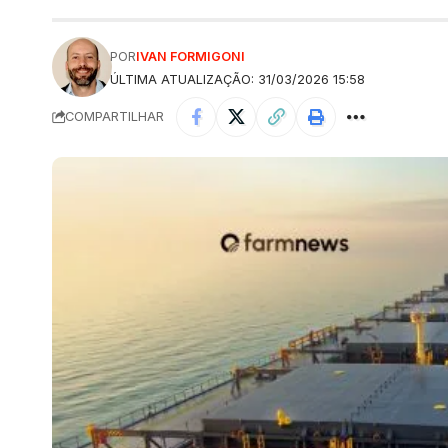
POR
IVAN FORMIGONI
ÚLTIMA ATUALIZAÇÃO: 31/03/2026 15:58
COMPARTILHAR