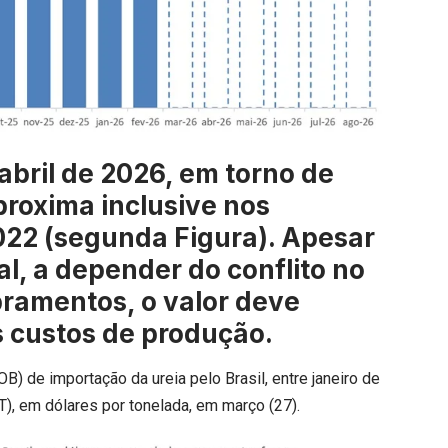
 abril de 2026, em torno de
proxima inclusive nos
22 (segunda Figura). Apesar
al, a depender do conflito no
ramentos, o valor deve
s custos de produção.
B) de importação da ureia pelo Brasil, entre janeiro de
), em dólares por tonelada, em março (27).