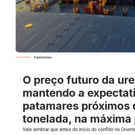
Farmnews
O preço futuro da ure
mantendo a expectati
patamares próximos 
tonelada, na máxima 
Vale lembrar que antes do início do conflito no Oriente