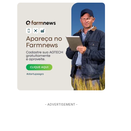
- ADVERTISEMENT -