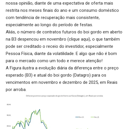
nossa opinião, diante de uma expectativa de oferta mais
restrita nos meses finais do ano e um consumo doméstico
com tendência de recuperação mais consistente,
especialmente ao longo do período de festas.
Aliás, o número de contratos futuros do boi gordo em aberto
na B3 despencou em novembro (
clique aqui
), o que também
pode ser creditado o receio do investidor, especialmente
Pessoa Física, diante da volatilidade. E algo que não é bom
para o mercado como um todo e merece atenção!
A Figura ilustra a evolução diária da diferença entre o preço
esperado (B3) e atual do boi gordo (Datagro) para os
vencimentos em novembro e dezembro de 2025, em Reais
por arroba.