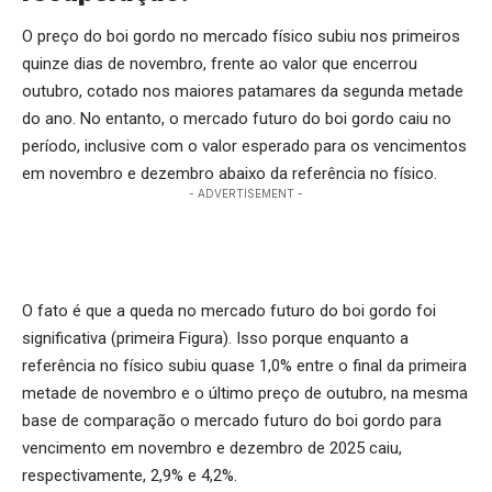
O preço do boi gordo no mercado físico subiu nos primeiros
quinze dias de novembro, frente ao valor que encerrou
outubro, cotado nos maiores patamares da segunda metade
do ano. No entanto, o mercado futuro do boi gordo caiu no
período, inclusive com o valor esperado para os vencimentos
em novembro e dezembro abaixo da referência no físico.
- ADVERTISEMENT -
O fato é que a queda no mercado futuro do boi gordo foi
significativa (primeira Figura). Isso porque enquanto a
referência no físico subiu quase 1,0% entre o final da primeira
metade de novembro e o último preço de outubro, na mesma
base de comparação o mercado futuro do boi gordo para
vencimento em novembro e dezembro de 2025 caiu,
respectivamente, 2,9% e 4,2%.