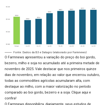
Fonte: Dados da B3 e Datagro (elaborado por Farmnews)
O Farmnews apresentou a variação do preço do boi gordo,
bezerro, milho e soja no acumulado até a primeira metade de
novembro de 2025. Vale destacar que nos primeiros quinze
dias de novembro, em relação ao valor que encerrou outubro,
todas as commodities agrícolas acumularam alta, com
destaque ao milho, com a maior valorização no período
comparado ao boi gordo, bezerro e a soja.
Clique aqui
e
confira!
O Farmnews disponibiliza, diariamente, seus estudos de