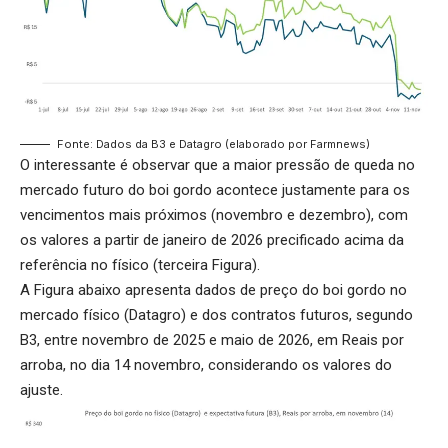
Fonte: Dados da B3 e Datagro (elaborado por Farmnews)
O interessante é observar que a maior pressão de queda no
mercado futuro do boi gordo acontece justamente para os
vencimentos mais próximos (novembro e dezembro), com
os valores a partir de janeiro de 2026 precificado acima da
referência no físico (terceira Figura).
A Figura abaixo apresenta dados de preço do boi gordo no
mercado físico (Datagro) e dos contratos futuros, segundo
B3, entre novembro de 2025 e maio de 2026, em Reais por
arroba, no dia 14 novembro, considerando os valores do
ajuste.