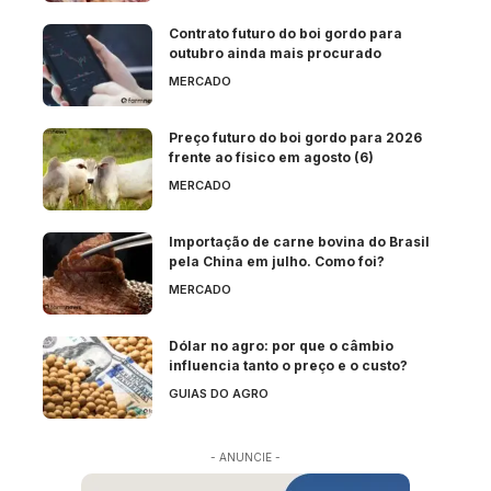
Contrato futuro do boi gordo para
outubro ainda mais procurado
MERCADO
Preço futuro do boi gordo para 2026
frente ao físico em agosto (6)
MERCADO
Importação de carne bovina do Brasil
pela China em julho. Como foi?
MERCADO
Dólar no agro: por que o câmbio
influencia tanto o preço e o custo?
GUIAS DO AGRO
- ANUNCIE -