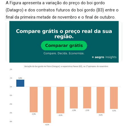
A Figura apresenta a variação do preço do boi gordo
(Datagro) e dos contratos futuros do boi gordo (B3) entre o
final da primeira metade de novembro e o final de outubro.