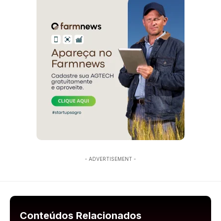
- ADVERTISEMENT -
Conteúdos Relacionados