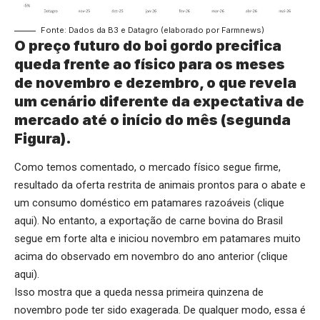
Fonte: Dados da B3 e Datagro (elaborado por Farmnews)
O preço futuro do boi gordo precifica
queda frente ao físico para os meses
de novembro e dezembro, o que revela
um cenário diferente da expectativa de
mercado até o início do mês (segunda
Figura).
Como temos comentado, o mercado físico segue firme,
resultado da oferta restrita de animais prontos para o abate e
um consumo doméstico em patamares razoáveis (
clique
aqui
). No entanto, a exportação de carne bovina do Brasil
segue em forte alta e iniciou novembro em patamares muito
acima do observado em novembro do ano anterior (
clique
aqui
).
Isso mostra que a queda nessa primeira quinzena de
novembro pode ter sido exagerada. De qualquer modo, essa é