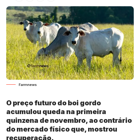
Farmnews
O preço futuro do boi gordo
acumulou queda na primeira
quinzena de novembro, ao contrário
do mercado físico que, mostrou
recuperação.