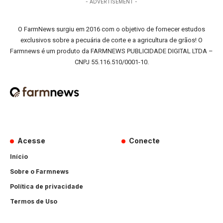
- ADVERTISEMENT -
O FarmNews surgiu em 2016 com o objetivo de fornecer estudos
exclusivos sobre a pecuária de corte e a agricultura de grãos! O
Farmnews é um produto da FARMNEWS PUBLICIDADE DIGITAL LTDA –
CNPJ 55.116.510/0001-10.
Acesse
Conecte
Início
Sobre o Farmnews
Política de privacidade
Termos de Uso