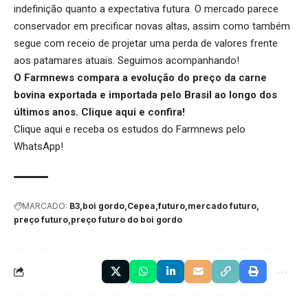
indefinição quanto a expectativa futura. O mercado parece
conservador em precificar novas altas, assim como também
segue com receio de projetar uma perda de valores frente
aos patamares atuais. Seguimos acompanhando!
O Farmnews compara a evolução do preço da carne
bovina exportada e importada pelo Brasil ao longo dos
últimos anos.
Clique aqui
e confira!
Clique aqui
e receba os estudos do Farmnews pelo
WhatsApp!
MARCADO:
B3
boi gordo
Cepea
futuro
mercado futuro
preço futuro
preço futuro do boi gordo