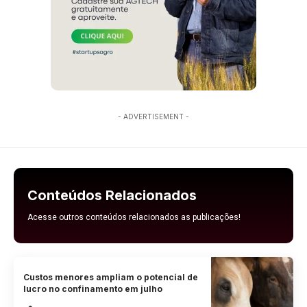
- ADVERTISEMENT -
Conteúdos Relacionados
Acesse outros conteúdos relacionados as publicações!
Custos menores ampliam o potencial de
lucro no confinamento em julho