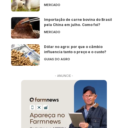
MERCADO
Importação de carne bovina do Brasil
pela China em julho. Como foi?
MERCADO
Dólar no agro: por que o câmbio
influencia tanto o preço e o custo?
GUIAS DO AGRO
- ANUNCIE -