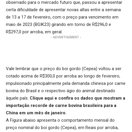
observado para o mercado futuro que, passou a apresentar
certa dificuldade de apresentar novas altas entre a semana
de 13 a 17 de fevereiro, com o preço para vencimento em
maio de 2023 (BGIK23) girando em torno de R$296,0 e
R$297,0 por arroba, em geral.
- ADVERTISEMENT -
Vale lembrar que o preço do boi gordo (Cepea) voltou a ser
cotado acima de R$300,0 por arroba ao longo de fevereiro,
impulsionado principalmente pela demanda chinesa por carne
bovina do Brasil e o respectivo ágio do animal destinado
àquele país.
Clique aqui
e confira os dados que mostram a
importação recorde de carne bovina brasileira para a
China em um mês de janeiro.
A Figura abaixo apresenta o comportamento mensal do
preço nominal do boi gordo (Cepea), em Reais por arroba,