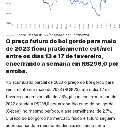
Fonte: Dados da B3 (adaptado por Farmnews)
O preço futuro do boi gordo para maio
de 2023 ficou praticamente estável
entre os dias 13 e 17 de fevereiro,
encerrando a semana em R$296,0 por
arroba.
No acumulado parcial de 2023 o preço do boi gordo para
vencimento em maio de 2023 (BGIK23), até o dia 17 de
fevereiro, acumulou alta de 2,8%, já que encerrou o ano de
2022 cotado a R$288,0 por arroba. No caso do boi gordo
(Cepea), no mesmo período, a alta semelhante, de 2,7%.
O preço do boi gordo no mercado físico e futuro seguem
acompanhando a mesma tendência, indicando certa