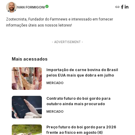
IVAN FORMIGONI
Zootecnista, Fundador do Farmnews e interessado em fornecer
informações úteis aos nossos leitores!
- ADVERTISEMENT -
Mais acessados
Importação de carne bovina do Brasil
pelos EUA mais que dobra em julho
MERCADO
Contrato futuro do boi gordo para
outubro ainda mais procurado
MERCADO
Preço futuro do boi gordo para 2026
frente ao físico em agosto (6)