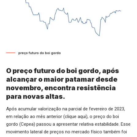
preço futuro do boi gordo
O preço futuro do boi gordo, após
alcançar o maior patamar desde
novembro, encontra resistência
para novas altas.
Após acumular valorização na parcial de fevereiro de 2023,
em relação ao mês anterior (
clique aqui
), o preço do boi
gordo (Cepea) passou a apresentar relativa estabilidade. Esse
movimento lateral de preços no mercado físico também foi