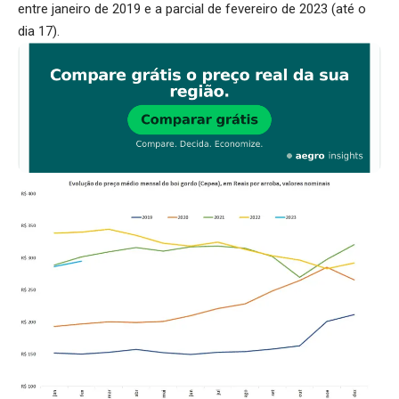
entre janeiro de 2019 e a parcial de fevereiro de 2023 (até o
dia 17).