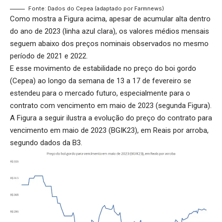
Fonte: Dados do Cepea (adaptado por Farmnews)
Como mostra a Figura acima, apesar de acumular alta dentro
do ano de 2023 (linha azul clara), os valores médios mensais
seguem abaixo dos preços nominais observados no mesmo
período de 2021 e 2022.
E esse movimento de estabilidade no preço do boi gordo
(Cepea) ao longo da semana de 13 a 17 de fevereiro se
estendeu para o mercado futuro, especialmente para o
contrato com vencimento em maio de 2023 (segunda Figura).
A Figura a seguir ilustra a evolução do preço do contrato para
vencimento em maio de 2023 (BGIK23), em Reais por arroba,
segundo dados da B3.