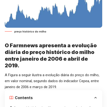
preço histórico do milho
O Farmnews apresenta a evolução
diária do preço histórico do milho
entre janeiro de 2006 e abril de
2019.
A Figura a seguir ilustra a evolução diária do preço do milho,
em valor nominal, segundo dados do indicador Cepea, entre
janeiro de 2006 e março de 2019.
Contents