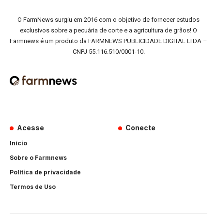
O FarmNews surgiu em 2016 com o objetivo de fornecer estudos
exclusivos sobre a pecuária de corte e a agricultura de grãos! O
Farmnews é um produto da FARMNEWS PUBLICIDADE DIGITAL LTDA –
CNPJ 55.116.510/0001-10.
Acesse
Conecte
Início
Sobre o Farmnews
Política de privacidade
Termos de Uso