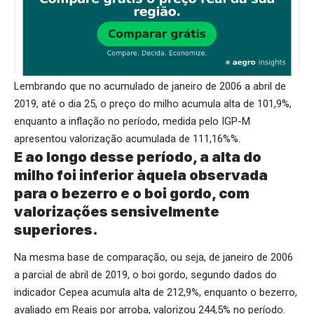
Lembrando que no acumulado de janeiro de 2006 a abril de
2019, até o dia 25, o preço do milho acumula alta de 101,9%,
enquanto a inflação no período, medida pelo IGP-M
apresentou valorização acumulada de 111,16%%.
E ao longo desse período, a alta do
milho foi inferior àquela observada
para o bezerro e o boi gordo, com
valorizações sensivelmente
superiores.
Na mesma base de comparação, ou seja, de janeiro de 2006
a parcial de abril de 2019, o boi gordo, segundo dados do
indicador Cepea acumula alta de 212,9%, enquanto o bezerro,
avaliado em Reais por arroba, valorizou 244,5% no período.