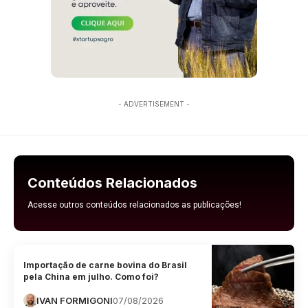
- ADVERTISEMENT -
Conteúdos Relacionados
Acesse outros conteúdos relacionados as publicações!
Importação de carne bovina do Brasil
pela China em julho. Como foi?
IVAN FORMIGONI
07/08/2026