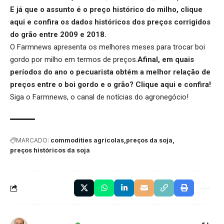
E já que o assunto é o preço histórico do milho,
clique
aqui
e confira os dados históricos dos preços corrigidos
do grão entre 2009 e 2018.
O Farmnews apresenta os melhores meses para trocar boi
gordo por milho em termos de preços.
Afinal, em quais
períodos do ano o pecuarista obtém a melhor relação de
preços entre o boi gordo e o grão?
Clique aqui
e confira!
Siga o
Farmnews
, o canal de notícias do agronegócio!
MARCADO:
commodities agrícolas
preços da soja
preços históricos da soja