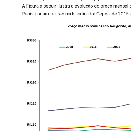
A Figura a seguir ilustra a evolução do preço mensal 
Reais por arroba, segundo indicador Cepea, de 2015 a