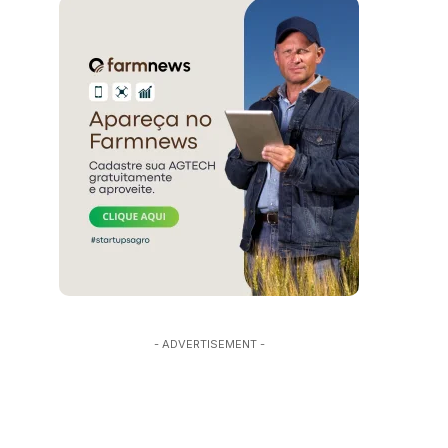
- ADVERTISEMENT -