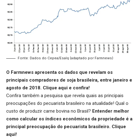
Fonte: Dados do Cepea/Esalq (adaptado por Farmnews)
O Farmnews apresenta os dados que revelam os
principais compradores de soja brasileira, entre janeiro e
agosto de 2018.
Clique aqui
e confira!
Confira também a pesquisa que revela quais as principais
preocupações do pecuarista brasileiro na atualidade! Qual o
custo de produzir carne bovina no Brasil?
Entender melhor
como calcular os índices econômicos da propriedade é a
principal preocupação do pecuarista brasileiro.
Clique
aqui
!