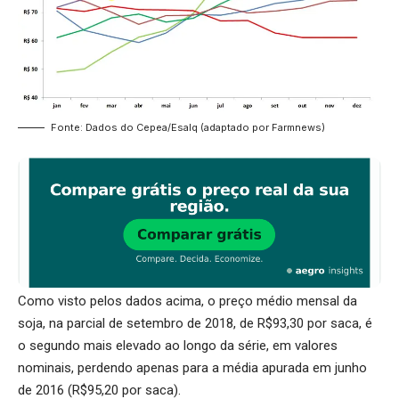
Fonte: Dados do Cepea/Esalq (adaptado por Farmnews)
Como visto pelos dados acima, o preço médio mensal da
soja, na parcial de setembro de 2018, de R$93,30 por saca, é
o segundo mais elevado ao longo da série, em valores
nominais, perdendo apenas para a média apurada em junho
de 2016 (R$95,20 por saca).