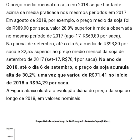
O preço médio mensal da soja em 2018 segue bastante
acima da média praticada nos mesmos períodos em 2017.
Em agosto de 2018, por exemplo, o preço médio da soja foi
de R$89,90 por saca, valor 28,8% superior à média observada
no mesmo período de 2017 (ago-17, R$69,80 por saca).
Na parcial de setembro, até o dia 6, a média de R$93,30 por
saca é 32,5% superior ao preço médio mensal da soja de
setembro de 2017 (set-17, R$70,4 por saca).
No ano de
2018, até o dia 6 de setembro, o preço da soja acumula
alta de 30,2%, uma vez que variou de R$71,41 no início
de 2018 a R$94,29 por saca.
A Figura abaixo ilustra a evolução diária do preço da soja ao
longo de 2018, em valores nominais.