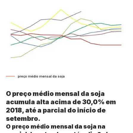
preço médio mensal da soja
O preço médio mensal da soja
acumula alta acima de 30,0% em
2018, até a parcial do início de
setembro.
O preço médio mensal da soja na