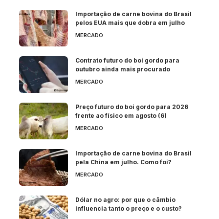
Importação de carne bovina do Brasil
pelos EUA mais que dobra em julho
MERCADO
Contrato futuro do boi gordo para
outubro ainda mais procurado
MERCADO
Preço futuro do boi gordo para 2026
frente ao físico em agosto (6)
MERCADO
Importação de carne bovina do Brasil
pela China em julho. Como foi?
MERCADO
Dólar no agro: por que o câmbio
influencia tanto o preço e o custo?