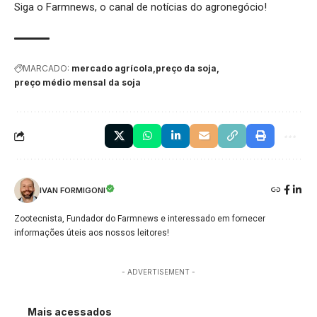
Siga o
Farmnews
, o canal de notícias do agronegócio!
MARCADO:
mercado agrícola
preço da soja
preço médio mensal da soja
IVAN FORMIGONI
Zootecnista, Fundador do Farmnews e interessado em fornecer
informações úteis aos nossos leitores!
- ADVERTISEMENT -
Mais acessados