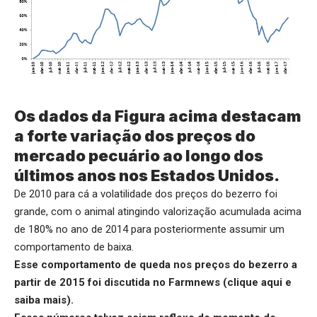
Os dados da Figura acima destacam
a forte variação dos preços do
mercado pecuário ao longo dos
últimos anos nos Estados Unidos.
De 2010 para cá a volatilidade dos preços do bezerro foi
grande, com o animal atingindo valorização acumulada acima
de 180% no ano de 2014 para posteriormente assumir um
comportamento de baixa.
Esse comportamento de queda nos preços do bezerro a
partir de 2015 foi discutida no Farmnews (
clique aqui
e
saiba mais).