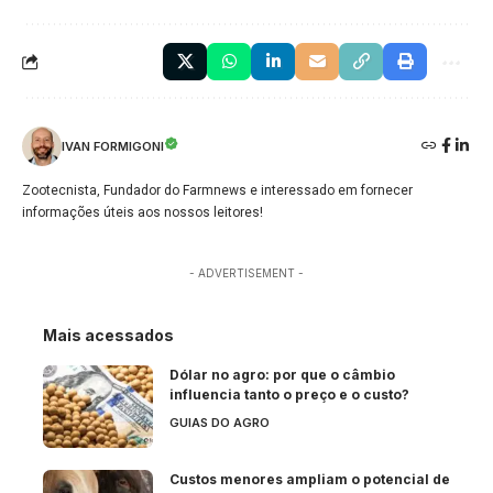
IVAN FORMIGONI
Zootecnista, Fundador do Farmnews e interessado em fornecer
informações úteis aos nossos leitores!
- ADVERTISEMENT -
Mais acessados
Dólar no agro: por que o câmbio
influencia tanto o preço e o custo?
GUIAS DO AGRO
Custos menores ampliam o potencial de