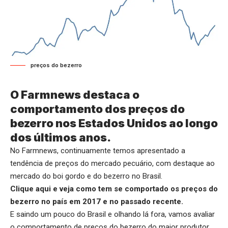
preços do bezerro
O Farmnews destaca o
comportamento dos preços do
bezerro nos Estados Unidos ao longo
dos últimos anos.
No Farmnews, continuamente temos apresentado a
tendência de preços do mercado pecuário, com destaque ao
mercado do boi gordo e do bezerro no Brasil.
Clique aqui
e veja como tem se comportado os preços do
bezerro no país em 2017 e no passado recente.
E saindo um pouco do Brasil e olhando lá fora, vamos avaliar
o comportamento de preços do bezerro do maior produtor