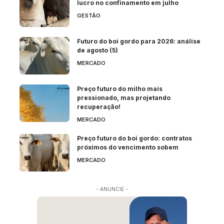
lucro no confinamento em julho
GESTÃO
Futuro do boi gordo para 2026: análise
de agosto (5)
MERCADO
Preço futuro do milho mais
pressionado, mas projetando
recuperação!
MERCADO
Preço futuro do boi gordo: contratos
próximos do vencimento sobem
MERCADO
- ANUNCIE -