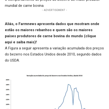
mundial de carne bovina.
- ADVERTISEMENT -
Aliás, o Farmnews apresenta dados que mostram onde
estão os maiores rebanhos e quem são os maiores
países produtores de carne bovina do mundo (
clique
aqui
e saiba mais)!
A Figura a seguir apresenta a variação acumulada dos preços
do bezerro nos Estados Unidos desde 2010, segundo dados
do USDA.