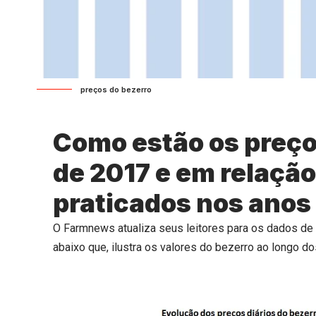
preços do bezerro
Como estão os preço
de 2017 e em relação
praticados nos anos
O Farmnews atualiza seus leitores para os dados de 
abaixo que, ilustra os valores do bezerro ao longo 