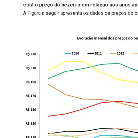
está o preço do bezerro em relação aos anos an
A Figura a seguir apresenta os dados de preços do 