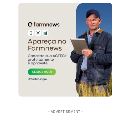
- ADVERTISEMENT -