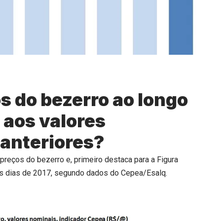
s do bezerro ao longo
 aos valores
 anteriores?
preços do bezerro e, primeiro destaca para a Figura
dos dias de 2017, segundo dados do Cepea/Esalq.