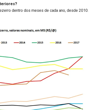
teriores?
bezerro dentro dos meses de cada ano, desde 2010.