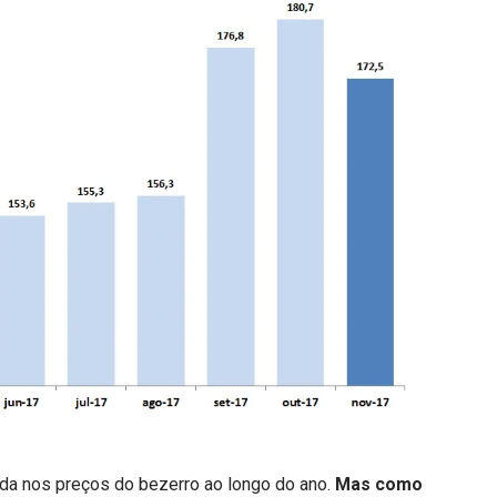
da nos preços do bezerro ao longo do ano.
Mas como