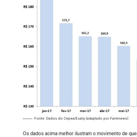
Fonte: Dados do Cepea/Esalq (adaptado por Farmnews)
Os dados acima melhor ilustram o movimento de que