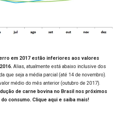
erro em 2017 estão inferiores aos valores
2016.
Alias, atualmente está abaixo inclusive dos
a que seja a média parcial (até 14 de novembro).
valor médio do mês anterior (outubro de 2017).
ução de carne bovina no Brasil nos próximos
e do consumo.
Clique aqui
e saiba mais!