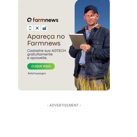
- ADVERTISEMENT -