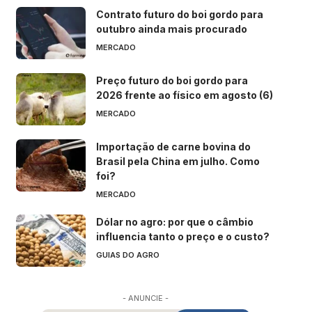
Contrato futuro do boi gordo para
outubro ainda mais procurado
MERCADO
Preço futuro do boi gordo para
2026 frente ao físico em agosto (6)
MERCADO
Importação de carne bovina do
Brasil pela China em julho. Como
foi?
MERCADO
Dólar no agro: por que o câmbio
influencia tanto o preço e o custo?
GUIAS DO AGRO
- ANUNCIE -