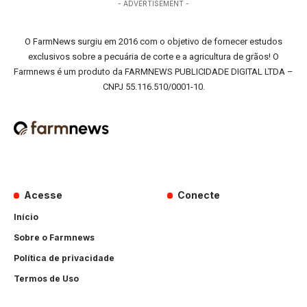
- ADVERTISEMENT -
O FarmNews surgiu em 2016 com o objetivo de fornecer estudos
exclusivos sobre a pecuária de corte e a agricultura de grãos! O
Farmnews é um produto da FARMNEWS PUBLICIDADE DIGITAL LTDA –
CNPJ 55.116.510/0001-10.
Acesse
Conecte
Início
Sobre o Farmnews
Política de privacidade
Termos de Uso