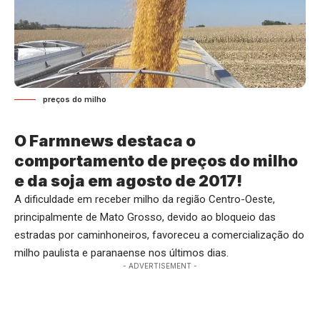
preços do milho
O Farmnews destaca o
comportamento de preços do milho
e da soja em agosto de 2017!
A dificuldade em receber milho da região Centro-Oeste,
principalmente de Mato Grosso, devido ao bloqueio das
estradas por caminhoneiros, favoreceu a comercialização do
milho paulista e paranaense nos últimos dias.
- ADVERTISEMENT -