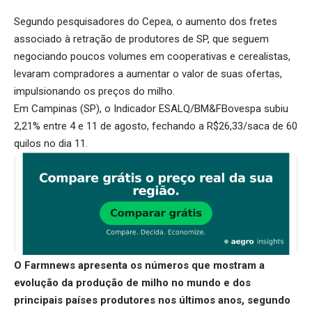
Segundo pesquisadores do Cepea, o aumento dos fretes
associado à retração de produtores de SP, que seguem
negociando poucos volumes em cooperativas e cerealistas,
levaram compradores a aumentar o valor de suas ofertas,
impulsionando os preços do milho.
Em Campinas (SP), o Indicador ESALQ/BM&FBovespa subiu
2,21% entre 4 e 11 de agosto, fechando a R$26,33/saca de 60
quilos no dia 11.
O Farmnews apresenta os números que mostram a
evolução da produção de milho no mundo e dos
principais países produtores nos últimos anos, segundo