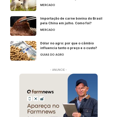
MERCADO
Importação de carne bovina do Brasil
pela China em julho. Como foi?
MERCADO
Dólar no agro: por que o câmbio
influencia tanto o preço e o custo?
GUIAS DO AGRO
- ANUNCIE -