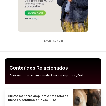
- ADVERTISEMENT -
Conteúdos Relacionados
Acesse outros conteúdos relacionados as publicações!
Custos menores ampliam o potencial de
lucro no confinamento em julho