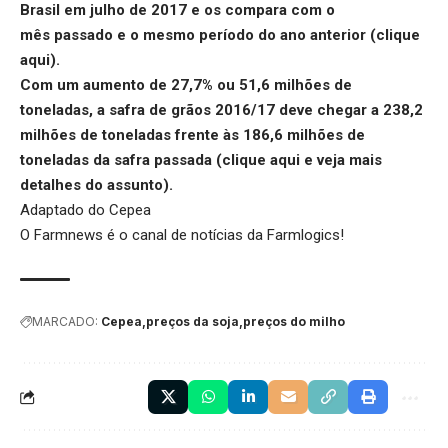
Brasil em julho de 2017 e os compara com o
mês passado e o mesmo período do ano anterior (
clique
aqui
).
Com um aumento de 27,7% ou 51,6 milhões de
toneladas, a safra de grãos 2016/17 deve chegar a 238,2
milhões de toneladas frente às 186,6 milhões de
toneladas da safra passada (
clique aqui
e veja mais
detalhes do assunto).
Adaptado do Cepea
O Farmnews é o canal de notícias da
Farmlogics
!
MARCADO:
Cepea
preços da soja
preços do milho