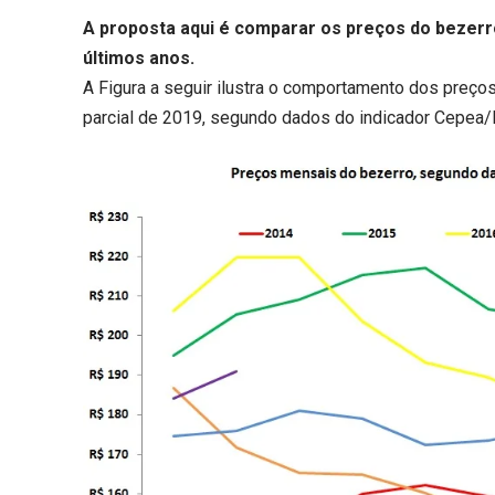
A proposta aqui é comparar os preços do bezerr
últimos anos.
A Figura a seguir ilustra o comportamento dos preço
parcial de 2019, segundo dados do indicador Cepea/E