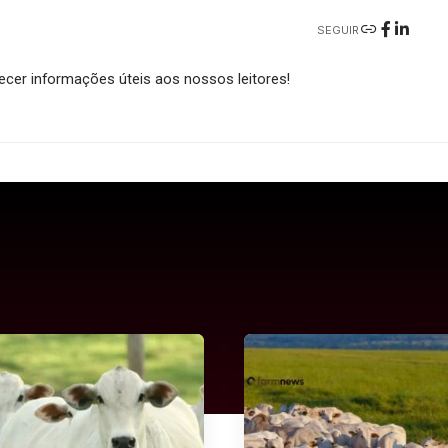
SEGUIR
cer informações úteis aos nossos leitores!