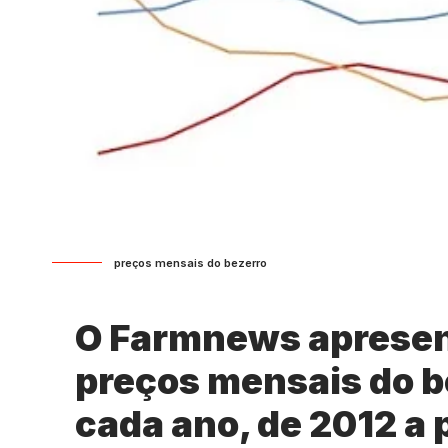
preços mensais do bezerro
O Farmnews apresen
preços mensais do b
cada ano, de 2012 a 