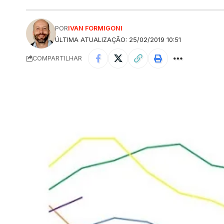
POR
IVAN FORMIGONI
ÚLTIMA ATUALIZAÇÃO: 25/02/2019 10:51
COMPARTILHAR