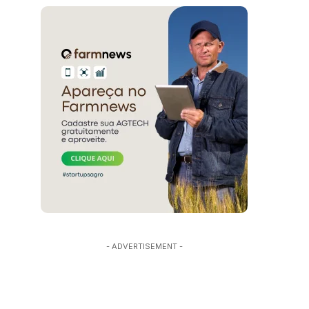
- ADVERTISEMENT -