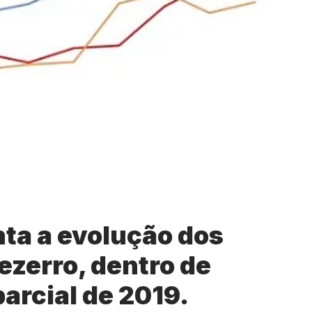
ta a evolução dos
ezerro, dentro de
parcial de 2019.