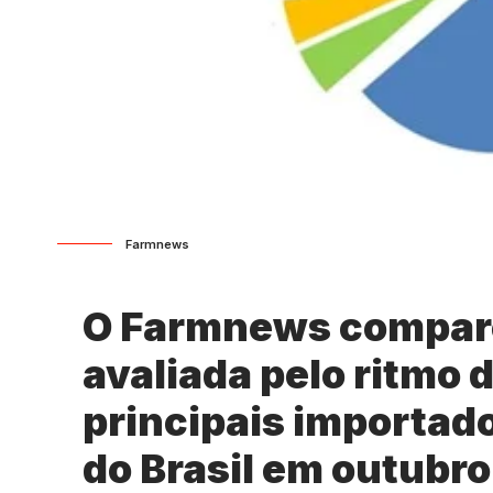
Farmnews
O Farmnews compar
avaliada pelo ritmo
principais importad
do Brasil em outubro