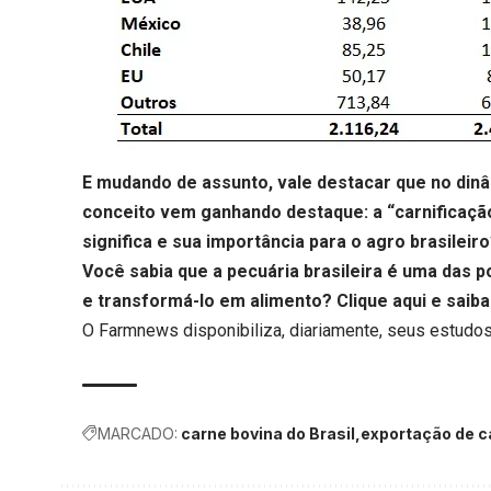
E mudando de assunto, vale destacar que no dinâ
conceito vem ganhando destaque: a “carnificação 
significa e sua importância para o agro brasileir
Você sabia que a pecuária brasileira é uma das
e transformá-lo em alimento?
Clique aqui
e saiba
O Farmnews disponibiliza, diariamente, seus estudos
MARCADO:
carne bovina do Brasil
exportação de c