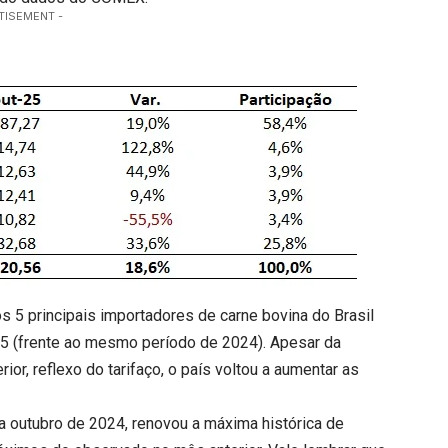
TISEMENT -
s 5 principais importadores de carne bovina do Brasil
 (frente ao mesmo período de 2024). Apesar da
or, reflexo do tarifaço, o país voltou a aumentar as
a outubro de 2024, renovou a máxima histórica de