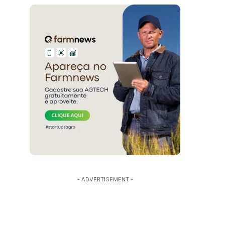
- ADVERTISEMENT -