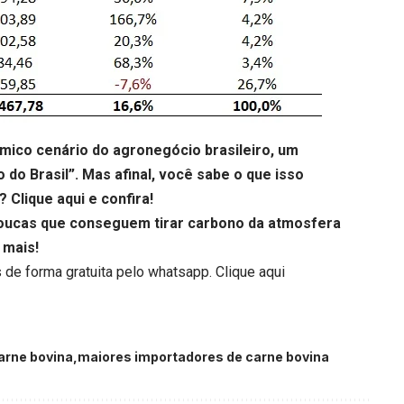
mico cenário do agronegócio brasileiro, um
do Brasil”. Mas afinal, você sabe o que isso
o?
Clique aqui
e confira!
 poucas que conseguem tirar carbono da atmosfera
 mais!
 de forma gratuita pelo whatsapp.
Clique aqui
arne bovina
maiores importadores de carne bovina