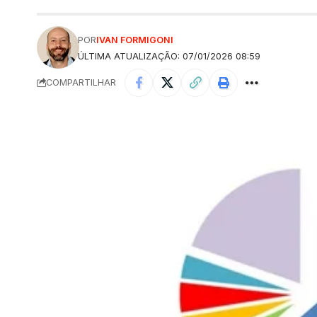
POR
IVAN FORMIGONI
ÚLTIMA ATUALIZAÇÃO: 07/01/2026 08:59
COMPARTILHAR