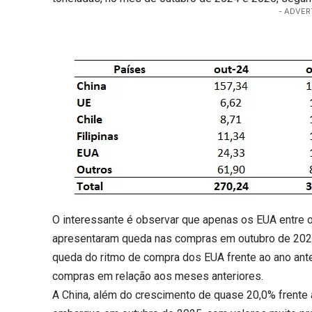
- ADVER
O interessante é observar que apenas os EUA entre o
apresentaram queda nas compras em outubro de 2025
queda do ritmo de compra dos EUA frente ao ano anteri
compras em relação aos meses anteriores.
A China, além do crescimento de quase 20,0% frente 