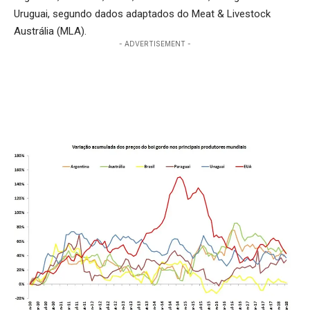
Uruguai, segundo dados adaptados do Meat & Livestock
Austrália (MLA).
- ADVERTISEMENT -