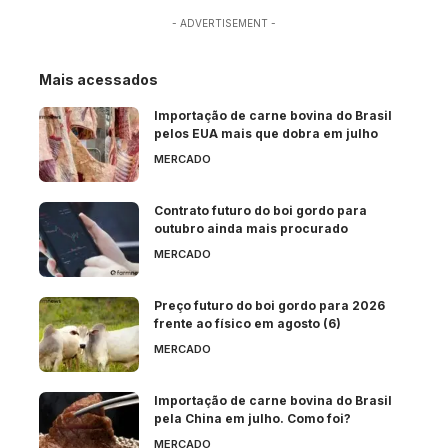
- ADVERTISEMENT -
Mais acessados
Importação de carne bovina do Brasil
pelos EUA mais que dobra em julho
MERCADO
Contrato futuro do boi gordo para
outubro ainda mais procurado
MERCADO
Preço futuro do boi gordo para 2026
frente ao físico em agosto (6)
MERCADO
Importação de carne bovina do Brasil
pela China em julho. Como foi?
MERCADO