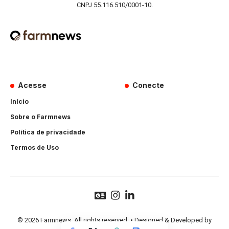
CNPJ 55.116.510/0001-10.
Acesse
Conecte
Início
Sobre o Farmnews
Política de privacidade
Termos de Uso
© 2026 Farmnews. All rights reserved. • Designed & Developed by