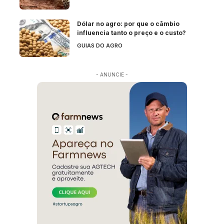
Dólar no agro: por que o câmbio
influencia tanto o preço e o custo?
GUIAS DO AGRO
- ANUNCIE -