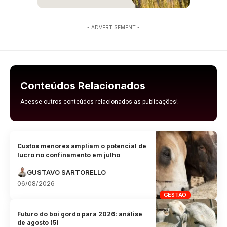
- ADVERTISEMENT -
Conteúdos Relacionados
Acesse outros conteúdos relacionados as publicações!
Custos menores ampliam o potencial de
lucro no confinamento em julho
GUSTAVO SARTORELLO
06/08/2026
GESTÃO
Futuro do boi gordo para 2026: análise
de agosto (5)