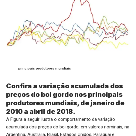
principais produtores mundiais
Confira a variação acumulada dos
preços do boi gordo nos principais
produtores mundiais, de janeiro de
2010 a abril de 2018.
A Figura a seguir ilustra o comportamento da variação
acumulada dos preços do boi gordo, em valores nominais, na
Argentina, Austrália, Brasil, Estados Unidos, Paraguai e