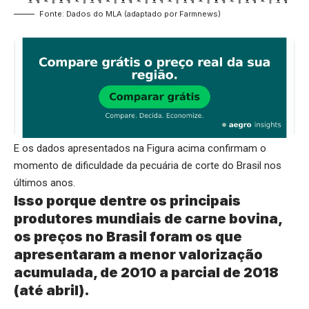
Fonte: Dados do MLA (adaptado por Farmnews)
E os dados apresentados na Figura acima confirmam o
momento de dificuldade da pecuária de corte do Brasil nos
últimos anos.
Isso porque dentre os principais
produtores mundiais de carne bovina,
os preços no Brasil foram os que
apresentaram a menor valorização
acumulada, de 2010 a parcial de 2018
(até abril).