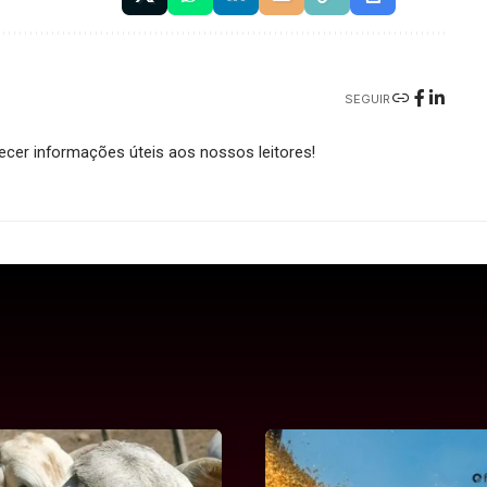
SEGUIR
cer informações úteis aos nossos leitores!