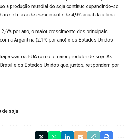
 que a produção mundial de soja continue expandindo-se
baixo da taxa de crescimento de 4,9% anual da última
 2,6% por ano, o maior crescimento dos principais
 com a Argentina (2,1% por ano) e os Estados Unidos
trapassar os EUA como o maior produtor de soja. As
rasil e os Estados Unidos que, juntos, respondem por
 de soja