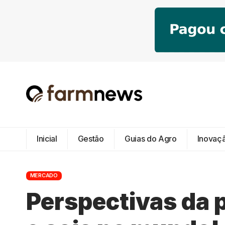
Inicial
Gestão
Guias do Agro
Inovaç
MERCADO
Perspectivas da 