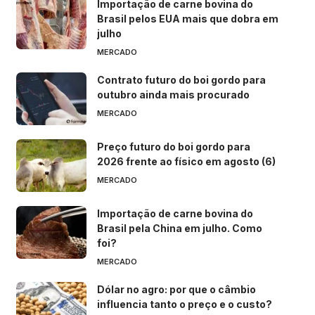
Importação de carne bovina do
Brasil pelos EUA mais que dobra em
julho
MERCADO
Contrato futuro do boi gordo para
outubro ainda mais procurado
MERCADO
Preço futuro do boi gordo para
2026 frente ao físico em agosto (6)
MERCADO
Importação de carne bovina do
Brasil pela China em julho. Como
foi?
MERCADO
Dólar no agro: por que o câmbio
influencia tanto o preço e o custo?