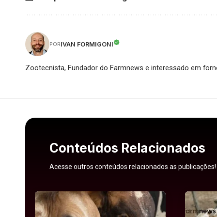
IVAN FORMIGONI
POR
Zootecnista, Fundador do Farmnews e interessado em forne
Conteúdos Relacionados
Acesse outros conteúdos relacionados as publicações!