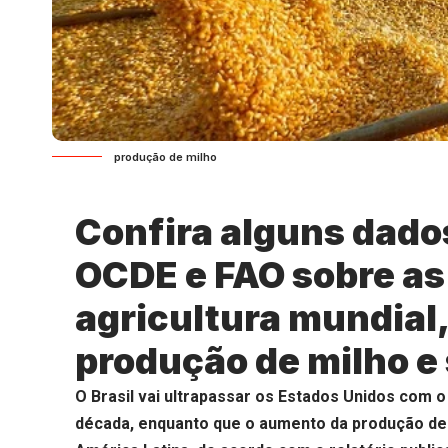
produção de milho
Confira alguns dados
OCDE e FAO sobre as
agricultura mundial
produção de milho e 
O Brasil vai ultrapassar os Estados Unidos com o
década, enquanto que o aumento da produção de 