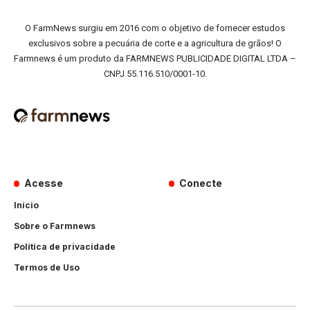
O FarmNews surgiu em 2016 com o objetivo de fornecer estudos
exclusivos sobre a pecuária de corte e a agricultura de grãos! O
Farmnews é um produto da FARMNEWS PUBLICIDADE DIGITAL LTDA –
CNPJ 55.116.510/0001-10.
Acesse
Conecte
Início
Sobre o Farmnews
Política de privacidade
Termos de Uso