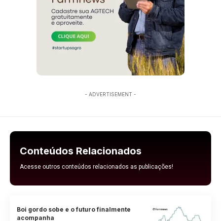
- ADVERTISEMENT -
Conteúdos Relacionados
Acesse outros conteúdos relacionados as publicações!
Boi gordo sobe e o futuro finalmente
acompanha