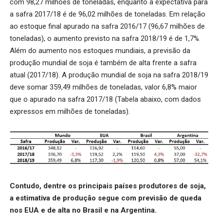
com 98,27 milhões de toneladas, enquanto a expectativa para
a safra 2017/18 é de 96,02 milhões de toneladas. Em relação
ao estoque final apurado na safra 2016/17 (96,67 milhões de
toneladas), o aumento previsto na safra 2018/19 é de 1,7%.
Além do aumento nos estoques mundiais, a previsão da
produção mundial de soja é também de alta frente a safra
atual (2017/18). A produção mundial de soja na safra 2018/19
deve somar 359,49 milhões de toneladas, valor 6,8% maior
que o apurado na safra 2017/18 (Tabela abaixo, com dados
expressos em milhões de toneladas).
Contudo, dentre os principais países produtores de soja,
a estimativa de produção segue com previsão de queda
nos EUA e de alta no Brasil e na Argentina.