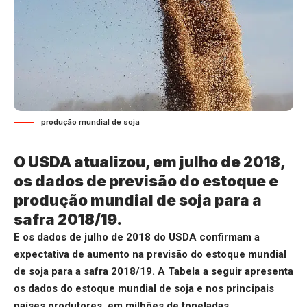
produção mundial de soja
O USDA atualizou, em julho de 2018,
os dados de previsão do estoque e
produção mundial de soja para a
safra 2018/19.
E os dados de julho de 2018 do USDA confirmam a
expectativa de aumento na previsão do estoque mundial
de soja para a safra 2018/19. A Tabela a seguir apresenta
os dados do estoque mundial de soja e nos principais
países produtores, em milhões de toneladas.