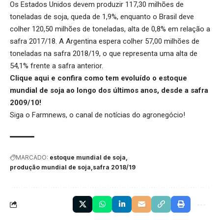
Os Estados Unidos devem produzir 117,30 milhões de
toneladas de soja, queda de 1,9%, enquanto o Brasil deve
colher 120,50 milhões de toneladas, alta de 0,8% em relação a
safra 2017/18. A Argentina espera colher 57,00 milhões de
toneladas na safra 2018/19, o que representa uma alta de
54,1% frente a safra anterior.
Clique aqui
e confira como tem evoluído o estoque
mundial de soja ao longo dos últimos anos, desde a safra
2009/10!
Siga o
Farmnews
, o canal de notícias do agronegócio!
MARCADO:
estoque mundial de soja
produção mundial de soja
safra 2018/19