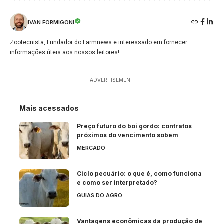
IVAN FORMIGONI
Zootecnista, Fundador do Farmnews e interessado em fornecer
informações úteis aos nossos leitores!
- ADVERTISEMENT -
Mais acessados
Preço futuro do boi gordo: contratos
próximos do vencimento sobem
MERCADO
Ciclo pecuário: o que é, como funciona
e como ser interpretado?
GUIAS DO AGRO
Vantagens econômicas da produção de