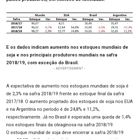
E os dados indicam aumento nos estoques mundiais de
soja e nos principais produtores mundiais na safra
2018/19, com exceção do Brasil.
- ADVERTISEMENT -
A expectativa de aumento nos estoques mundiais de soja é
de 2,3% na safra 2018/19 frente ao estoque final da safra
2017/18. O aumento projetado dos estoques de soja nos EUA
e na Argentina no período é de 24,8% e 11,2%,
respectivamente. Já no Brasil é esperada uma queda de 1,4%
nos estoques finais da oleaginosa na safra 2018/19.
O estoque mundial de soja deve encerrar a safra 2018/19