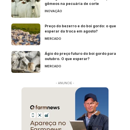
gêmeos na pecuária de corte
INOVAÇÃO
Preço do bezerro e do boi gordo: o que
esperar da troca em agosto?
MERCADO
Ágio do preço futuro do boi gordo para
outubro. O que esperar?
MERCADO
- ANUNCIE -