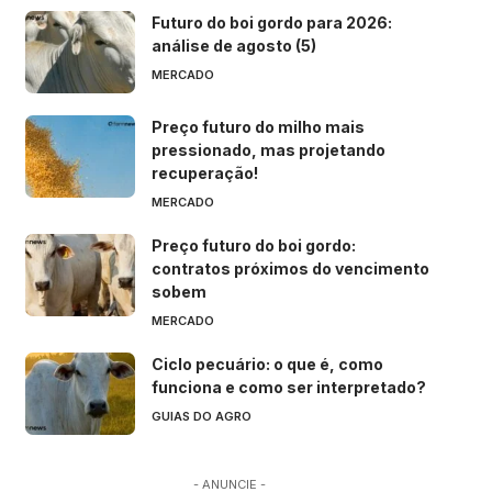
Futuro do boi gordo para 2026:
análise de agosto (5)
MERCADO
Preço futuro do milho mais
pressionado, mas projetando
recuperação!
MERCADO
Preço futuro do boi gordo:
contratos próximos do vencimento
sobem
MERCADO
Ciclo pecuário: o que é, como
funciona e como ser interpretado?
GUIAS DO AGRO
- ANUNCIE -