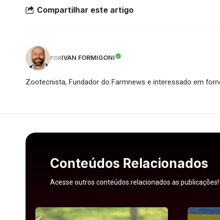
Compartilhar este artigo
IVAN FORMIGONI
POR
Zootecnista, Fundador do Farmnews e interessado em forne
Conteúdos Relacionados
Acesse outros conteúdos relacionados as publicações!