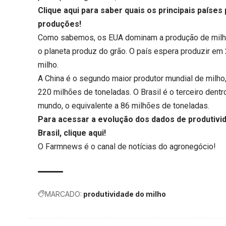
Clique aqui
para saber quais os principais países
produções!
Como sabemos, os EUA dominam a produção de milho
o planeta produz do grão. O país espera produzir e
milho.
A China é o segundo maior produtor mundial de milh
220 milhões de toneladas. O Brasil é o terceiro dent
mundo, o equivalente a 86 milhões de toneladas.
Para acessar a evolução dos dados de produtivid
Brasil,
clique aqui
!
O
Farmnews
é o canal de notícias do agronegócio!
MARCADO:
produtividade do milho