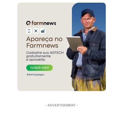
- ADVERTISEMENT -