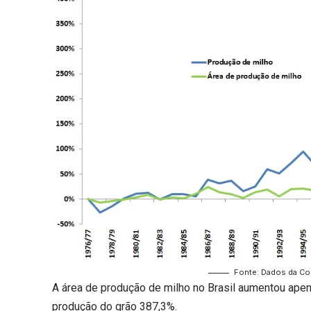
Fonte: Dados da Co
A área de produção de milho no Brasil aumentou apen
produção do grão 387,3%.