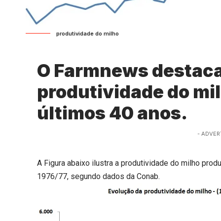
produtividade do milho
O Farmnews destaca
produtividade do mil
últimos 40 anos.
- ADVER
A Figura abaixo ilustra a produtividade do milho prod
1976/77, segundo dados da Conab.