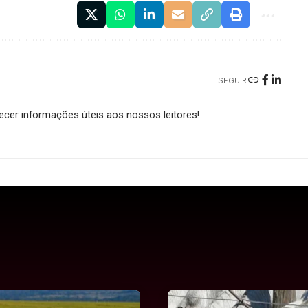
SEGUIR
cer informações úteis aos nossos leitores!