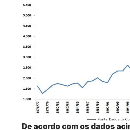
Fonte: Dados da Co
De acordo com os dados acim