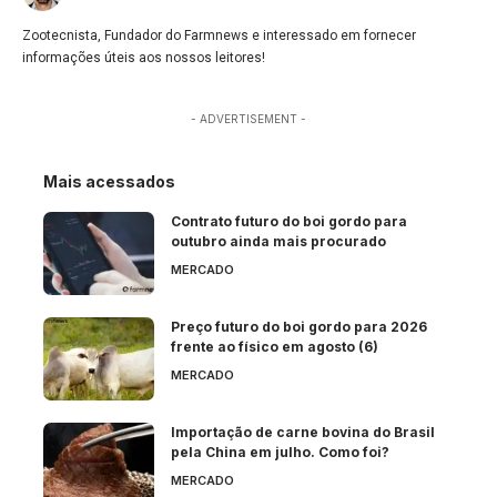
Zootecnista, Fundador do Farmnews e interessado em fornecer
informações úteis aos nossos leitores!
- ADVERTISEMENT -
Mais acessados
Contrato futuro do boi gordo para
outubro ainda mais procurado
MERCADO
Preço futuro do boi gordo para 2026
frente ao físico em agosto (6)
MERCADO
Importação de carne bovina do Brasil
pela China em julho. Como foi?
MERCADO