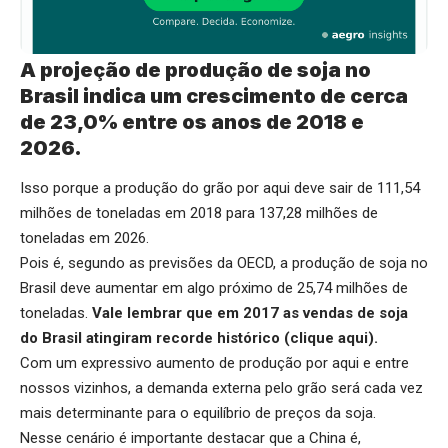
A projeção de produção de soja no
Brasil indica um crescimento de cerca
de 23,0% entre os anos de 2018 e
2026.
Isso porque a produção do grão por aqui deve sair de 111,54
milhões de toneladas em 2018 para 137,28 milhões de
toneladas em 2026.
Pois é, segundo as previsões da OECD, a produção de soja no
Brasil deve aumentar em algo próximo de 25,74 milhões de
toneladas.
Vale lembrar que em 2017 as vendas de soja
do Brasil atingiram recorde histórico (
clique aqui
).
Com um expressivo aumento de produção por aqui e entre
nossos vizinhos, a demanda externa pelo grão será cada vez
mais determinante para o equilíbrio de preços da soja.
Nesse cenário é importante destacar que a China é,