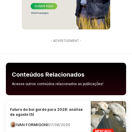
- ADVERTISEMENT -
Conteúdos Relacionados
Acesse outros conteúdos relacionados as publicações!
Futuro do boi gordo para 2026: análise
de agosto (5)
IVAN FORMIGONI
07/08/2026
MERCADO