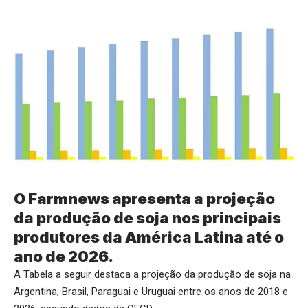
O Farmnews apresenta a projeção
da produção de soja nos principais
produtores da América Latina até o
ano de 2026.
A Tabela a seguir destaca a projeção da produção de soja na
Argentina, Brasil, Paraguai e Uruguai entre os anos de 2018 e