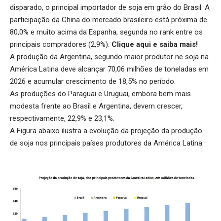
disparado, o principal importador de soja em grão do Brasil. A
participação da China do mercado brasileiro está próxima de
80,0% e muito acima da Espanha, segunda no rank entre os
principais compradores (2,9%).
Clique aqui
e saiba mais!
A produção da Argentina, segundo maior produtor ne soja na
América Latina deve alcançar 70,06 milhões de toneladas em
2026 e acumular crescimento de 18,5% no período.
As produções do Paraguai e Uruguai, embora bem mais
modesta frente ao Brasil e Argentina, devem crescer,
respectivamente, 22,9% e 23,1%.
A Figura abaixo ilustra a evolução da projeção da produção
de soja nos principais países produtores da América Latina.