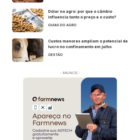
Dólar no agro: por que o câmbio
influencia tanto o preço e o custo?
GUIAS DO AGRO
Custos menores ampliam o potencial de
lucro no confinamento em julho
GESTÃO
- ANUNCIE -