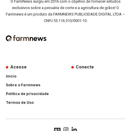
O FarmNews surgiu em 2016 com o objetivo de fornecer estudos
exclusivos sobre a pecuária de corte e a agricultura de grãos! O
Farmnews é um produto da FARMNEWS PUBLICIDADE DIGITAL LTDA –
CNPJ 55.116.510/0001-10.
Acesse
Conecte
Início
Sobre o Farmnews
Política de privacidade
Termos de Uso