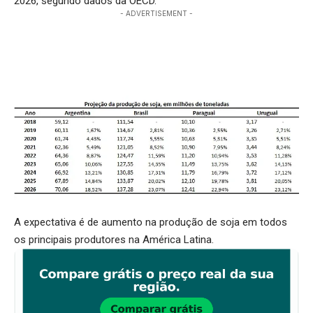
2026, segundo dados da OECD.
- ADVERTISEMENT -
A expectativa é de aumento na produção de soja em todos
os principais produtores na América Latina.