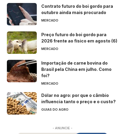
Contrato futuro do boi gordo para
outubro ainda mais procurado
MERCADO
Preço futuro do boi gordo para
2026 frente ao físico em agosto (6)
MERCADO
Importação de carne bovina do
Brasil pela China em julho. Como
foi?
MERCADO
Dólar no agro: por que o câmbio
influencia tanto o preço e o custo?
GUIAS DO AGRO
- ANUNCIE -