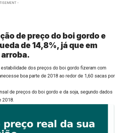
TISEMENT -
ação de preço do boi gordo e
ueda de 14,8%, já que em
 arroba.
a estabilidade dos preços do boi gordo fizeram com
manecesse boa parte de 2018 ao redor de 1,60 sacas por
ensal de preços do boi gordo e da soja, segundo dados
e 2018.