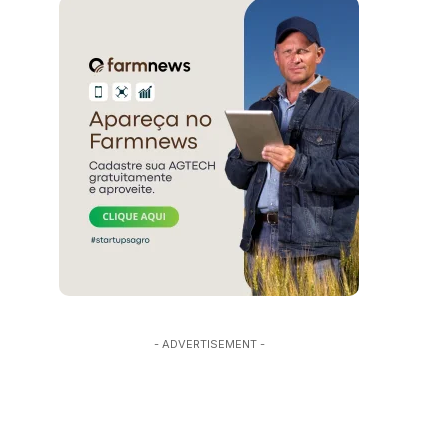
- ADVERTISEMENT -