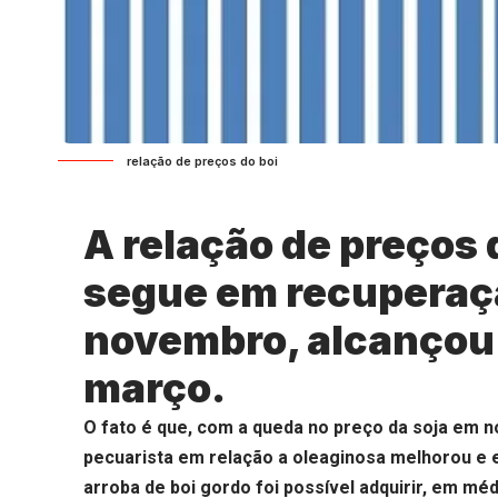
relação de preços do boi
A relação de preços 
segue em recuperaç
novembro, alcançou 
março.
O fato é que, com a queda no preço da soja em 
pecuarista em relação a oleaginosa melhorou e e
arroba de boi gordo foi possível adquirir, em méd