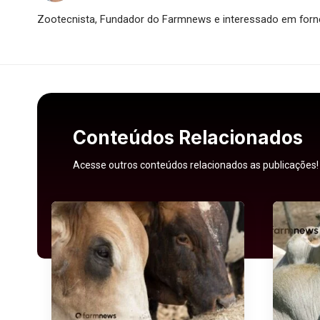
Zootecnista, Fundador do Farmnews e interessado em forne
Conteúdos Relacionados
Acesse outros conteúdos relacionados as publicações!