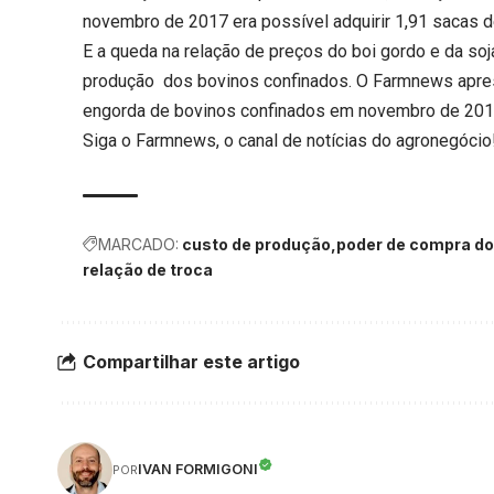
novembro de 2017 era possível adquirir 1,91 sacas d
E a queda na relação de preços do boi gordo e da soj
produção dos bovinos confinados. O Farmnews apre
engorda de bovinos confinados em novembro de 20
Siga o
Farmnews
, o canal de notícias do agronegócio
MARCADO:
custo de produção
poder de compra do
relação de troca
Compartilhar este artigo
IVAN FORMIGONI
POR