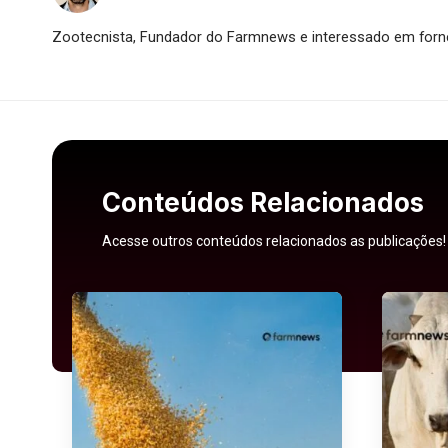
Zootecnista, Fundador do Farmnews e interessado em forne
Conteúdos Relacionados
Acesse outros conteúdos relacionados as publicações!