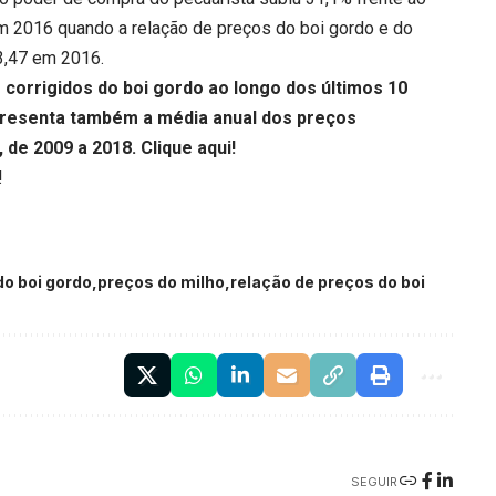
em 2016 quando a relação de preços do boi gordo e do
3,47 em 2016.
corrigidos do boi gordo ao longo dos últimos 10
resenta também a média anual dos preços
, de 2009 a 2018.
Clique aqui
!
!
do boi gordo
preços do milho
relação de preços do boi
SEGUIR