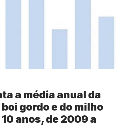
ta a média anual da
 boi gordo e do milho
 10 anos, de 2009 a