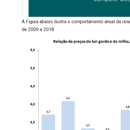
A Figura abaixo ilustra o comportamento anual da rel
de 2009 e 2018.