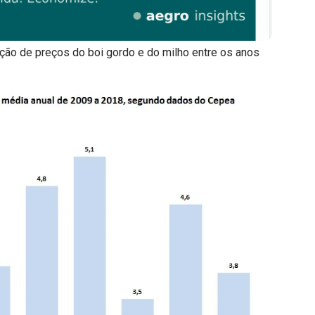
ação de preços do boi gordo e do milho entre os anos