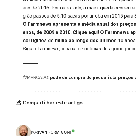
ano de 2016. Por outro lado, a maior queda ocorreu 
grão passou de 5,10 sacas por arroba em 2015 para 
O Farmnews apresenta a média anual dos preços 
anos, de 2009 a 2018.
Clique aqui
! O Farmnews ap
corrigidos do milho ao longo dos últimos 10 anos
Siga o
Farmnews
, o canal de notícias do agronegócio
MARCADO:
pode de compra do pecuarista
preços 
Compartilhar este artigo
IVAN FORMIGONI
POR