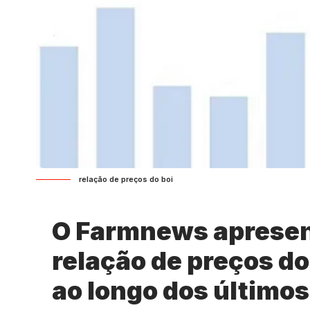
relação de preços do boi
O Farmnews apresen
relação de preços do
ao longo dos últimos