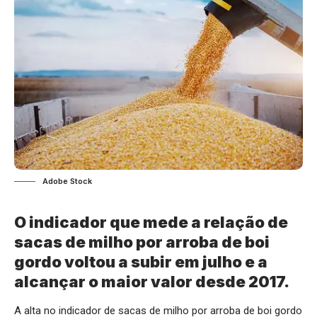
Adobe Stock
O indicador que mede a relação de
sacas de milho por arroba de boi
gordo voltou a subir em julho e a
alcançar o maior valor desde 2017.
A alta no indicador de sacas de milho por arroba de boi gordo