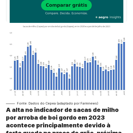
Fonte: Dados do Cepea (adaptado por Farmnews)
A alta no indicador de sacas de milho
por arroba de boi gordo em 2023
acontece principalmente devido à