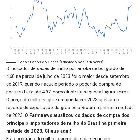
Fonte: Dados do Cepea (adaptado por Farmnews)
O indicador de sacas de milho por arroba de boi gordo de
4,60 na parcial de julho de 2023 foi o maior desde setembro
de 2017, quando naquele período o poder de compra do
pecuarista foi de 4,97, como ilustra a segunda Figura acima.
O preço do milho segure em queda em 2023 apesar do
recorde de exportação do grão pelo Brasil na primeira metade
de 2023.
O Farmnews atualizou os dados de compra dos
principais importadores de milho do Brasil na primeira
metade de 2023.
Clique aqui
!
E ao contrário do milho, o preço da soja segue em